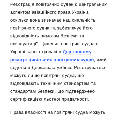
Реєстрація повітряних суден є центральним
аспектом авіаційного права України,
оскільки вона визначає національність
повітряного судна та забезпечує його
відповідність вимогам безпеки та
експлуатації. Цивільні повітряні судна в
Україні зареєстровані в
Державному
реєстрі цивільних повітряних суден
, який
ведеться Державіаслужбою. Реєструватися
можуть лише повітряні судна, що
відповідають технічним стандартам та
стандартам безпеки, що підтверджено
сертифікацією льотної придатності.
Права власності на повітряні судна можуть