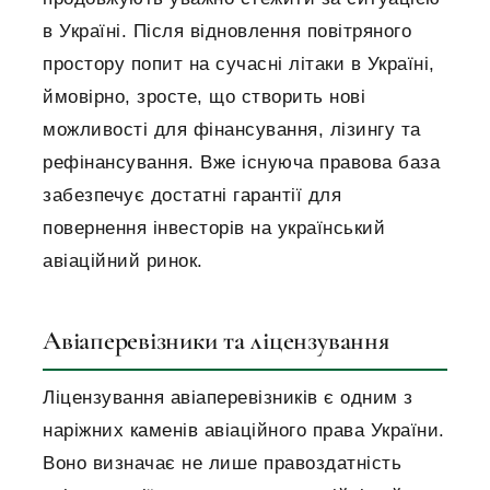
в Україні. Після відновлення повітряного
простору попит на сучасні літаки в Україні,
ймовірно, зросте, що створить нові
можливості для фінансування, лізингу та
рефінансування. Вже існуюча правова база
забезпечує достатні гарантії для
повернення інвесторів на український
авіаційний ринок.
Авіаперевізники та ліцензування
Ліцензування авіаперевізників є одним з
наріжних каменів авіаційного права України.
Воно визначає не лише правоздатність