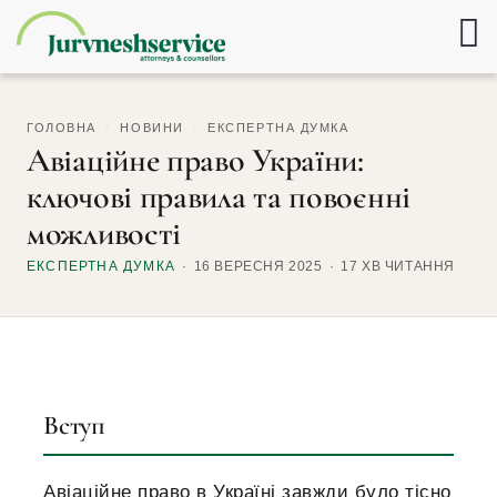
ГОЛОВНА
/
НОВИНИ
/
ЕКСПЕРТНА ДУМКА
Авіаційне право України:
ключові правила та повоєнні
можливості
ЕКСПЕРТНА ДУМКА
16 ВЕРЕСНЯ 2025
17 ХВ ЧИТАННЯ
Вступ
Авіаційне право в Україні завжди було тісно