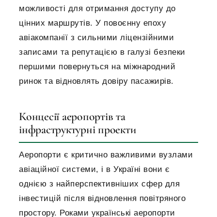
можливості для отримання доступу до
цінних маршрутів. У повоєнну епоху
авіакомпанії з сильними ліцензійними
записами та репутацією в галузі безпеки
першими повернуться на міжнародний
ринок та відновлять довіру пасажирів.
Концесії аеропортів та
інфраструктурні проекти
Аеропорти є критично важливими вузлами
авіаційної системи, і в Україні вони є
однією з найперспективніших сфер для
інвестицій після відновлення повітряного
простору. Роками українські аеропорти