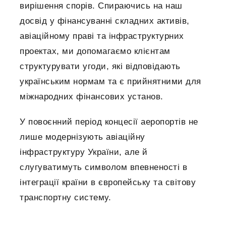
вирішення спорів. Спираючись на наш
досвід у фінансуванні складних активів,
авіаційному праві та інфраструктурних
проектах, ми допомагаємо клієнтам
структурувати угоди, які відповідають
українським нормам та є прийнятними для
міжнародних фінансових установ.
У повоєнний період концесії аеропортів не
лише модернізують авіаційну
інфраструктуру України, але й
слугуватимуть символом впевненості в
інтеграції країни в європейську та світову
транспортну систему.