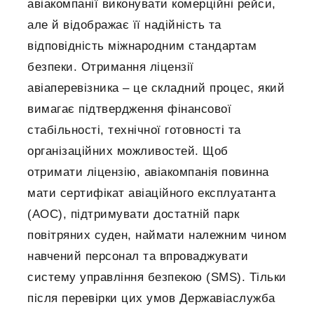
авіакомпанії виконувати комерційні рейси,
але й відображає її надійність та
відповідність міжнародним стандартам
безпеки. Отримання ліцензії
авіаперевізника – це складний процес, який
вимагає підтвердження фінансової
стабільності, технічної готовності та
організаційних можливостей. Щоб
отримати ліцензію, авіакомпанія повинна
мати сертифікат авіаційного експлуатанта
(AOC), підтримувати достатній парк
повітряних суден, наймати належним чином
навчений персонал та впроваджувати
систему управління безпекою (SMS). Тільки
після перевірки цих умов Державіаслужба