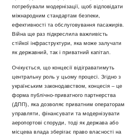
потребували модернізації, щоб відповідати
міжнародним стандартам безпеки,
ефективності та обслуговування пасажирів.
Війна ще раз підкреслила важливість
стійкої інфраструктури, яка може залучати
як державний, так і приватний капітал.
Очікується, що концесії відіграватимуть
центральну роль у цьому процесі. Згідно з
українським законодавством, концесія – це
форма публічно-приватного партнерства
(ДПП), яка дозволяє приватним операторам
управляти, фінансувати та модернізувати
аеропортові споруди, тоді як держава або
місцева влада зберігає право власності на