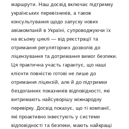
маршрути. Наш досвід включає підтримку
українських перевізників, а також
консультування щодо запуску нових
авіакомпаній в Україні, супроводжуючи їх
на всьому циклі — від реєстрації та
отримання регуляторних дозволів до
ліцензування та дотримання вимог безпеки.
Ця практична участь гарантує, що наші
клієнти повністю готові не лише до
отримання ліцензій, але й до підтримки
бездоганних показників відповідності, які
витримають найсуворішу міжнародну
перевірку. Досвід показує, що ті компанії,
які проактивно інвестують у системи
відповідності та безпеки, мають найкращі