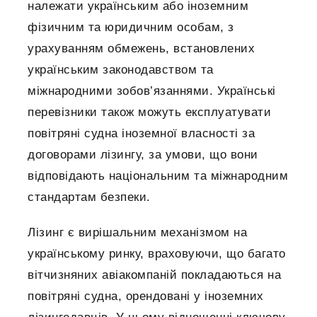
належати українським або іноземним
фізичним та юридичним особам, з
урахуванням обмежень, встановлених
українським законодавством та
міжнародними зобов’язаннями. Українські
перевізники також можуть експлуатувати
повітряні судна іноземної власності за
договорами лізингу, за умови, що вони
відповідають національним та міжнародним
стандартам безпеки.
Лізинг є вирішальним механізмом на
українському ринку, враховуючи, що багато
вітчизняних авіакомпаній покладаються на
повітряні судна, орендовані у іноземних