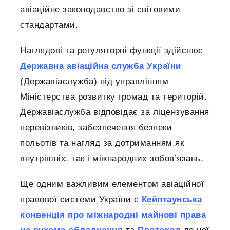
авіаційне законодавство зі світовими
стандартами.
Наглядові та регуляторні функції здійснює
Державна авіаційна служба України
(Державіаслужба) під управлінням
Міністерства розвитку громад та територій.
Державіаслужба відповідає за ліцензування
перевізників, забезпечення безпеки
польотів та нагляд за дотриманням як
внутрішніх, так і міжнародних зобов’язань.
Ще одним важливим елементом авіаційної
правової системи України є
Кейптаунська
конвенція про міжнародні майнові права