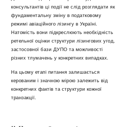
консультантів ці події не слід розглядати як
фундаментальну зміну в податковому
режимі авіаційного лізингу в Україні.
Натомість вони підкреслюють необхідність
ретельної оцінки структури лізингових угод,
застосовної бази ДУПО та можливості
різних тлумачень у конкретних випадках.
На цьому етапі питання залишається
керованим і значною мірою залежить від
конкретних фактів та структури кожної
транзакції.