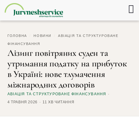
ГОЛОВНА
/
НОВИНИ
/
АВІАЦІЯ ТА СТРУКТУРОВАНЕ
ФІНАНСУВАННЯ
Лізинг повітряних суден та
утримання податку на прибуток
в Україні: нове тлумачення
міжнародних договорів
АВІАЦІЯ ТА СТРУКТУРОВАНЕ ФІНАНСУВАННЯ
4 ТРАВНЯ 2026
11 ХВ ЧИТАННЯ