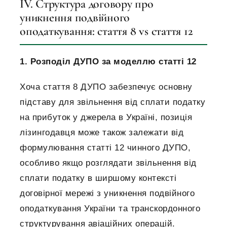
IV. Структура договору про
уникнення подвійного
оподаткування: стаття 8 vs стаття 12
1. Розподіл ДУПО за моделлю статті 12
Хоча стаття 8 ДУПО забезпечує основну
підставу для звільнення від сплати податку
на прибуток у джерела в Україні, позиція
лізингодавця може також залежати від
формулювання статті 12 чинного ДУПО,
особливо якщо розглядати звільнення від
сплати податку в ширшому контексті
договірної мережі з уникнення подвійного
оподаткування України та транскордонного
структурування авіаційних операцій.