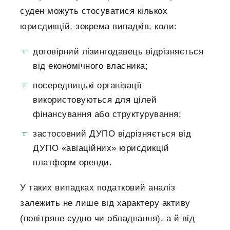
суден можуть стосуватися кількох
юрисдикцій, зокрема випадків, коли:
договірний лізингодавець відрізняється
від економічного власника;
посередницькі організації
використовуються для цілей
фінансування або структурування;
застосовний ДУПО відрізняється від
ДУПО «авіаційних» юрисдикцій
платформ оренди.
У таких випадках податковий аналіз
залежить не лише від характеру активу
(повітряне судно чи обладнання), а й від