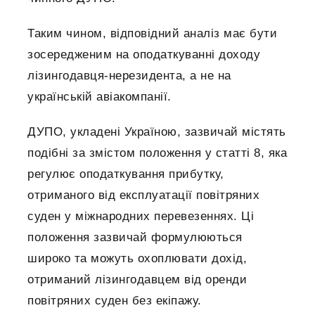
Таким чином, відповідний аналіз має бути
зосередженим на оподаткуванні доходу
лізингодавця-нерезидента, а не на
українській авіакомпанії.
ДУПО, укладені Україною, зазвичай містять
подібні за змістом положення у статті 8, яка
регулює оподаткування прибутку,
отриманого від експлуатації повітряних
суден у міжнародних перевезеннях. Ці
положення зазвичай формулюються
широко та можуть охоплювати дохід,
отриманий лізингодавцем від оренди
повітряних суден без екіпажу.