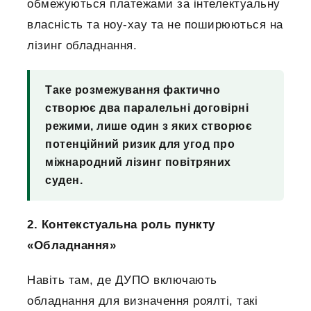
обмежуються платежами за інтелектуальну
власність та ноу-хау та не поширюються на
лізинг обладнання.
Таке розмежування фактично
створює два паралельні договірні
режими, лише один з яких створює
потенційний ризик для угод про
міжнародний лізинг повітряних
суден.
2. Контекстуальна роль пункту
«Обладнання»
Навіть там, де ДУПО включають
обладнання для визначення роялті, такі