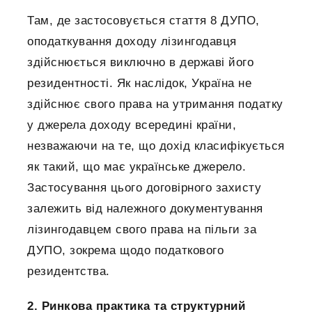
Там, де застосовується стаття 8 ДУПО,
оподаткування доходу лізингодавця
здійснюється виключно в державі його
резидентності. Як наслідок, Україна не
здійснює свого права на утримання податку
у джерела доходу всередині країни,
незважаючи на те, що дохід класифікується
як такий, що має українське джерело.
Застосування цього договірного захисту
залежить від належного документування
лізингодавцем свого права на пільги за
ДУПО, зокрема щодо податкового
резидентства.
2. Ринкова практика та структурний