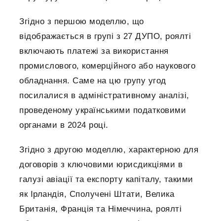
Згідно з першою моделлю, що
відображається в групі з 27 ДУПО, роялті
включають платежі за використання
промислового, комерційного або наукового
обладнання. Саме на цю групу угод
посилалися в адміністративному аналізі,
проведеному українськими податковими
органами в 2024 році.
Згідно з другою моделлю, характерною для
договорів з ключовими юрисдикціями в
галузі авіації та експорту капіталу, такими
як Ірландія, Сполучені Штати, Велика
Британія, Франція та Німеччина, роялті