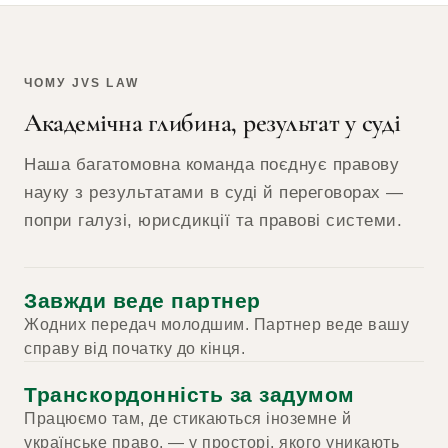
ЧОМУ JVS LAW
Академічна глибина, результат у суді
Наша багатомовна команда поєднує правову
науку з результатами в суді й переговорах —
попри галузі, юрисдикції та правові системи.
Завжди веде партнер
Жодних передач молодшим. Партнер веде вашу
справу від початку до кінця.
Транскордонність за задумом
Працюємо там, де стикаються іноземне й
українське право, — у просторі, якого уникають