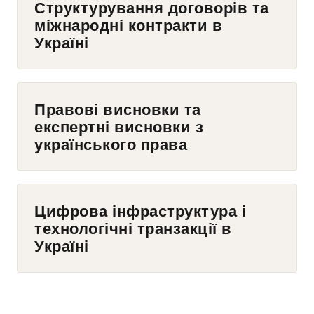
Структурування договорів та
міжнародні контракти в
Україні
Правові висновки та
експертні висновки з
українського права
Цифрова інфраструктура і
технологічні транзакції в
Україні