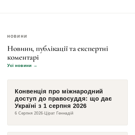
НОВИНИ
Новини, публікації та експертні
коментарі
Усі новини
→
Конвенція про міжнародний
доступ до правосуддя: що дає
Україні з 1 серпня 2026
6 Серпня 2026
Цірат Геннадій