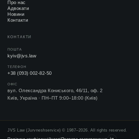
Про нас
Адвокати
Новини
Контакти
КОНТАКТИ
ПОШТА
kyiv@jvs.law
ТЕЛЕФОН
+38 (093) 002-82-50
ОФІС
вул. Олександра Кониського, 46/11, оф. 2
Київ, Україна ·
ПН–ПТ 9:00–18:00 (Київ)
JVS Law (Jurvneshservice) © 1987–2026. All rights reserved.
in