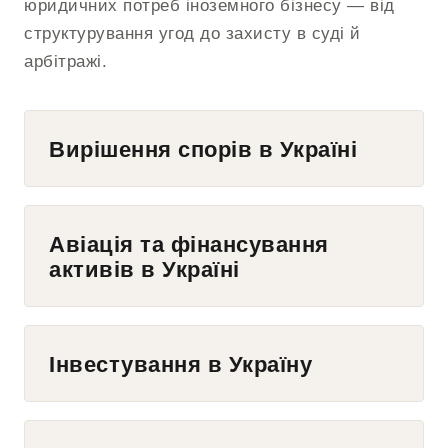
юридичних потреб іноземного бізнесу — від
структурування угод до захисту в суді й
арбітражі.
Вирішення спорів в Україні
Авіація та фінансування
активів в Україні
Інвестування в Україну