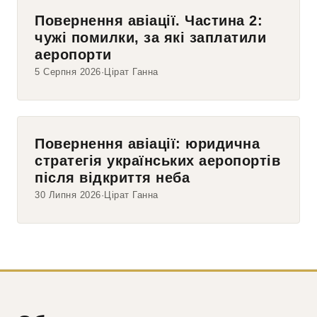
Повернення авіації. Частина 2:
чужі помилки, за які заплатили
аеропорти
5 Серпня 2026
Цірат Ганна
Повернення авіації: юридична
стратегія українських аеропортів
після відкриття неба
30 Липня 2026
Цірат Ганна