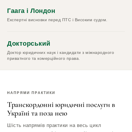
Гаага і Лондон
Експертні висновки перед ПТС і Високим судом.
Докторський
Доктор юридичних наук і кандидати з міжнародного
приватного та комерційного права.
НАПРЯМИ ПРАКТИКИ
Транскордонні юридичні послуги в
Україні та поза нею
Шість напрямів практики на весь цикл