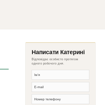
Написати Катерині
Відповідає особисто протягом
одного робочого дня.