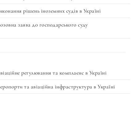
иконання рішень іноземних судів в Україні
озовна заява до господарського суду
віаційне регулювання та комплаєнс в Україні
еропорти та авіаційна інфраструктура в Україні