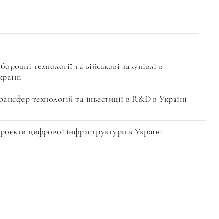
боронні технології та військові закупівлі в
країні
рансфер технологій та інвестиції в R&D в Україні
роєкти цифрової інфраструктури в Україні