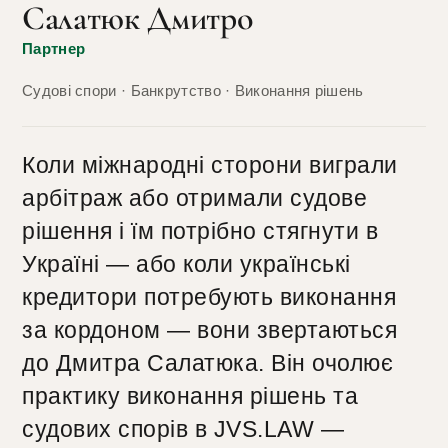
Салатюк Дмитро
Партнер
Судові спори · Банкрутство · Виконання рішень
Коли міжнародні сторони виграли
арбітраж або отримали судове
рішення і їм потрібно стягнути в
Україні — або коли українські
кредитори потребують виконання
за кордоном — вони звертаються
до Дмитра Салатюка. Він очолює
практику виконання рішень та
судових спорів в JVS.LAW —