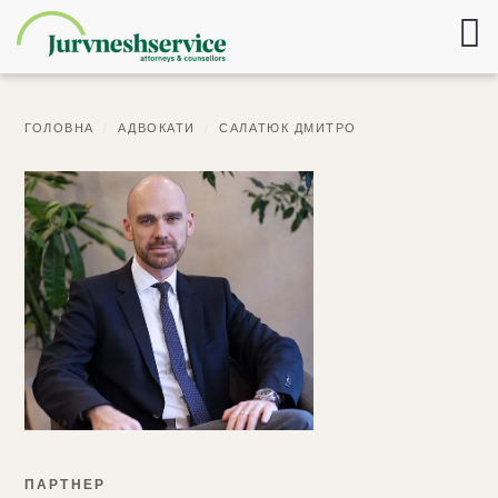
ГОЛОВНА
/
АДВОКАТИ
/
САЛАТЮК ДМИТРО
ПАРТНЕР