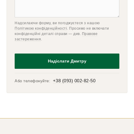
Надсилаючи форму, ви погоджуєтеся з нашою
Політикою конфіденційності
. Просимо не включати
конфіденційні деталі справи — див.
Правове
застереження
.
+38 (093) 002-82-50
Або телефонуйте: