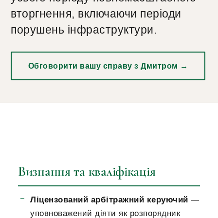
вторгнення, включаючи періоди
порушень інфраструктури.
Обговорити вашу справу з Дмитром →
Визнання та кваліфікація
Ліцензований арбітражний керуючий
—
уповноважений діяти як розпорядник