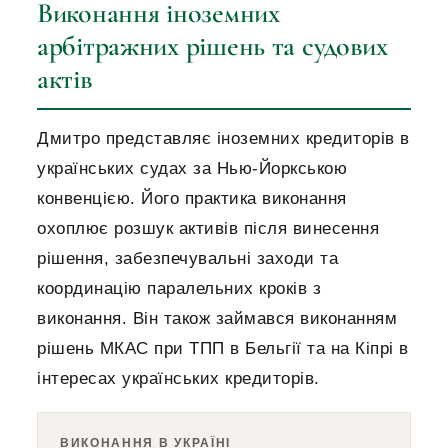
Виконання іноземних
арбітражних рішень та судових
актів
Дмитро представляє іноземних кредиторів в
українських судах за Нью-Йоркською
конвенцією. Його практика виконання
охоплює розшук активів після винесення
рішення, забезпечувальні заходи та
координацію паралельних кроків з
виконання. Він також займався виконанням
рішень МКАС при ТПП в Бельгії та на Кіпрі в
інтересах українських кредиторів.
ВИКОНАННЯ В УКРАЇНІ