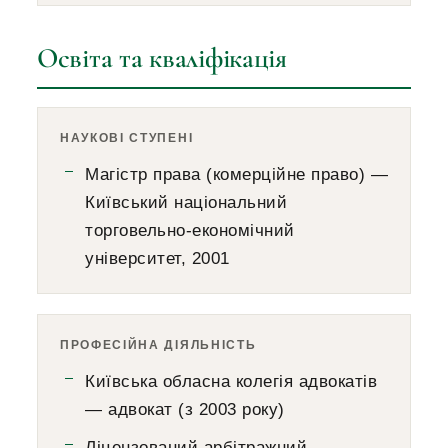
Освіта та кваліфікація
НАУКОВІ СТУПЕНІ
Магістр права (комерційне право) —
Київський національний
торговельно-економічний
університет, 2001
ПРОФЕСІЙНА ДІЯЛЬНІСТЬ
Київська обласна колегія адвокатів
— адвокат (з 2003 року)
Ліцензований арбітражний