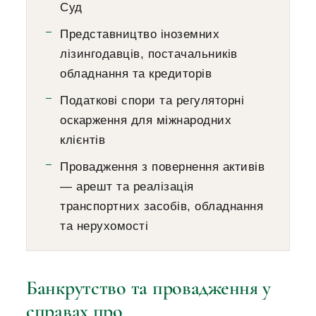
Суд
Представництво іноземних
лізингодавців, постачальників
обладнання та кредиторів
Податкові спори та регуляторні
оскарження для міжнародних
клієнтів
Провадження з повернення активів
— арешт та реалізація
транспортних засобів, обладнання
та нерухомості
Банкрутство та провадження у
справах про