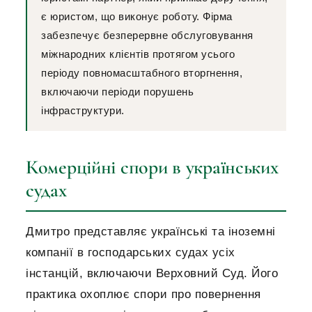
є юристом, що виконує роботу. Фірма
забезпечує безперервне обслуговування
міжнародних клієнтів протягом усього
періоду повномасштабного вторгнення,
включаючи періоди порушень
інфраструктури.
Комерційні спори в українських
судах
Дмитро представляє українські та іноземні
компанії в господарських судах усіх
інстанцій, включаючи Верховний Суд. Його
практика охоплює спори про повернення