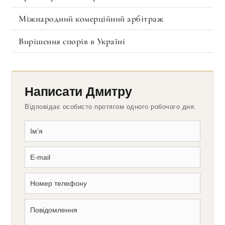
Міжнародний комерційний арбітраж
Вирішення спорів в Україні
Написати Дмитру
Відповідає особисто протягом одного робочого дня.