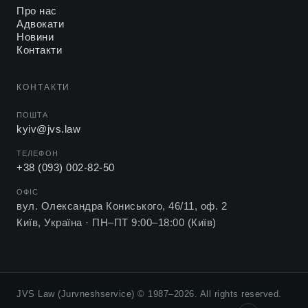
Про нас
Адвокати
Новини
Контакти
КОНТАКТИ
ПОШТА
kyiv@jvs.law
ТЕЛЕФОН
+38 (093) 002-82-50
ОФІС
вул. Олександра Кониського, 46/11, оф. 2
Київ, Україна ·
ПН–ПТ 9:00–18:00 (Київ)
JVS Law (Jurvneshservice) © 1987–2026. All rights reserved.