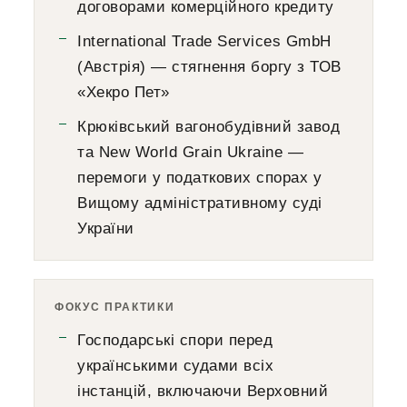
договорами комерційного кредиту
International Trade Services GmbH
(Австрія) — стягнення боргу з ТОВ
«Хекро Пет»
Крюківський вагонобудівний завод
та New World Grain Ukraine —
перемоги у податкових спорах у
Вищому адміністративному суді
України
ФОКУС ПРАКТИКИ
Господарські спори перед
українськими судами всіх
інстанцій, включаючи Верховний