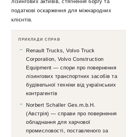
лізингових активів, стягнення боргу та
податкові оскарження для міжнародних
клієнтів.
ПРИКЛАДИ СПРАВ
Renault Trucks, Volvo Truck
Corporation, Volvo Construction
Equipment — спори про повернення
лізингових транспортних засобів та
будівельної техніки від українських
контрагентів
Norbert Schaller Ges.m.b.H.
(Австрія) — справи про повернення
обладнання для харчової
промисловості, поставленого за