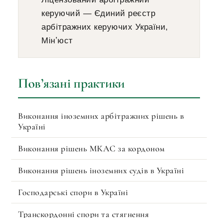
керуючий — Єдиний реєстр
арбітражних керуючих України,
Мінʼюст
Повʼязані практики
Виконання іноземних арбітражних рішень в
Україні
Виконання рішень МКАС за кордоном
Виконання рішень іноземних судів в Україні
Господарські спори в Україні
Транскордонні спори та стягнення