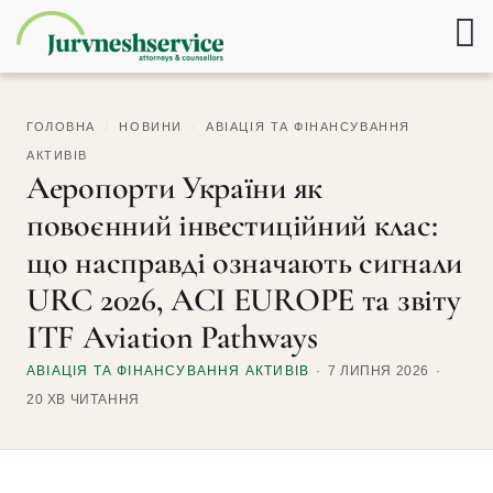
ГОЛОВНА
/
НОВИНИ
/
АВІАЦІЯ ТА ФІНАНСУВАННЯ
АКТИВІВ
Аеропорти України як
повоєнний інвестиційний клас:
що насправді означають сигнали
URC 2026, ACI EUROPE та звіту
ITF Aviation Pathways
АВІАЦІЯ ТА ФІНАНСУВАННЯ АКТИВІВ
7 ЛИПНЯ 2026
20 ХВ ЧИТАННЯ