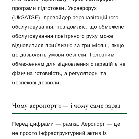
програми підготовки. Украерорух
(UkSATSE), провайдер аеронавігаційного
обслуговування, повідомляє, що обмежене
обслуговування повітряного руху може
відновитися приблизно за три місяці, якщо
це дозволять умови безпеки. Головним
обмеженням для відновлення операцій є не
фізична готовність, а регуляторні та
безпекові дозволи.
Чому аеропорти — і чому саме зараз
Перед цифрами — рамка. Аеропорт — це
не просто інфраструктурний актив із