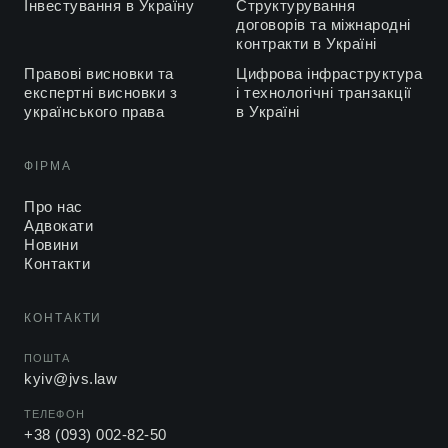
Інвестування в Україну
Структурування
договорів та міжнародні
контракти в Україні
Правові висновки та
Цифрова інфраструктура
експертні висновки з
і технологічні транзакції
українського права
в Україні
ФІРМА
Про нас
Адвокати
Новини
Контакти
КОНТАКТИ
ПОШТА
kyiv@jvs.law
ТЕЛЕФОН
+38 (093) 002-82-50