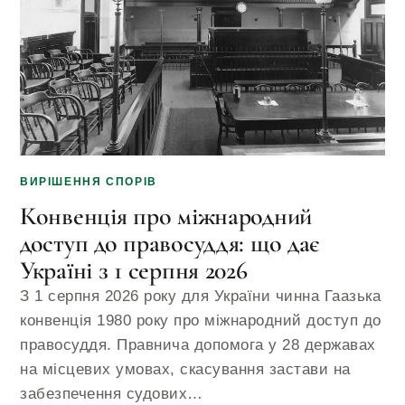
ВИРІШЕННЯ СПОРІВ
Конвенція про міжнародний
доступ до правосуддя: що дає
Україні з 1 серпня 2026
З 1 серпня 2026 року для України чинна Гаазька
конвенція 1980 року про міжнародний доступ до
правосуддя. Правнича допомога у 28 державах
на місцевих умовах, скасування застави на
забезпечення судових…