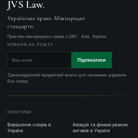
JVS Law
.
Українське право. Міжнародні
стандарти.
Практика міжнародного права з 1987 · Київ, Україна
НОВИНИ НА ПОШТУ
Підписатися
Транскордонний юридичний аналіз для іноземних радників.
Без спаму.
ПРАКТИКИ
Вирішення спорів в
Авіація та фінансування
Україні
активів в Україні