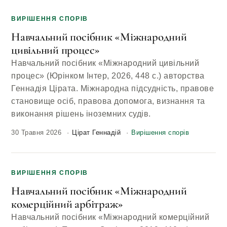
ВИРІШЕННЯ СПОРІВ
Навчальний посібник «Міжнародний
цивільний процес»
Навчальний посібник «Міжнародний цивільний
процес» (Юрінком Інтер, 2026, 448 с.) авторства
Геннадія Цірата. Міжнародна підсудність, правове
становище осіб, правова допомога, визнання та
виконання рішень іноземних судів.
30 Травня 2026
Цірат Геннадій
Вирішення спорів
ВИРІШЕННЯ СПОРІВ
Навчальний посібник «Міжнародний
комерційний арбітраж»
Навчальний посібник «Міжнародний комерційний