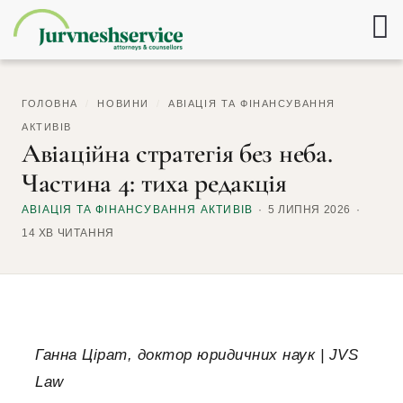
ГОЛОВНА
/
НОВИНИ
/
АВІАЦІЯ ТА ФІНАНСУВАННЯ
АКТИВІВ
Авіаційна стратегія без неба.
Частина 4: тиха редакція
АВІАЦІЯ ТА ФІНАНСУВАННЯ АКТИВІВ
5 ЛИПНЯ 2026
14 ХВ ЧИТАННЯ
Ганна Цірат, доктор юридичних наук | JVS
Law