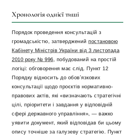
Хронологія однієї тиші
Порядок проведення консультацій з
громадськістю, затверджений
постановою
Кабінету Міністрів України від 3 листопада
2010 року № 996
, побудований на простій
логіці: обговорення має слід. Пункт 12
Порядку відносить до обовʼязкових
консультації щодо проєктів нормативно-
правових актів, які «визначають стратегічні
цілі, пріоритети і завдання у відповідній
сфері державного управління», — важко
уявити документ, який відповідав би цьому
опису точніше за галузеву стратегію. Пункт