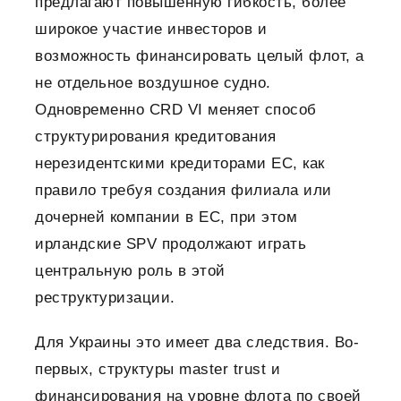
предлагают повышенную гибкость, более
широкое участие инвесторов и
возможность финансировать целый флот, а
не отдельное воздушное судно.
Одновременно CRD VI меняет способ
структурирования кредитования
нерезидентскими кредиторами ЕС, как
правило требуя создания филиала или
дочерней компании в ЕС, при этом
ирландские SPV продолжают играть
центральную роль в этой
реструктуризации.
Для Украины это имеет два следствия. Во-
первых, структуры master trust и
финансирования на уровне флота по своей