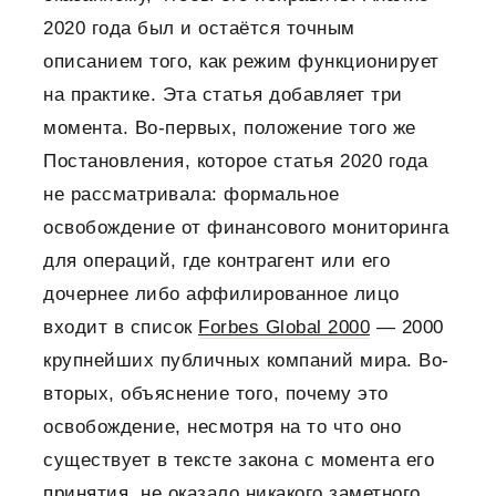
2020 года был и остаётся точным
описанием того, как режим функционирует
на практике. Эта статья добавляет три
момента. Во-первых, положение того же
Постановления, которое статья 2020 года
не рассматривала: формальное
освобождение от финансового мониторинга
для операций, где контрагент или его
дочернее либо аффилированное лицо
входит в список
Forbes Global 2000
— 2000
крупнейших публичных компаний мира. Во-
вторых, объяснение того, почему это
освобождение, несмотря на то что оно
существует в тексте закона с момента его
принятия, не оказало никакого заметного