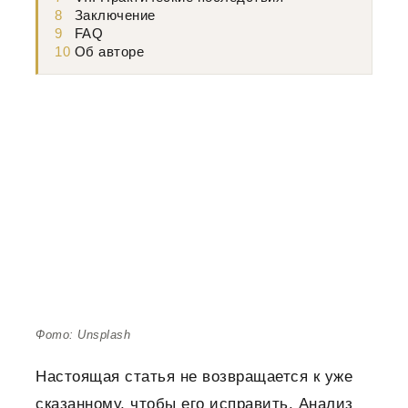
8
Заключение
9
FAQ
10
Об авторе
Фото: Unsplash
Настоящая статья не возвращается к уже
сказанному, чтобы его исправить. Анализ