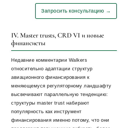
Запросить консультацию →
IV. Master trusts, CRD VI и новые
финансисты
Недавние комментарии Walkers
относительно адаптации структур
авиационного финансирования к
меняющемуся регуляторному ландшафту
высвечивают параллельную тенденцию:
структуры master trust набирают
популярность как инструмент
финансирования именно потому, что они