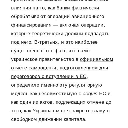
влияния на то, как банки фактически
обрабатывают операции авиационного
финансирования — включая операции,
которые теоретически должны подпадать
под него. В-третьих, и это наиболее
существенно, тот факт, что само
украинское правительство в
официальном
отчёте самооценки, подготовленном для
переговоров о вступлении в ЕС
,
определило именно эту регуляторную
модель как несовместимую с
acquis
ЕС и
как один из актов, подлежащих отмене до
того, как Украина сможет закрыть главу о
свободном движении капитала.