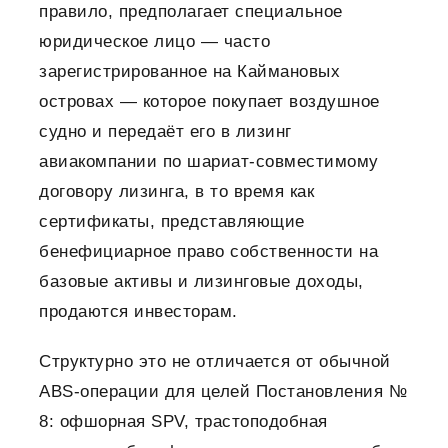
правило, предполагает специальное
юридическое лицо — часто
зарегистрированное на Каймановых
островах — которое покупает воздушное
судно и передаёт его в лизинг
авиакомпании по шариат-совместимому
договору лизинга, в то время как
сертификаты, представляющие
бенефициарное право собственности на
базовые активы и лизинговые доходы,
продаются инвесторам.
Структурно это не отличается от обычной
ABS-операции для целей Постановления №
8: офшорная SPV, трастоподобная