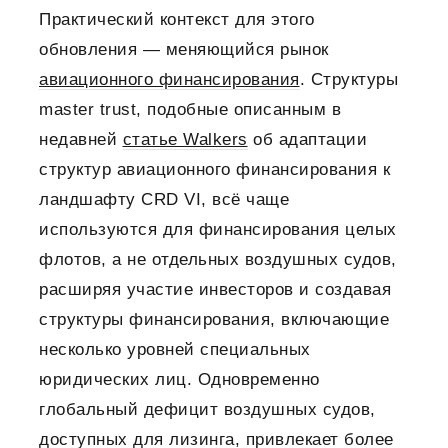
Практический контекст для этого
обновления — меняющийся рынок
авиационного финансирования
. Структуры
master trust, подобные описанным в
недавней
статье Walkers
об адаптации
структур авиационного финансирования к
ландшафту CRD VI, всё чаще
используются для финансирования целых
флотов, а не отдельных воздушных судов,
расширяя участие инвесторов и создавая
структуры финансирования, включающие
несколько уровней специальных
юридических лиц. Одновременно
глобальный дефицит воздушных судов,
доступных для лизинга, привлекает более