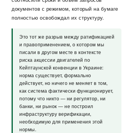
соотносили сроки и объём запросов
документов с режимом, который на бумаге
полностью освобождал их структуру.
Это тот же разрыв между ратификацией
и правоприменением, о котором мы
писали в другом месте в контексте
риска акцессии двигателей по
Кейптаунской конвенции в Украине:
норма существует, формально
действует, но ничего не меняет в том,
как система фактически функционирует,
потому что никто — ни регулятор, ни
банки, ни рынок — не построил
инфраструктуру верификации,
необходимую для применения этой
нормы.