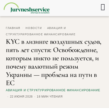
ГЛАВНАЯ
/
НОВОСТИ
/
АВИАЦИЯ И
СТРУКТУРИРОВАННОЕ ФИНАНСИРОВАНИЕ
KYC в лизинге воздушных судов,
пять лет спустя: Освобождение,
которым никто не пользуется, и
почему валютный режим
Украины — проблема на пути в
ЕС
АВИАЦИЯ И СТРУКТУРИРОВАННОЕ ФИНАНСИРОВАНИЕ
22 ИЮНЯ 2026
18 МИН ЧТЕНИЯ