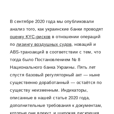
В сентябре 2020 года мы опубликовали
анализ того, как украинские банки проводят
оценку KYC-рисков
в отношении операций
по
лизингу воздушных судов
, новаций и
ABS-транзакций в соответствии с тем, что
тогда было Постановлением № 8
Национального банка Украины. Пять лет
спустя базовый регуляторный акт — ныне
существенно доработанный — остаётся по
существу неизменным. Индикаторы,
описанные в нашей статье 2020 года,
дополнительные требования к документам,
которые они влекут, и широкая дискреция