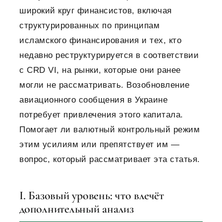
широкий круг финансистов, включая
структурированных по принципам
исламского финансирования и тех, кто
недавно реструктурируется в соответствии
с CRD VI, на рынки, которые они ранее
могли не рассматривать. Возобновление
авиационного сообщения в Украине
потребует привлечения этого капитала.
Помогает ли валютный контрольный режим
этим усилиям или препятствует им —
вопрос, который рассматривает эта статья.
I. Базовый уровень: что влечёт
дополнительный анализ