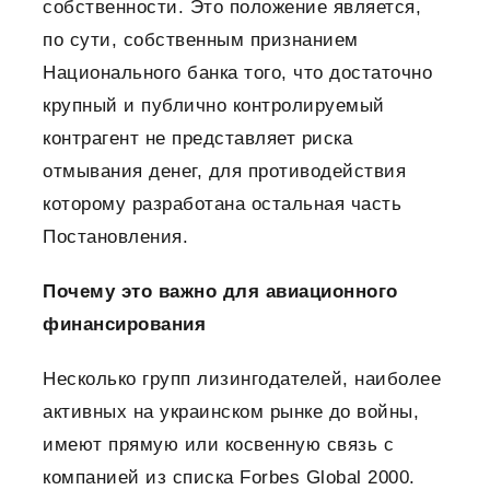
собственности. Это положение является,
по сути, собственным признанием
Национального банка того, что достаточно
крупный и публично контролируемый
контрагент не представляет риска
отмывания денег, для противодействия
которому разработана остальная часть
Постановления.
Почему это важно для авиационного
финансирования
Несколько групп лизингодателей, наиболее
активных на украинском рынке до войны,
имеют прямую или косвенную связь с
компанией из списка Forbes Global 2000.