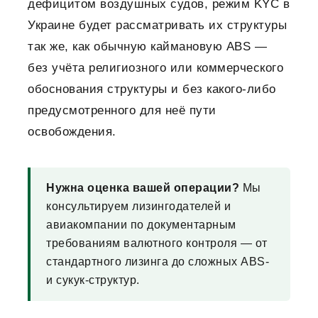
дефицитом воздушных судов, режим KYC в
Украине будет рассматривать их структуры
так же, как обычную каймановую ABS —
без учёта религиозного или коммерческого
обоснования структуры и без какого-либо
предусмотренного для неё пути
освобождения.
Нужна оценка вашей операции?
Мы
консультируем лизингодателей и
авиакомпании по документарным
требованиям валютного контроля — от
стандартного лизинга до сложных ABS-
и сукук-структур.