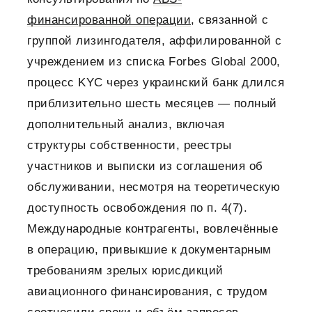
финансированной операции
, связанной с
группой лизингодателя, аффилированной с
учреждением из списка Forbes Global 2000,
процесс KYC через украинский банк длился
приблизительно шесть месяцев — полный
дополнительный анализ, включая
структуры собственности, реестры
участников и выписки из соглашения об
обслуживании, несмотря на теоретическую
доступность освобождения по п. 4(7).
Международные контрагенты, вовлечённые
в операцию, привыкшие к документарным
требованиям зрелых юрисдикций
авиационного финансирования, с трудом