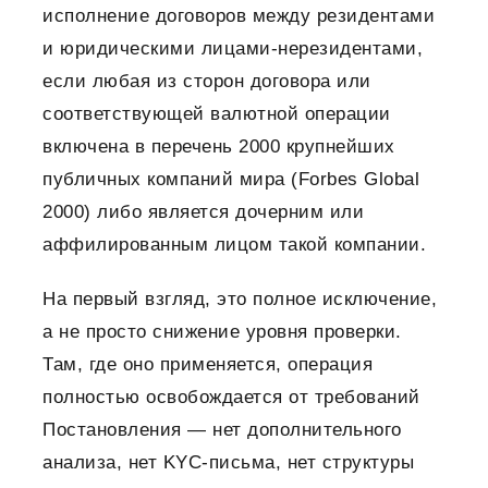
исполнение договоров между резидентами
и юридическими лицами-нерезидентами,
если любая из сторон договора или
соответствующей валютной операции
включена в перечень 2000 крупнейших
публичных компаний мира (Forbes Global
2000) либо является дочерним или
аффилированным лицом такой компании.
На первый взгляд, это полное исключение,
а не просто снижение уровня проверки.
Там, где оно применяется, операция
полностью освобождается от требований
Постановления — нет дополнительного
анализа, нет KYC-письма, нет структуры