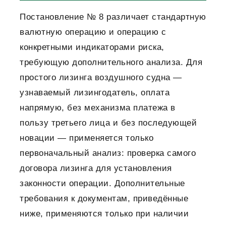
Постановление № 8 различает стандартную
валютную операцию и операцию с
конкретными индикаторами риска,
требующую дополнительного анализа. Для
простого лизинга воздушного судна —
узнаваемый лизингодатель, оплата
напрямую, без механизма платежа в
пользу третьего лица и без последующей
новации — применяется только
первоначальный анализ: проверка самого
договора лизинга для установления
законности операции. Дополнительные
требования к документам, приведённые
ниже, применяются только при наличии