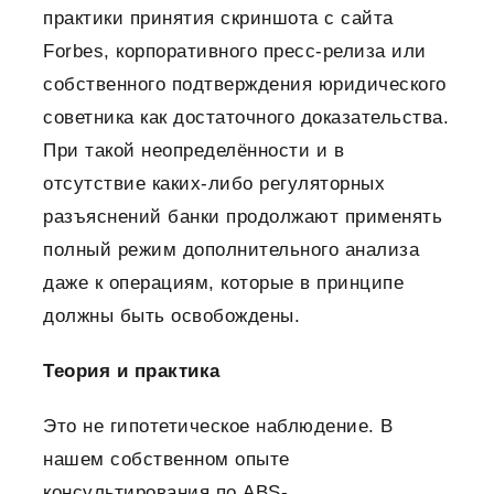
практики принятия скриншота с сайта
Forbes, корпоративного пресс-релиза или
собственного подтверждения юридического
советника как достаточного доказательства.
При такой неопределённости и в
отсутствие каких-либо регуляторных
разъяснений банки продолжают применять
полный режим дополнительного анализа
даже к операциям, которые в принципе
должны быть освобождены.
Теория и практика
Это не гипотетическое наблюдение. В
нашем собственном опыте
консультирования по
ABS-