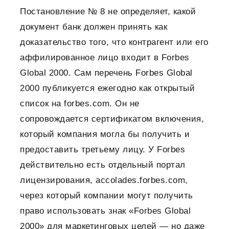
Постановление № 8 не определяет, какой
документ банк должен принять как
доказательство того, что контрагент или его
аффилированное лицо входит в Forbes
Global 2000. Сам перечень Forbes Global
2000 публикуется ежегодно как открытый
список на forbes.com. Он не
сопровождается сертификатом включения,
который компания могла бы получить и
предоставить третьему лицу. У Forbes
действительно есть отдельный портал
лицензирования, accolades.forbes.com,
через который компании могут получить
право использовать знак «Forbes Global
2000» для маркетинговых целей — но даже