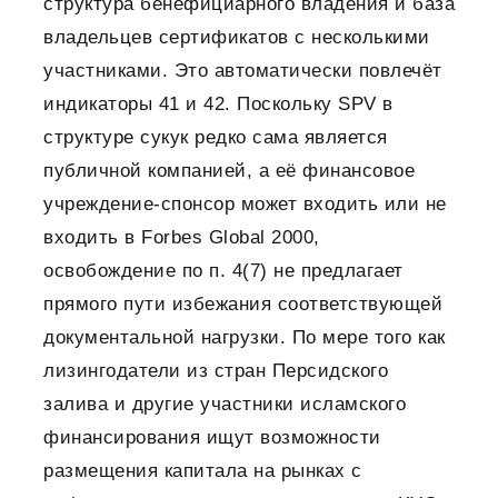
структура бенефициарного владения и база
владельцев сертификатов с несколькими
участниками. Это автоматически повлечёт
индикаторы 41 и 42. Поскольку SPV в
структуре сукук редко сама является
публичной компанией, а её финансовое
учреждение-спонсор может входить или не
входить в Forbes Global 2000,
освобождение по п. 4(7) не предлагает
прямого пути избежания соответствующей
документальной нагрузки. По мере того как
лизингодатели из стран Персидского
залива и другие участники исламского
финансирования ищут возможности
размещения капитала на рынках с