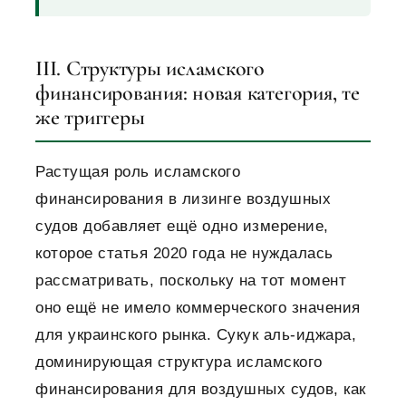
III. Структуры исламского
финансирования: новая категория, те
же триггеры
Растущая роль исламского
финансирования в лизинге воздушных
судов добавляет ещё одно измерение,
которое статья 2020 года не нуждалась
рассматривать, поскольку на тот момент
оно ещё не имело коммерческого значения
для украинского рынка. Сукук аль-иджара,
доминирующая структура исламского
финансирования для воздушных судов, как