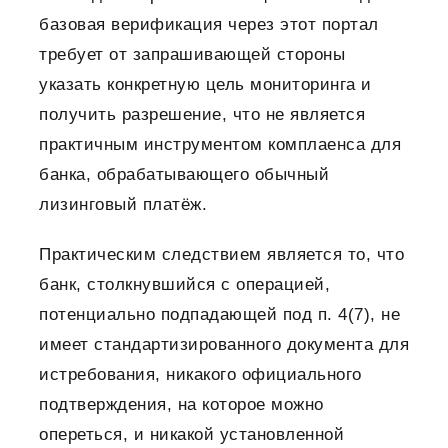
базовая верификация через этот портал
требует от запрашивающей стороны
указать конкретную цель мониторинга и
получить разрешение, что не является
практичным инструментом комплаенса для
банка, обрабатывающего обычный
лизинговый платёж.
Практическим следствием является то, что
банк, столкнувшийся с операцией,
потенциально подпадающей под п. 4(7), не
имеет стандартизированного документа для
истребования, никакого официального
подтверждения, на которое можно
опереться, и никакой установленной