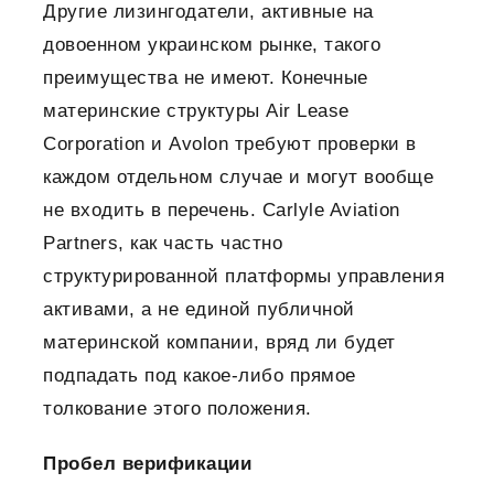
Другие лизингодатели, активные на
довоенном украинском рынке, такого
преимущества не имеют. Конечные
материнские структуры Air Lease
Corporation и Avolon требуют проверки в
каждом отдельном случае и могут вообще
не входить в перечень. Carlyle Aviation
Partners, как часть частно
структурированной платформы управления
активами, а не единой публичной
материнской компании, вряд ли будет
подпадать под какое-либо прямое
толкование этого положения.
Пробел верификации