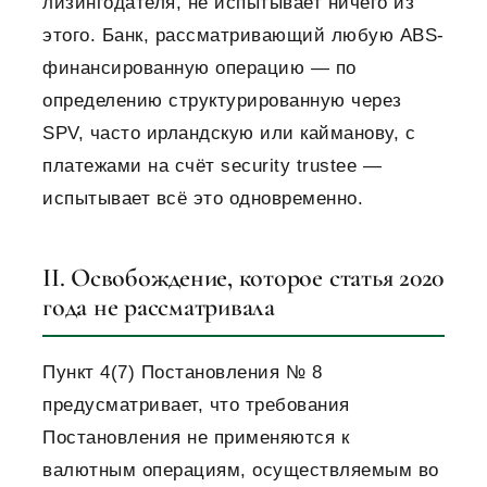
лизингодателя, не испытывает ничего из
этого. Банк, рассматривающий любую ABS-
финансированную операцию — по
определению структурированную через
SPV, часто ирландскую или кайманову, с
платежами на счёт security trustee —
испытывает всё это одновременно.
II. Освобождение, которое статья 2020
года не рассматривала
Пункт 4(7) Постановления № 8
предусматривает, что требования
Постановления не применяются к
валютным операциям, осуществляемым во