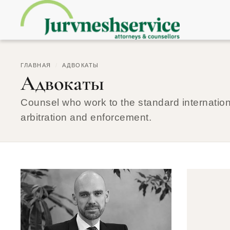
ГЛАВНАЯ
/
АДВОКАТЫ
Адвокаты
Counsel who work to the standard internationa
arbitration and enforcement.