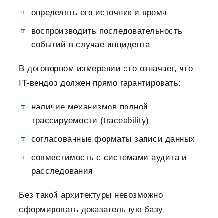
определять его источник и время
воспроизводить последовательность
событий в случае инцидента
В договорном измерении это означает, что
IT-вендор должен прямо гарантировать:
наличие механизмов полной
трассируемости (traceability)
согласованные форматы записи данных
совместимость с системами аудита и
расследования
Без такой архитектуры невозможно
сформировать доказательную базу,