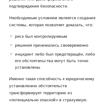
подтверждения безопасности.
Необходимым условием является создание
системы, которая позволяет доказать, что:
риск был контролируемым
решения принимались своевременно
инцидент либо был предотвращён, либо
его обстоятельства могут быть точно
установлены
Именно такая способность к юридическому
установлению обстоятельств
трансформирует территорию из
«потенциально опасной» в страхуемую.