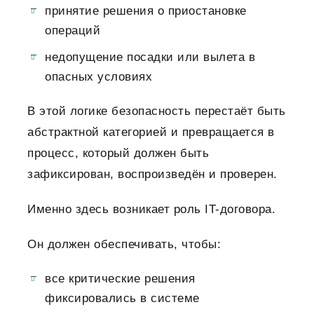
принятие решения о приостановке
операций
недопущение посадки или вылета в
опасных условиях
В этой логике безопасность перестаёт быть
абстрактной категорией и превращается в
процесс, который должен быть
зафиксирован, воспроизведён и проверен.
Именно здесь возникает роль IT-договора.
Он должен обеспечивать, чтобы:
все критические решения
фиксировались в системе