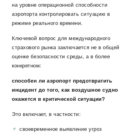
на уровне операционной способности
аэропорта контролировать ситуацию в
режиме реального времени.
Ключевой вопрос для международного
страхового рынка заключается не в общей
оценке безопасности среды, а в более
конкретном:
способен ли аэропорт предотвратить
инцидент до того, как воздушное судно
окажется в критической ситуации?
Это включает, в частности:
своевременное выявление угроз