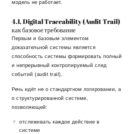
модель не работает.
4.1. Digital Traceability (Audit Trail)
как базовое требование
Первым и базовым элементом
доказательной системы является
способность системы формировать полный
и непрерывный контролируемый след
событий (audit trail).
Речь идёт не о стандартном логировании, а
о структурированной системе,
позволяющей:
отслеживать каждое действие в
системе