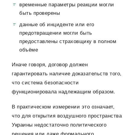
временные параметры реакции могли
быть проверены
данные об инциденте или его
предотвращении могли быть
предоставлены страховщику в полном
объёме
Иначе говоря, договор должен
гарантировать наличие доказательств того,
что система безопасности
функционировала надлежащим образом.
В практическом измерении это означает,
что для открытия воздушного пространства
Украины недостаточно политического
решения или даже формального