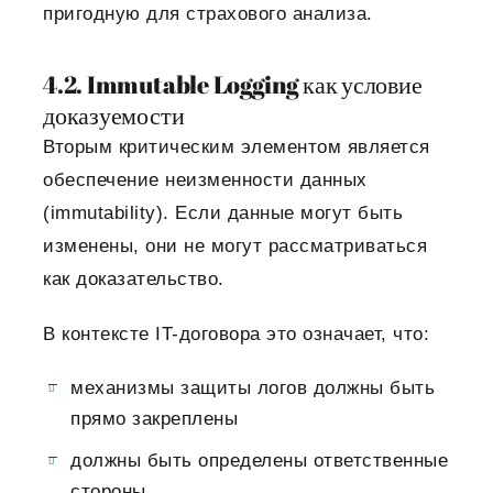
пригодную для страхового анализа.
4.2. Immutable Logging как условие
доказуемости
Вторым критическим элементом является
обеспечение неизменности данных
(immutability).
Если данные могут быть
изменены, они не могут рассматриваться
как доказательство.
В контексте IT-договора это означает, что:
механизмы защиты логов должны быть
прямо закреплены
должны быть определены ответственные
стороны