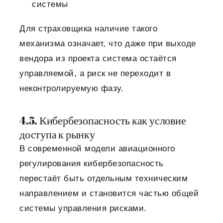
системы
Для страховщика наличие такого
механизма означает, что даже при выходе
вендора из проекта система остаётся
управляемой, а риск не переходит в
неконтролируемую фазу.
4.5. Кибербезопасность как условие
доступа к рынку
В современной модели авиационного
регулирования кибербезопасность
перестаёт быть отдельным техническим
направлением и становится частью общей
системы управления рисками.