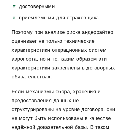
достоверными
приемлемыми для страховщика
Поэтому при анализе риска андеррайтер
оценивает не только технические
характеристики операционных систем
аэропорта, но и то, каким образом эти
характеристики закреплены в договорных
обязательствах.
Если механизмы сбора, хранения и
предоставления данных не
структурированы на уровне договора, они
не могут быть использованы в качестве
надёжной доказательной базы. В таком