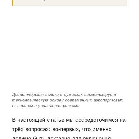
Диспетчерская вышка в сумерках символизирует
технологическую основу современных аэропортовых
IT-систем и управления рисками
В настоящей статье мы сосредоточимся на
трёх вопросах: во-первых, что именно
должно быть доказано для включения