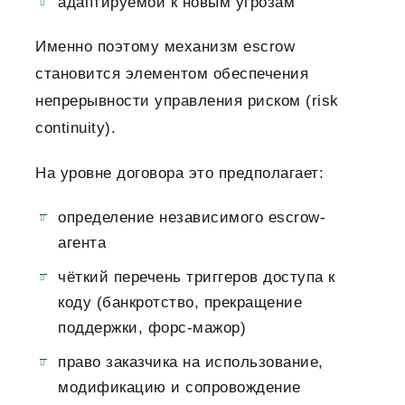
адаптируемой к новым угрозам
Именно поэтому механизм escrow
становится элементом обеспечения
непрерывности управления риском (risk
continuity).
На уровне договора это предполагает:
определение независимого escrow-
агента
чёткий перечень триггеров доступа к
коду (банкротство, прекращение
поддержки, форс-мажор)
право заказчика на использование,
модификацию и сопровождение