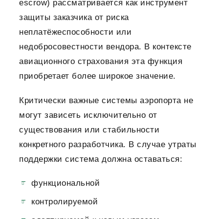
escrow) рассматривается как инструмент
защиты заказчика от риска
неплатёжеспособности или
недобросовестности вендора.
В контексте
авиационного страхования эта функция
приобретает более широкое значение.
Критически важные системы аэропорта не
могут зависеть исключительно от
существования или стабильности
конкретного разработчика. В случае утраты
поддержки система должна оставаться:
функциональной
контролируемой