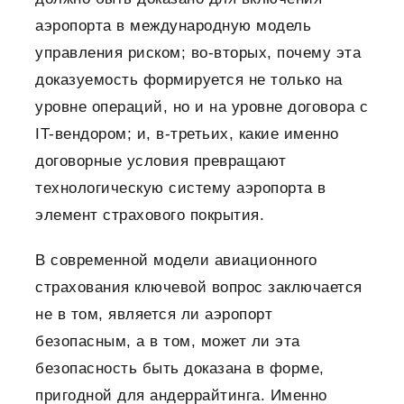
аэропорта в международную модель
управления риском; во-вторых, почему эта
доказуемость формируется не только на
уровне операций, но и на уровне договора с
IT-вендором; и, в-третьих, какие именно
договорные условия превращают
технологическую систему аэропорта в
элемент страхового покрытия.
В современной модели авиационного
страхования ключевой вопрос заключается
не в том, является ли аэропорт
безопасным, а в том, может ли эта
безопасность быть доказана в форме,
пригодной для андеррайтинга. Именно