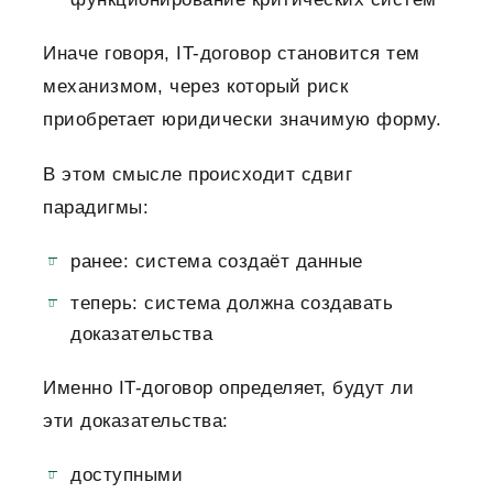
Иначе говоря, IT-договор становится тем
механизмом, через который риск
приобретает юридически значимую форму.
В этом смысле происходит сдвиг
парадигмы:
ранее: система создаёт данные
теперь: система должна создавать
доказательства
Именно IT-договор определяет, будут ли
эти доказательства:
доступными