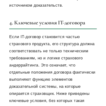
источником доказательств.
4. Ключевые условия IT-договора
Если IT-договор становится частью
страхового продукта, его структура должна
соответствовать не только техническим
требованиям, но и логике страхового
андеррайтинга. Это означает, что
отдельные положения договора фактически
выполняют функцию элементов
доказательной системы, на которые
опирается страховщик.
Ниже приведены
ключевые условия, без которых такая