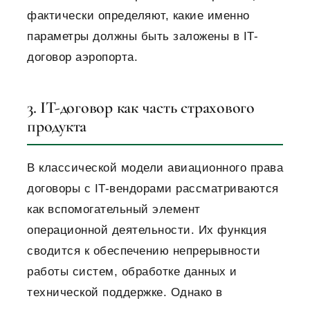
фактически определяют, какие именно
параметры должны быть заложены в IT-
договор аэропорта.
3. IT-договор как часть страхового
продукта
В классической модели авиационного права
договоры с IT-вендорами рассматриваются
как вспомогательный элемент
операционной деятельности. Их функция
сводится к обеспечению непрерывности
работы систем, обработке данных и
технической поддержке. Однако в