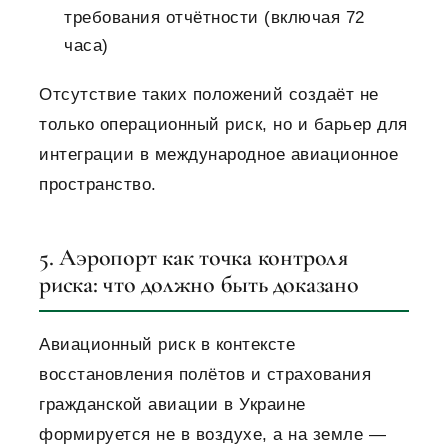
требования отчётности (включая 72
часа)
Отсутствие таких положений создаёт не
только операционный риск, но и барьер для
интеграции в международное авиационное
пространство.
5. Аэропорт как точка контроля
риска: что должно быть доказано
Авиационный риск в контексте
восстановления полётов и страхования
гражданской авиации в Украине
формируется не в воздухе, а на земле —