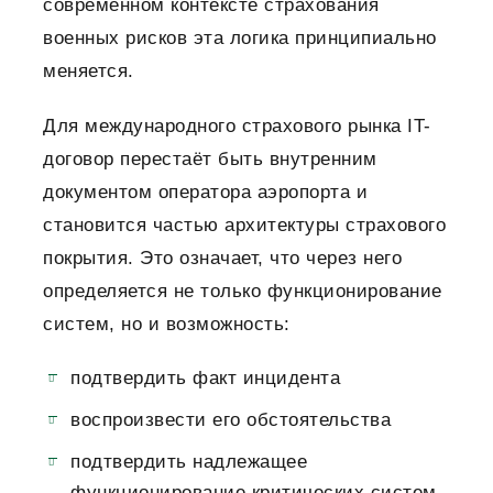
современном контексте страхования
военных рисков эта логика принципиально
меняется.
Для международного страхового рынка IT-
договор перестаёт быть внутренним
документом оператора аэропорта и
становится частью архитектуры страхового
покрытия. Это означает, что через него
определяется не только функционирование
систем, но и возможность:
подтвердить факт инцидента
воспроизвести его обстоятельства
подтвердить надлежащее
функционирование критических систем