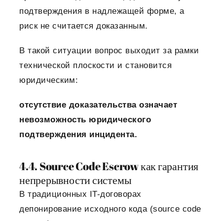
подтверждения в надлежащей форме, а
риск не считается доказанным.
В такой ситуации вопрос выходит за рамки
технической плоскости и становится
юридическим:
отсутствие доказательства означает
невозможность юридического
подтверждения инцидента.
4.4. Source Code Escrow как гарантия
непрерывности системы
В традиционных IT-договорах
депонирование исходного кода (source code