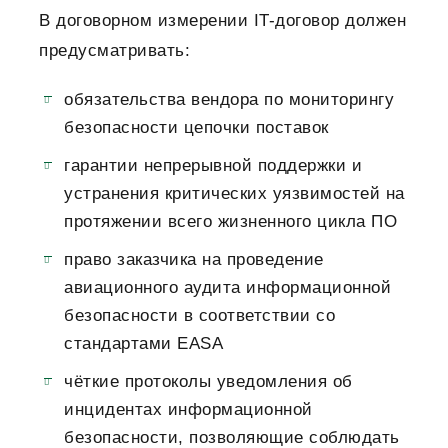
В договорном измерении IT-договор должен
предусматривать:
обязательства вендора по мониторингу
безопасности цепочки поставок
гарантии непрерывной поддержки и
устранения критических уязвимостей на
протяжении всего жизненного цикла ПО
право заказчика на проведение
авиационного аудита информационной
безопасности в соответствии со
стандартами EASA
чёткие протоколы уведомления об
инцидентах информационной
безопасности, позволяющие соблюдать