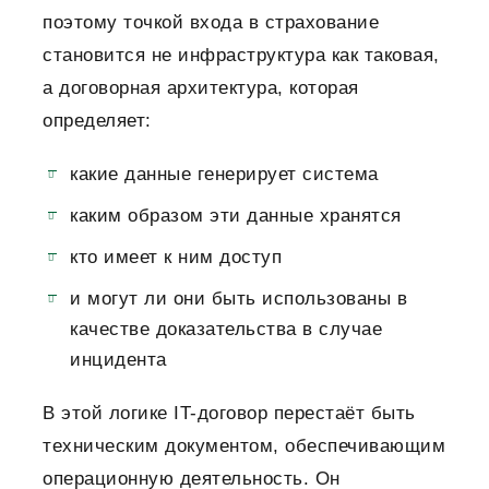
поэтому точкой входа в страхование
становится не инфраструктура как таковая,
а договорная архитектура, которая
определяет:
какие данные генерирует система
каким образом эти данные хранятся
кто имеет к ним доступ
и могут ли они быть использованы в
качестве доказательства в случае
инцидента
В этой логике IT-договор перестаёт быть
техническим документом, обеспечивающим
операционную деятельность. Он