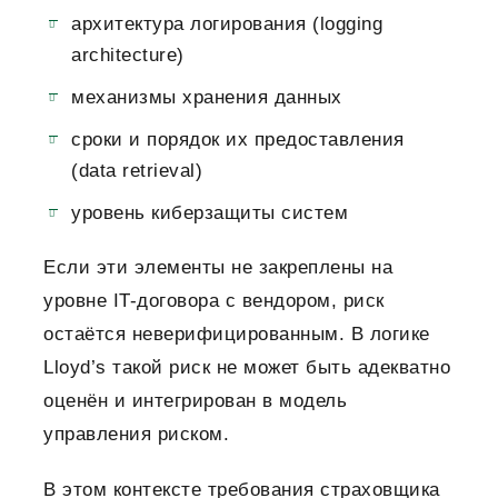
архитектура логирования (logging
architecture)
механизмы хранения данных
сроки и порядок их предоставления
(data retrieval)
уровень киберзащиты систем
Если эти элементы не закреплены на
уровне IT-договора с вендором, риск
остаётся неверифицированным. В логике
Lloyd’s такой риск не может быть адекватно
оценён и интегрирован в модель
управления риском.
В этом контексте требования страховщика