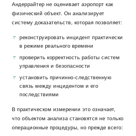
Андеррайтер не оценивает аэропорт как
физический объект. Он анализирует
систему доказательств, которая позволяет:
реконструировать инцидент практически
в режиме реального времени
проверить корректность работы систем
управления и безопасности
установить причинно-следственную
связь между инцидентом и его
последствиями
В практическом измерении это означает,
что объектом анализа становятся не только
операционные процедуры, но прежде всего: