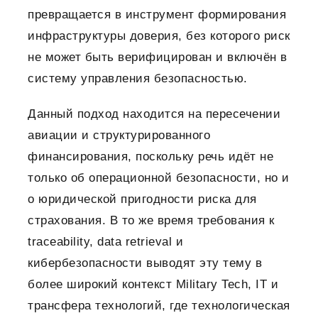
превращается в инструмент формирования
инфраструктуры доверия, без которого риск
не может быть верифицирован и включён в
систему управления безопасностью.
Данный подход находится на пересечении
авиации и структурированного
финансирования, поскольку речь идёт не
только об операционной безопасности, но и
о юридической пригодности риска для
страхования. В то же время требования к
traceability, data retrieval и
кибербезопасности выводят эту тему в
более широкий контекст Military Tech, IT и
трансфера технологий, где технологическая