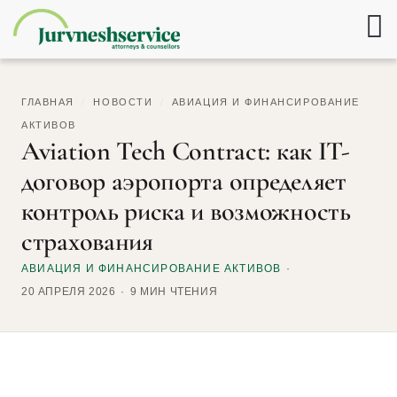
ГЛАВНАЯ
/
НОВОСТИ
/
АВИАЦИЯ И ФИНАНСИРОВАНИЕ
АКТИВОВ
Aviation Tech Contract: как IT-
договор аэропорта определяет
контроль риска и возможность
страхования
АВИАЦИЯ И ФИНАНСИРОВАНИЕ АКТИВОВ
20 АПРЕЛЯ 2026
9 МИН ЧТЕНИЯ