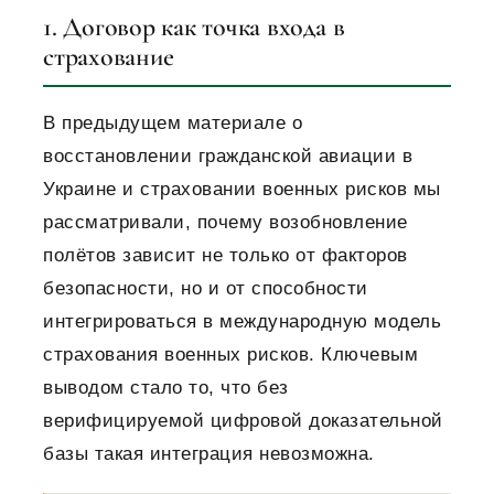
1. Договор как точка входа в
страхование
В предыдущем материале о
восстановлении гражданской авиации в
Украине и страховании военных рисков мы
рассматривали, почему возобновление
полётов зависит не только от факторов
безопасности, но и от способности
интегрироваться в международную модель
страхования военных рисков. Ключевым
выводом стало то, что без
верифицируемой цифровой доказательной
базы такая интеграция невозможна.