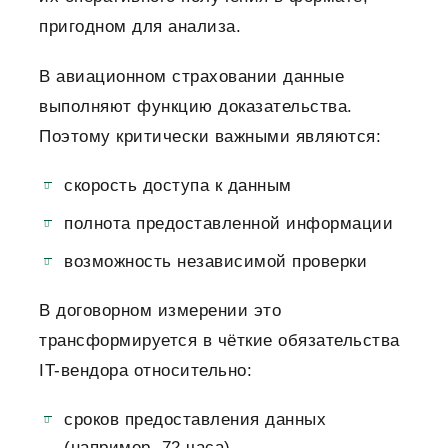
пригодном для анализа.
В авиационном страховании данные
выполняют функцию доказательства.
Поэтому критически важными являются:
скорость доступа к данным
полнота предоставленной информации
возможность независимой проверки
В договорном измерении это
трансформируется в чёткие обязательства
IT-вендора относительно:
сроков предоставления данных
(например, 72 часа)