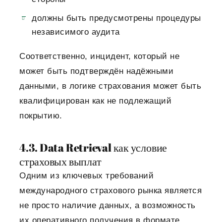
должны быть предусмотрены процедуры
независимого аудита
Соответственно, инцидент, который не
может быть подтверждён надёжными
данными, в логике страхования может быть
квалифицирован как не подлежащий
покрытию.
4.3. Data Retrieval как условие
страховых выплат
Одним из ключевых требований
международного страхового рынка является
не просто наличие данных, а возможность
их оперативного получения в формате,