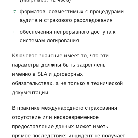
форматов, совместимых с процедурами
аудита и страхового расследования
обеспечения непрерывного доступа к
системам логирования
Ключевое значение имеет то, что эти
параметры должны быть закреплены
именно в SLA и договорных
обязательствах, а не только в технической
документации.
В практике международного страхования
отсутствие или несвоевременное
предоставление данных может иметь
прямое последствие: инцидент не получает