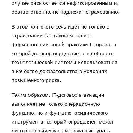
случае риск остаётся нефиксированным и,
соответственно, не подлежит страхованию.
В этом контексте речь идёт не только о
страховании как таковом, но и о
формировании новой практики IT-права, в
которой договор определяет способность
технологической системы использоваться
в качестве доказательства в условиях
повышенного риска.
Таким образом, IT-договор в авиации
выполняет не только операционную
функцию, но и функцию юридического
инструмента, который определяет, может
ли технологическая система выступать