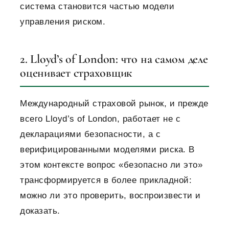
система становится частью модели
управления риском.
2. Lloyd’s of London: что на самом деле
оценивает страховщик
Международный страховой рынок, и прежде
всего Lloyd’s of London, работает не с
декларациями безопасности, а с
верифицированными моделями риска. В
этом контексте вопрос «безопасно ли это»
трансформируется в более прикладной:
можно ли это проверить, воспроизвести и
доказать.