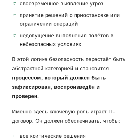
своевременное выявление угроз
принятие решений о приостановке или
ограничении операций
недопущение выполнения полётов в
небезопасных условиях
В этой логике безопасность перестаёт быть
абстрактной категорией и становится
процессом, который должен быть
зафиксирован, воспроизведён и
проверен
.
Именно здесь ключевую роль играет IT-
договор. Он должен обеспечивать, чтобы:
все критические решения