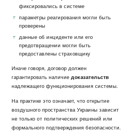
фиксировались в системе
параметры реагирования могли быть
проверены
данные об инциденте или его
предотвращении могли быть
предоставлены страховщику
Иначе говоря, договор должен
гарантировать наличие
доказательств
надлежащего функционирования системы.
На практике это означает, что открытие
воздушного пространства Украины зависит
не только от политических решений или
формального подтверждения безопасности.