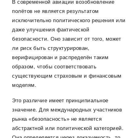
В современной авиации возобновление
полётов не является результатом
исключительно политического решения или
даже улучшения фактической
безопасности. Оно зависит от того, может
ли риск быть структурирован,
верифицирован и распределён таким
образом, чтобы соответствовать
существующим страховым и финансовым
моделям.
Это различие имеет принципиальное
значение.
Для международных участников
рынка «безопасность» не является
абстрактной или политической категорией.
Она определяется через доказуемость, то