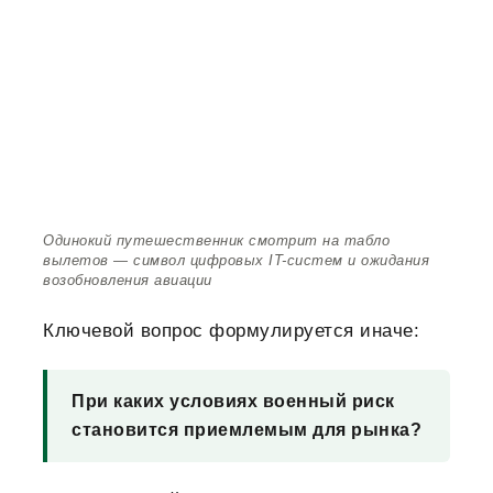
Одинокий путешественник смотрит на табло
вылетов — символ цифровых IT-систем и ожидания
возобновления авиации
Ключевой вопрос формулируется иначе:
При каких условиях военный риск
становится приемлемым для рынка?