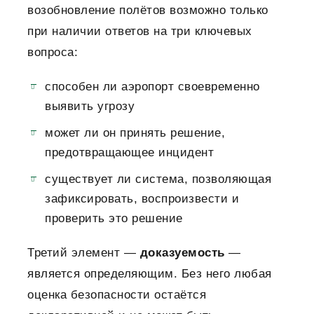
возобновление полётов возможно только
при наличии ответов на три ключевых
вопроса:
способен ли аэропорт своевременно
выявить угрозу
может ли он принять решение,
предотвращающее инцидент
существует ли система, позволяющая
зафиксировать, воспроизвести и
проверить это решение
Третий элемент —
доказуемость
—
является определяющим. Без него любая
оценка безопасности остаётся