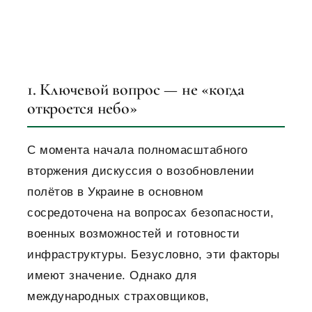
1. Ключевой вопрос — не «когда
откроется небо»
С момента начала полномасштабного
вторжения дискуссия о возобновлении
полётов в Украине в основном
сосредоточена на вопросах безопасности,
военных возможностей и готовности
инфраструктуры. Безусловно, эти факторы
имеют значение. Однако для
международных страховщиков,