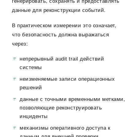
генерировать, сохранять и предоставлять
данные для реконструкции событий.
В практическом измерении это означает,
что безопасность должна выражаться
через:
непрерывный audit trail действий
системы
неизменяемые записи операционных
решений
данные с точными временными метками,
позволяющие реконструировать
инциденты
механизмы оперативного доступа к
данным для внешней проверки