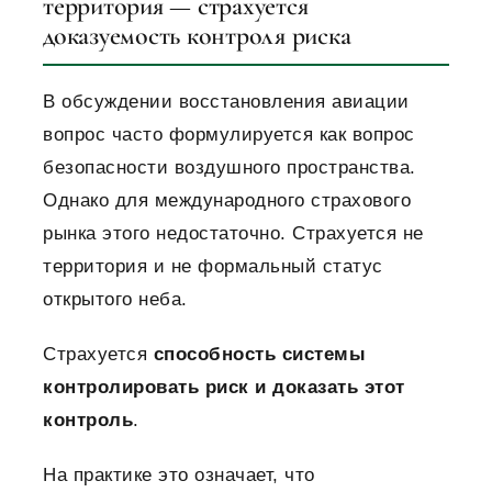
территория — страхуется
доказуемость контроля риска
В обсуждении восстановления авиации
вопрос часто формулируется как вопрос
безопасности воздушного пространства.
Однако для международного страхового
рынка этого недостаточно.
Страхуется не
территория и не формальный статус
открытого неба.
Страхуется
способность системы
контролировать риск и доказать этот
контроль
.
На практике это означает, что