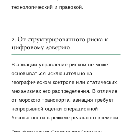
технологический и правовой.
2. От структурированного риска к
цифровому доверию
В авиации управление риском не может
основываться исключительно на
географическом контроле или статических
механизмах его распределения. В отличие
от морского транспорта, авиация требует
непрерывной оценки операционной
безопасности в режиме реального времени.