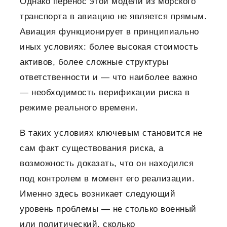
Однако перенос этой модели из морского
транспорта в авиацию не является прямым.
Авиация функционирует в принципиально
иных условиях: более высокая стоимость
активов, более сложные структуры
ответственности и — что наиболее важно
— необходимость верификации риска в
режиме реального времени.
В таких условиях ключевым становится не
сам факт существования риска, а
возможность доказать, что он находился
под контролем в момент его реализации.
Именно здесь возникает следующий
уровень проблемы — не столько военный
или политический, сколько