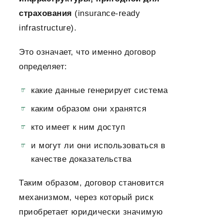
страхования
(insurance-ready
infrastructure).
Это означает, что именно договор
определяет:
какие данные генерирует система
каким образом они хранятся
кто имеет к ним доступ
и могут ли они использоваться в
качестве доказательства
Таким образом, договор становится
механизмом, через который риск
приобретает юридически значимую