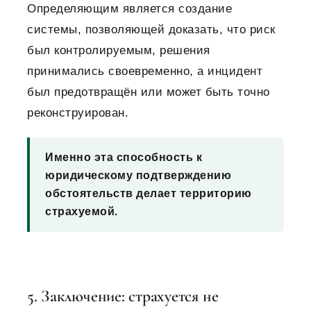
Определяющим является создание
системы, позволяющей доказать, что риск
был контролируемым, решения
принимались своевременно, а инцидент
был предотвращён или может быть точно
реконструирован.
Именно эта способность к
юридическому подтверждению
обстоятельств делает территорию
страхуемой.
5. Заключение: страхуется не