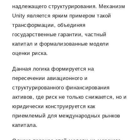
надлежащего структурирования. Механизм
Unity является ярким примером такой
трансформации, объединяя
государственные гарантии, частный
капитал и формализованные модели
оценки риска.
Данная логика формируется на
пересечении авиационного и
структурированного финансирования
активов, где риск не только снижается, но и
юридически конструируется как
приемлемый для международных рынков
капитала.