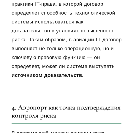
практики IT-права, в которой договор
определяет способность технологической
системы использоваться как
доказательство в условиях повышенного
риска.
Таким образом, в авиации IT-договор
выполняет не только операционную, но и
ключевую правовую функцию — он
определяет, может ли система выступать
источником доказательств
.
4. Аэропорт как точка подтверждения
контроля риска