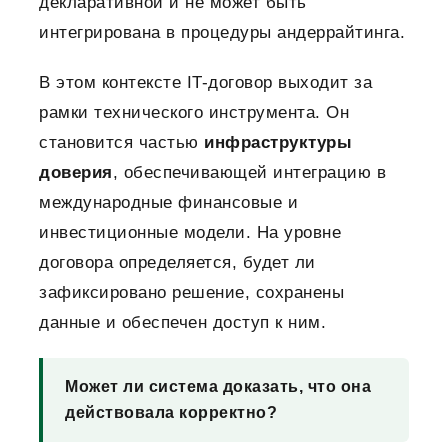
декларативной и не может быть
интегрирована в процедуры андеррайтинга.
В этом контексте IT-договор выходит за
рамки технического инструмента. Он
становится частью
инфраструктуры
доверия
, обеспечивающей интеграцию в
международные финансовые и
инвестиционные модели.
На уровне
договора определяется, будет ли
зафиксировано решение, сохранены
данные и обеспечен доступ к ним.
Может ли система доказать, что она
действовала корректно?