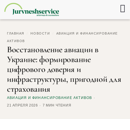
ГЛАВНАЯ
/
НОВОСТИ
/
АВИАЦИЯ И ФИНАНСИРОВАНИЕ
АКТИВОВ
Восстановление авиации в
Украине: формирование
цифрового доверия и
инфраструктуры, пригодной для
страхования
АВИАЦИЯ И ФИНАНСИРОВАНИЕ АКТИВОВ
21 АПРЕЛЯ 2026
7 МИН ЧТЕНИЯ