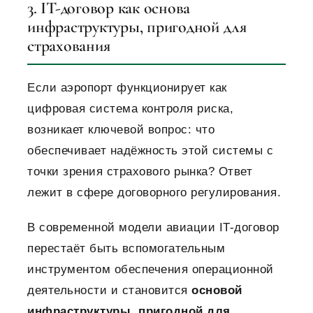
3. IT-договор как основа
инфраструктуры, пригодной для
страхования
Если аэропорт функционирует как
цифровая система контроля риска,
возникает ключевой вопрос: что
обеспечивает надёжность этой системы с
точки зрения страхового рынка?
Ответ
лежит в сфере договорного регулирования.
В современной модели авиации IT-договор
перестаёт быть вспомогательным
инструментом обеспечения операционной
деятельности и становится
основой
инфраструктуры, пригодной для