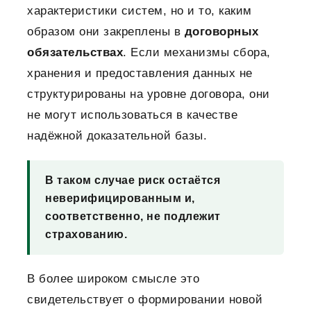
характеристики систем, но и то, каким
образом они закреплены в
договорных
обязательствах
.
Если механизмы сбора,
хранения и предоставления данных не
структурированы на уровне договора, они
не могут использоваться в качестве
надёжной доказательной базы.
В таком случае риск остаётся
неверифицированным и,
соответственно, не подлежит
страхованию.
В более широком смысле это
свидетельствует о формировании новой