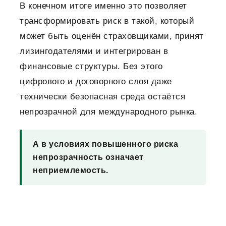
В конечном итоге именно это позволяет
трансформировать риск в такой, который
может быть оценён страховщиками, принят
лизингодателями и интегрирован в
финансовые структуры.
Без этого
цифрового и договорного слоя даже
технически безопасная среда остаётся
непрозрачной для международного рынка.
А в условиях повышенного риска
непрозрачность означает
неприемлемость.