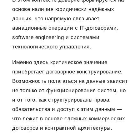
основе наличия юридически надёжных
данных, что напрямую связывает
авиационные операции с IT-договорами,
software engineering и системами
технологического управления.
Именно здесь критическое значение
приобретает договорное конструирование.
Возможность полагаться на данные зависит
не только от функционирования систем, но
и от того, как структурированы права,
обязательства и доступ к этим данным —
что лежит в основе сложных коммерческих
договоров и контрактной архитектуры.