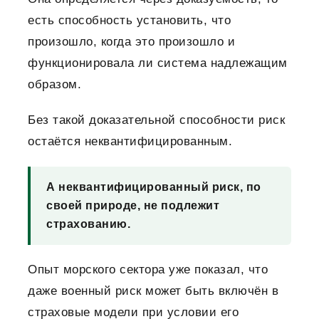
есть способность установить, что
произошло, когда это произошло и
функционировала ли система надлежащим
образом.
Без такой доказательной способности риск
остаётся неквантифицированным.
А неквантифицированный риск, по
своей природе, не подлежит
страхованию.
Опыт морского сектора уже показал, что
даже военный риск может быть включён в
страховые модели при условии его