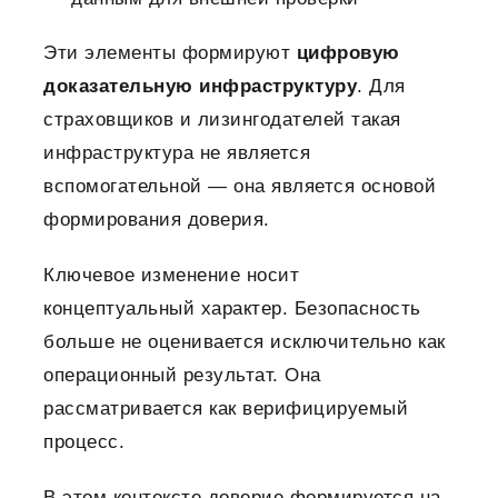
Эти элементы формируют
цифровую
доказательную инфраструктуру
. Для
страховщиков и лизингодателей такая
инфраструктура не является
вспомогательной — она является основой
формирования доверия.
Ключевое изменение носит
концептуальный характер. Безопасность
больше не оценивается исключительно как
операционный результат. Она
рассматривается как верифицируемый
процесс.
В этом контексте доверие формируется на