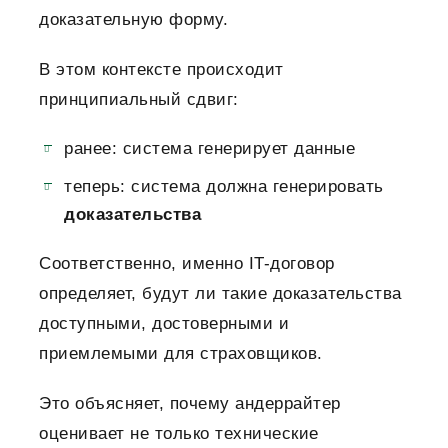
доказательную форму.
В этом контексте происходит
принципиальный сдвиг:
ранее: система генерирует данные
теперь: система должна генерировать
доказательства
Соответственно, именно IT-договор
определяет, будут ли такие доказательства
доступными, достоверными и
приемлемыми для страховщиков.
Это объясняет, почему андеррайтер
оценивает не только технические