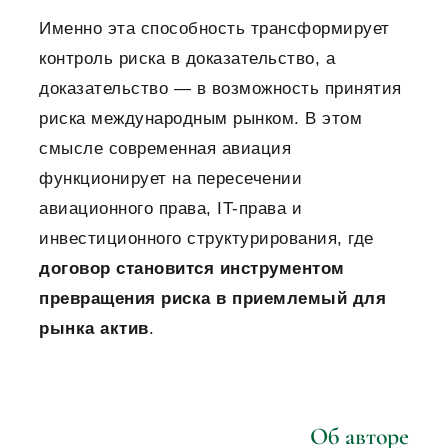
Именно эта способность трансформирует
контроль риска в доказательство, а
доказательство — в возможность принятия
риска международным рынком.
В этом
смысле современная авиация
функционирует на пересечении
авиационного права, IT-права и
инвестиционного структурирования, где
договор становится инструментом
превращения риска в приемлемый для
рынка актив
.
Об авторе