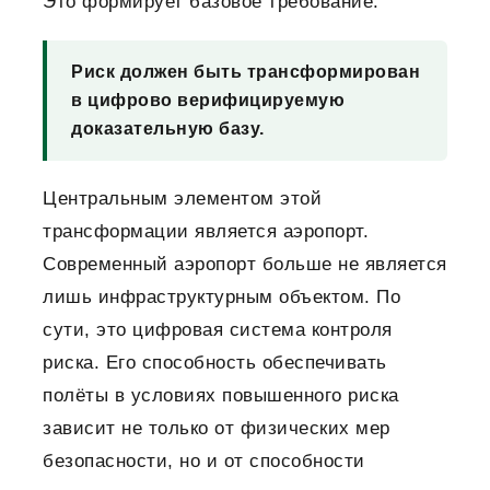
Это формирует базовое требование:
Риск должен быть трансформирован
в цифрово верифицируемую
доказательную базу.
Центральным элементом этой
трансформации является аэропорт.
Современный аэропорт больше не является
лишь инфраструктурным объектом. По
сути, это цифровая система контроля
риска. Его способность обеспечивать
полёты в условиях повышенного риска
зависит не только от физических мер
безопасности, но и от способности