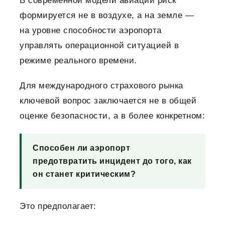
В современной модели авиации риск
формируется не в воздухе, а на земле —
на уровне способности аэропорта
управлять операционной ситуацией в
режиме реального времени.
Для международного страхового рынка
ключевой вопрос заключается не в общей
оценке безопасности, а в более конкретном:
Способен ли аэропорт
предотвратить инцидент до того, как
он станет критическим?
Это предполагает: