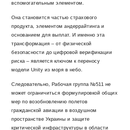
вспомогательным элементом.
Она становится частью страхового
продукта, элементом андеррайтинга и
основанием для выплат.
И именно эта
трансформация – от физической
безопасности до цифровой верификации
риска – является ключом к переносу
модели Unity из моря в небо.
Следовательно, Рабочая группа №511 не
может ограничиться формулировкой общих
мер по возобновлению полетов
гражданской авиации в воздушном
пространстве Украины и защите
критической инфраструктуры в области