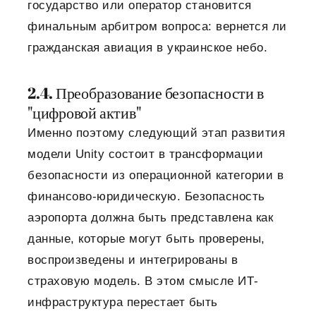
государство или оператор становится
финальным арбитром вопроса: вернется ли
гражданская авиация в украинское небо.
2.4. Преобразование безопасности в
"цифровой актив"
Именно поэтому следующий этап развития
модели Unity состоит в трансформации
безопасности из операционной категории в
финансово-юридическую. Безопасность
аэропорта должна быть представлена ​​как
данные, которые могут быть проверены,
воспроизведены и интегрированы в
страховую модель. В этом смысле ИТ-
инфраструктура перестает быть