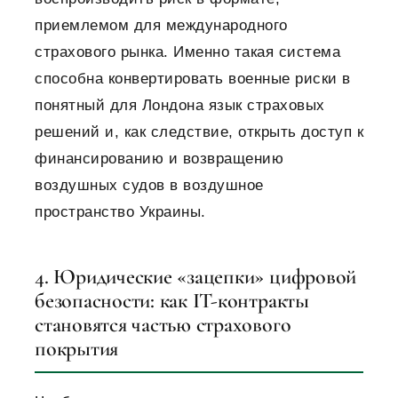
приемлемом для международного
страхового рынка. Именно такая система
способна конвертировать военные риски в
понятный для Лондона язык страховых
решений и, как следствие, открыть доступ к
финансированию и возвращению
воздушных судов в воздушное
пространство Украины.
4. Юридические «зацепки» цифровой
безопасности: как IT-контракты
становятся частью страхового
покрытия