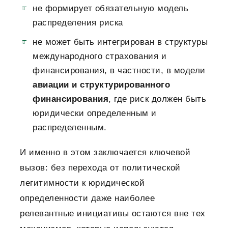
не формирует обязательную модель
распределения риска
не может быть интегрирован в структуры
международного страхования и
финансирования, в частности, в модели
авиации и структурированного
финансирования
, где риск должен быть
юридически определенным и
распределенным.
И именно в этом заключается ключевой
вызов: без перехода от политической
легитимности к юридической
определенности даже наиболее
релевантные инициативы остаются вне тех