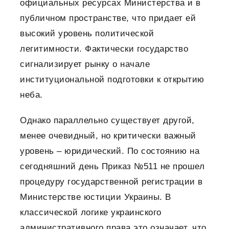
официальных ресурсах Министерства и в
публичном пространстве, что придает ей
высокий уровень политической
легитимности. Фактически государство
сигнализирует рынку о начале
институциональной подготовки к открытию
неба.
Однако параллельно существует другой,
менее очевидный, но критически важный
уровень – юридический. По состоянию на
сегодняшний день Приказ №511 не прошел
процедуру государственной регистрации в
Министерстве юстиции Украины. В
классической логике украинского
административного права это означает, что