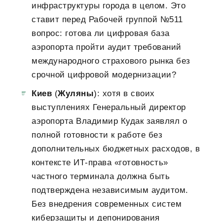
инфраструктуры города в целом. Это
ставит перед Рабочей группой №511
вопрос: готова ли цифровая база
аэропорта пройти аудит требований
международного страхового рынка без
срочной цифровой модернизации?
Киев
(
Жуляны
): хотя в своих
выступлениях Генеральный директор
аэропорта Владимир Кудак заявлял о
полной готовности к работе без
дополнительных бюджетных расходов, в
контексте ИТ-права «готовность»
частного терминала должна быть
подтверждена независимым аудитом.
Без внедрения современных систем
киберзащиты и депонирования