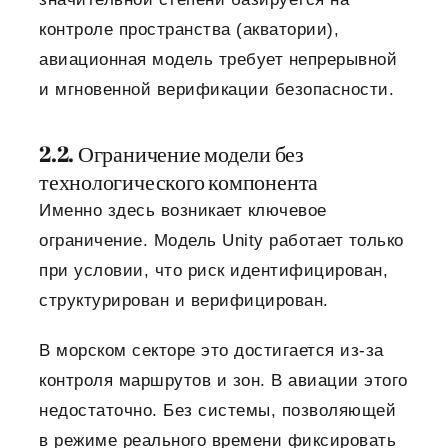
контроле пространства (акватории),
авиационная модель требует непрерывной
и мгновенной верификации безопасности.
2.2. Ограничение модели без
технологического компонента
Именно здесь возникает ключевое
ограничение. Модель Unity работает только
при условии, что риск идентифицирован,
структурирован и верифицирован.
В морском секторе это достигается из-за
контроля маршрутов и зон. В авиации этого
недостаточно. Без системы, позволяющей
в режиме реального времени фиксировать