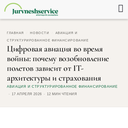
ГЛАВНАЯ
/
НОВОСТИ
/
АВИАЦИЯ И
СТРУКТУРИРОВАННОЕ ФИНАНСИРОВАНИЕ
Цифровая авиация во время
войны: почему возобновление
полетов зависит от IT-
архитектуры и страхования
АВИАЦИЯ И СТРУКТУРИРОВАННОЕ ФИНАНСИРОВАНИЕ
17 АПРЕЛЯ 2026
12 МИН ЧТЕНИЯ