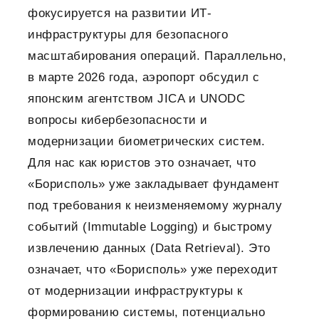
фокусируется на развитии ИТ-
инфраструктуры для безопасного
масштабирования операций. Параллельно,
в марте 2026 года, аэропорт обсудил с
японским агентством JICA и UNODC
вопросы кибербезопасности и
модернизации биометрических систем.
Для нас как юристов это означает, что
«Борисполь» уже закладывает фундамент
под требования к неизменяемому журналу
событий (Immutable Logging) и быстрому
извлечению данных (Data Retrieval). Это
означает, что «Борисполь» уже переходит
от модернизации инфраструктуры к
формированию системы, потенциально