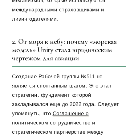
механизмов, которые используются
международными страховщиками и
лизингодателями.
2. От моря к небу: почему «морская
модель» Unity стала юридическим
чертежом для авиации
Создание Рабочей группы №511 не
является спонтанным шагом. Это этап
стратегии, фундамент которой
закладывался еще до 2022 года. Следует
упомянуть, что
Соглашение о
политическом сотрудничестве и
стратегическом партнерстве между