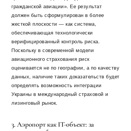
гражданской авиации». Ее результат
должен быть сформулирован в более
жесткой плоскости — как система,
обеспечивающая технологически
верифицированный контроль риска.
Поскольку в современной модели
авиационного страхования риск
оценивается не по географии, а по качеству
данных, наличие таких доказательств будет
определять возможность интеграции
Украины в международный страховой и
лизинговый рынок.
3. Аэропорт как IT-объект: за