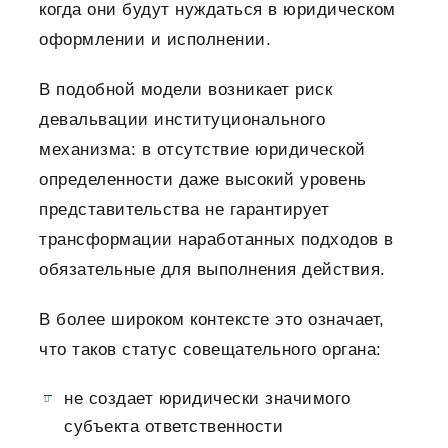
когда они будут нуждаться в юридическом
оформлении и исполнении.
В подобной модели возникает риск
девальвации институционального
механизма: в отсутствие юридической
определенности даже высокий уровень
представительства не гарантирует
трансформации наработанных подходов в
обязательные для выполнения действия.
В более широком контексте это означает,
что таков статус совещательного органа:
не создает юридически значимого
субъекта ответственности