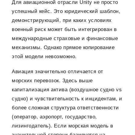
Для авиационной отрасли Unity не просто
успешный кейс. Это юридический шаблон,
демонстрирующий, при каких условиях
военный риск может быть интегрирован в
международные страховые и финансовые
механизмы. Однако прямое копирование
этой модели невозможно.
Авиация значительно отличается от
морских перевозок. Здесь выше
капитализация актива (воздушное судно vs
судно) и чувствительность к инцидентам, и
более сложная структура ответственности
(оператор, аэропорт, государство,
лизингодатель).
Если морская модель в
значительной степени базируется на