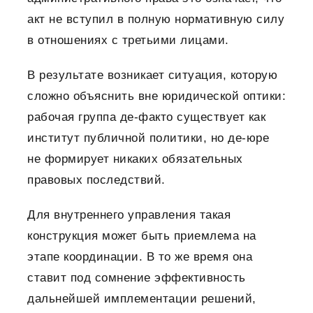
акт не вступил в полную нормативную силу
в отношениях с третьими лицами.
В результате возникает ситуация, которую
сложно объяснить вне юридической оптики:
рабочая группа де-факто существует как
институт публичной политики, но де-юре
не формирует никаких обязательных
правовых последствий.
Для внутреннего управления такая
конструкция может быть приемлема на
этапе координации. В то же время она
ставит под сомнение эффективность
дальнейшей имплементации решений,