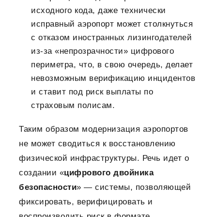
исходного кода, даже технически
исправный аэропорт может столкнуться
с отказом иностранных лизингодателей
из-за «непрозрачности» цифрового
периметра, что, в свою очередь, делает
невозможным верификацию инцидентов
и ставит под риск выплаты по
страховым полисам.
Таким образом модернизация аэропортов
не может сводиться к восстановлению
физической инфраструктуры. Речь идет о
создании «
цифрового двойника
безопасности
» — системы, позволяющей
фиксировать, верифицировать и
воспроизводить риск в формате,