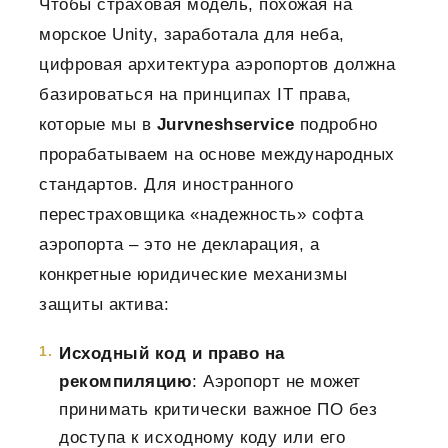
Чтобы страховая модель, похожая на
морское Unity, заработала для неба,
цифровая архитектура аэропортов должна
базироваться на принципах ІТ права,
которые мы в
Jurvneshservice
подробно
прорабатываем на основе международных
стандартов. Для иностранного
перестраховщика «надежность» софта
аэропорта – это не декларация, а
конкретные юридические механизмы
защиты актива:
Исходный код и право на
рекомпиляцию
: Аэропорт не может
принимать критически важное ПО без
доступа к исходному коду или его