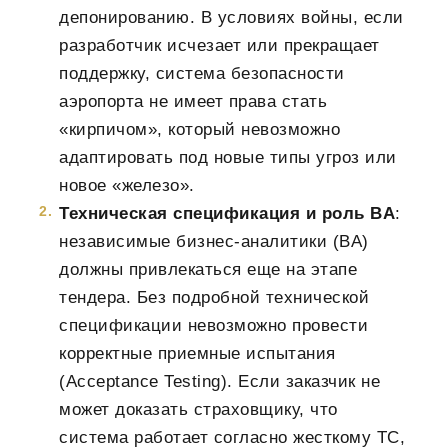
депонированию. В условиях войны, если
разработчик исчезает или прекращает
поддержку, система безопасности
аэропорта не имеет права стать
«кирпичом», который невозможно
адаптировать под новые типы угроз или
новое «железо».
Техническая спецификация и роль BA
:
независимые бизнес-аналитики (BA)
должны привлекаться еще на этапе
тендера. Без подробной технической
спецификации невозможно провести
корректные приемные испытания
(Acceptance Testing). Если заказчик не
может доказать страховщику, что
система работает согласно жесткому ТС,