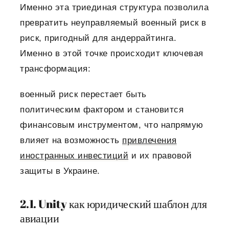
Именно эта триединая структура позволила
превратить неуправляемый военный риск в
риск, пригодный для андеррайтинга.
Именно в этой точке происходит ключевая
трансформация:
военный риск перестает быть
политическим фактором и становится
финансовым инструментом, что напрямую
влияет на возможность
привлечения
иностранных инвестиций
и их правовой
защиты в Украине.
2.1. Unity как юридический шаблон для
авиации