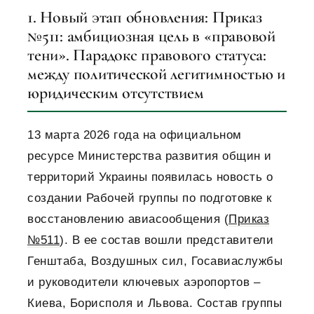
1. Новый этап обновления: Приказ
№511: амбициозная цель в «правовой
тени». Парадокс правового статуса:
между политической легитимностью и
юридическим отсутствием
13 марта 2026 года на официальном
ресурсе Министерства развития общин и
территорий Украины появилась новость о
создании Рабочей группы по подготовке к
восстановлению авиасообщения (
Приказ
№511
). В ее состав вошли представители
Генштаба, Воздушных сил, Госавиаслужбы
и руководители ключевых аэропортов –
Киева, Борисполя и Львова. Состав группы