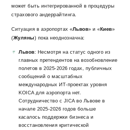
может быть интегрированной в процедуры
страхового андеррайтинга.
Ситуация в аэропортах «
Львов
» и «
Киев
»
(
Жуляны
) пока неоднозначна:
Львов
: Несмотря на статус одного из
главных претендентов на возобновление
полетов в 2025-2026 годах, публичных
сообщений о масштабных
международных ИТ-проектах уровня
KOICA для аэропорта нет.
Сотрудничество с JICA во Львове в
начале 2025-2026 годов больше
касалось поддержки бизнеса и
восстановления критической