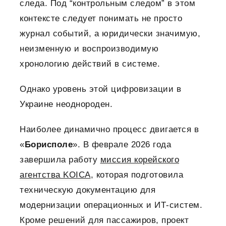
следа. Под “контрольным следом” в этом
контексте следует понимать не просто
журнал событий, а юридически значимую,
неизменную и воспроизводимую
хронологию действий в системе.
Однако уровень этой цифровизации в
Украине неоднороден.
Наиболее динамично процесс двигается в
«
Борисполе
». В феврале 2026 года
завершила работу
миссия корейского
агентства KOICA
, которая подготовила
техническую документацию для
модернизации операционных и ИТ-систем.
Кроме решений для пассажиров, проект