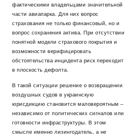
фактическими владельцами значительной
части авиапарка. Для них вопрос
страхования не только финансовый, но и
вопрос сохранения актива. При отсутствии
понятной модели страхового покрытия и
возможности верифицировать
обстоятельства инцидента риск переходит
в плоскость дефолта.
В такой ситуации решение о возвращении
воздушных судов в украинскую
юрисдикцию становится маловероятным –
независимо от политических сигналов или
готовности инфраструктуры. В этом
смысле именно лизингодатель, а не