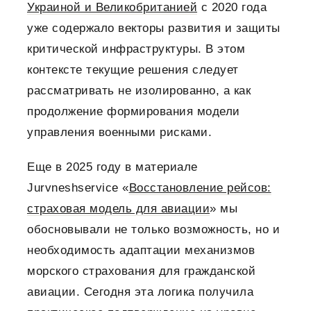
Украиной и Великобританией
с 2020 года
уже содержало векторы развития и защиты
критической инфраструктуры. В этом
контексте текущие решения следует
рассматривать не изолированно, а как
продолжение формирования модели
управления военными рисками.
Еще в 2025 году в материале
Jurvneshservice «
Восстановление рейсов:
страховая модель для авиации
» мы
обосновывали не только возможность, но и
необходимость адаптации механизмов
морского страхования для гражданской
авиации. Сегодня эта логика получила