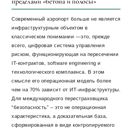
пределами «бетона и полосы»
Современный аэропорт больше не является
инфраструктурным объектом в
классическом понимании —это, прежде
всего, цифровая система управления
риском, функционирующая на пересечении
IT-контрактов, software engineering и
технологического комплаенса. В этом
смысле его операционная модель более
чем на 70% зависит от ИТ-инфраструктуры.
Для международного перестраховщика
“безопасность” – это не операционная
характеристика, а доказательная база,
сформированная в виде контролируемого