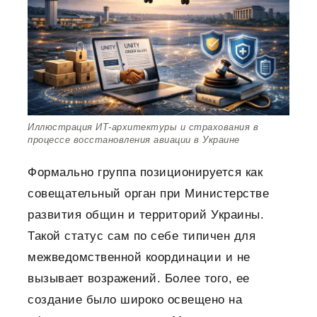
Иллюстрация ИТ-архитектуры и страхования в
процессе восстановления авиации в Украине
Формально группа позиционируется как
совещательный орган при Министерстве
развития общин и территорий Украины.
Такой статус сам по себе типичен для
межведомственной координации и не
вызывает возражений. Более того, ее
создание было широко освещено на