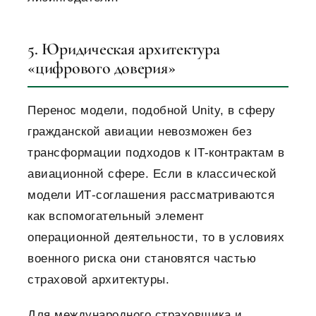
5. Юридическая архитектура
«цифрового доверия»
Перенос модели, подобной Unity, в сферу
гражданской авиации невозможен без
трансформации подходов к IT-контрактам в
авиационной сфере. Если в классической
модели ИТ-соглашения рассматриваются
как вспомогательный элемент
операционной деятельности, то в условиях
военного риска они становятся частью
страховой архитектуры.
Для международного страховщика и