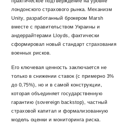
практическое подтверждение на уровне
лондонского страхового рынка. Механизм
Unity, разработанный брокером Marsh
вместе с правительством Украины и
андеррайтерами Lloyds, фактически
сформировал новый стандарт страхования
военных рисков.
Его ключевая ценность заключается не
только в снижении ставок (с примерно 3%
до 0,75%), но и в самой конструкции,
которая объединяет государственную
гарантию (sovereign backstop), частный
страховой капитал и формализованную
модель оценки и мониторинга риска.