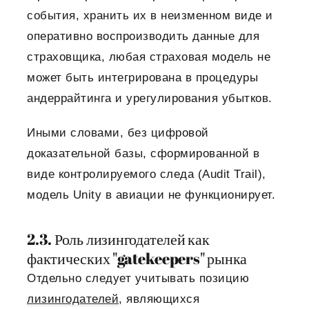
события, хранить их в неизменном виде и
оперативно воспроизводить данные для
страховщика, любая страховая модель не
может быть интегрирована в процедуры
андеррайтинга и урегулирования убытков.
Иными словами, без цифровой
доказательной базы, сформированной в
виде контролируемого следа (Audit Trail),
модель Unity в авиации не функционирует.
2.3. Роль лизингодателей как
фактических "gatekeepers" рынка
Отдельно следует учитывать позицию
лизингодателей
, являющихся