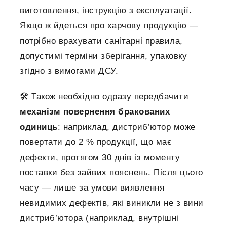
виготовлення, інструкцію з експлуатації.
Якщо ж йдеться про харчову продукцію —
потрібно врахувати санітарні правила,
допустимі терміни зберігання, упаковку
згідно з вимогами ДСУ.
🛠 Також необхідно одразу передбачити
механізм повернення бракованих
одиниць
: наприклад, дистриб’ютор може
повертати до 2 % продукції, що має
дефекти, протягом 30 днів із моменту
поставки без зайвих пояснень. Після цього
часу — лише за умови виявлення
невидимих дефектів, які виникли не з вини
дистриб’ютора (наприклад, внутрішні