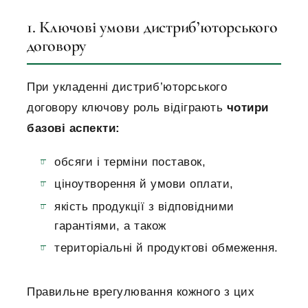
1. Ключові умови дистриб’юторського
договору
При укладенні дистриб’юторського
договору ключову роль відіграють
чотири
базові аспекти:
обсяги і терміни поставок,
ціноутворення й умови оплати,
якість продукції з відповідними
гарантіями, а також
територіальні й продуктові обмеження.
Правильне врегулювання кожного з цих