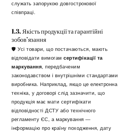
служать запорукою довгострокової
співпраці.
1.3. Якість продукції та гарантійні
зобов’язання
🛡 Усі товари, що постачаються, мають
відповідати вимогам
сертифікації та
маркування
, передбаченим
законодавством і внутрішніми стандартами
виробника. Наприклад, якщо це електронна
техніка, у договорі слід зазначити, що
продукція має мати сертифікати
відповідності ДСТУ або технічного
регламенту ЄС, а маркування —
інформацію про країну походження, дату