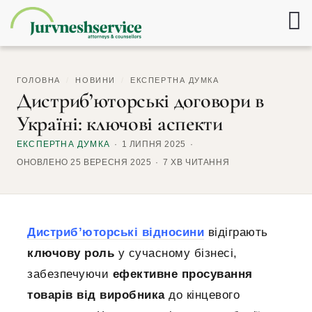
ГОЛОВНА
/
НОВИНИ
/
ЕКСПЕРТНА ДУМКА
Дистриб’юторські договори в
Україні: ключові аспекти
ЕКСПЕРТНА ДУМКА
1 ЛИПНЯ 2025
ОНОВЛЕНО 25 ВЕРЕСНЯ 2025
7 ХВ ЧИТАННЯ
Дистриб’юторські відносини
відіграють
ключову роль
у сучасному бізнесі,
забезпечуючи
ефективне просування
товарів від виробника
до кінцевого