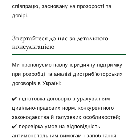
співпрацю, засновану на прозорості та
довірі.
Звертайтеся до нас за детальною
консультацією
Ми пропонуємо повну юридичну підтримку
при розробці та аналізі дистриб’юторських
договорів в Україні:
✔️ підготовка договорів з урахуванням
цивільно-правових норм, конкурентного
законодавства й галузевих особливостей;
✔️ перевірка умов на відповідність
антимонопольним вимогам і запобігання