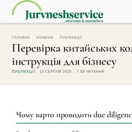
ГОЛОВНА
/
НОВИНИ
/
ПУБЛІКАЦІЇ
Перевірка китайських ко
інструкція для бізнесу
ПУБЛІКАЦІЇ
10 СЕРПНЯ 2025
7 ХВ ЧИТАННЯ
Чому варто проводити due diligen