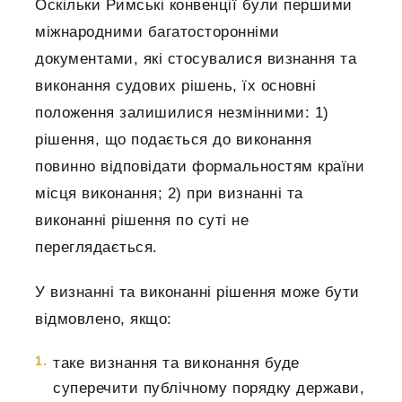
Оскільки Римські конвенції були першими
міжнародними багатосторонніми
документами, які стосувалися визнання та
виконання судових рішень, їх основні
положення залишилися незмінними: 1)
рішення, що подається до виконання
повинно відповідати формальностям країни
місця виконання; 2) при визнанні та
виконанні рішення по суті не
переглядається.
У визнанні та виконанні рішення може бути
відмовлено, якщо:
таке визнання та виконання буде
суперечити публічному порядку держави,