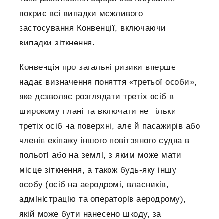
покриє всі випадки можливого
застосування Конвенції, включаючи
випадки зіткнення.
Конвенція про загальні ризики вперше
надає визначення поняття «третьої особи»,
яке дозволяє розглядати третіх осіб в
широкому плані та включати не тільки
третіх осіб на поверхні, але й пасажирів або
членів екіпажу іншого повітряного судна в
польоті або на землі, з яким може мати
місце зіткнення, а також будь-яку іншу
особу (осіб на аеродромі, власників,
адміністрацію та операторів аеродрому),
якій може бути нанесено шкоду, за