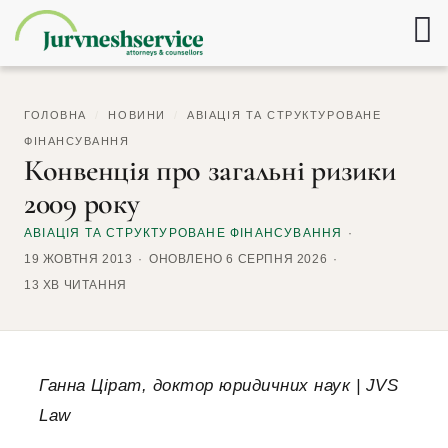
ГОЛОВНА
/
НОВИНИ
/
АВІАЦІЯ ТА СТРУКТУРОВАНЕ
ФІНАНСУВАННЯ
Конвенція про загальні ризики
2009 року
АВІАЦІЯ ТА СТРУКТУРОВАНЕ ФІНАНСУВАННЯ
19 ЖОВТНЯ 2013
ОНОВЛЕНО 6 СЕРПНЯ 2026
13 ХВ ЧИТАННЯ
Ганна Цірат, доктор юридичних наук | JVS
Law