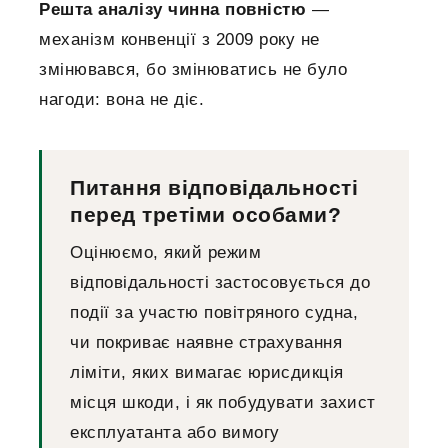
Решта аналізу чинна повністю
—
механізм конвенції з 2009 року не
змінювався, бо змінюватись не було
нагоди: вона не діє.
Питання відповідальності
перед третіми особами?
Оцінюємо, який режим
відповідальності застосовується до
події за участю повітряного судна,
чи покриває наявне страхування
ліміти, яких вимагає юрисдикція
місця шкоди, і як побудувати захист
експлуатанта або вимогу