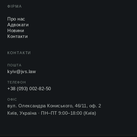
ФІРМА
Про нас
Адвокати
Новини
Контакти
КОНТАКТИ
ПОШТА
kyiv@jvs.law
ТЕЛЕФОН
+38 (093) 002-82-50
ОФІС
вул. Олександра Кониського, 46/11, оф. 2
Київ, Україна ·
ПН–ПТ 9:00–18:00 (Київ)