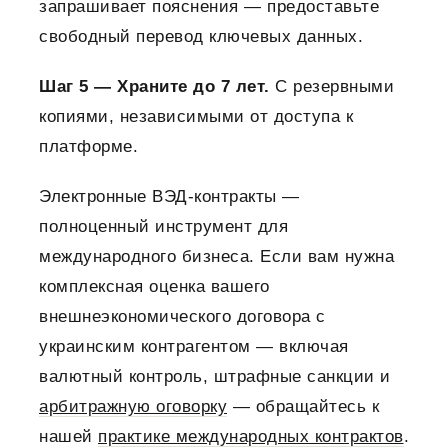
запрашивает пояснения — предоставьте
свободный перевод ключевых данных.
Шаг 5 — Храните до 7 лет.
С резервными
копиями, независимыми от доступа к
платформе.
Электронные ВЭД-контракты —
полноценный инструмент для
международного бизнеса. Если вам нужна
комплексная оценка вашего
внешнеэкономического договора с
украинским контрагентом — включая
валютный контроль, штрафные санкции и
арбитражную оговорку
— обращайтесь к
нашей
практике международных контрактов
.