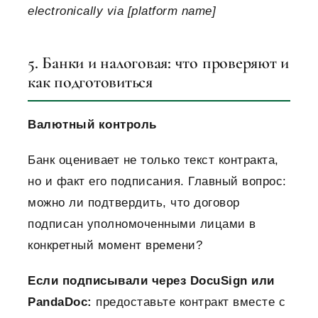
electronically via [platform name]
5. Банки и налоговая: что проверяют и
как подготовиться
Валютный контроль
Банк оценивает не только текст контракта,
но и факт его подписания. Главный вопрос:
можно ли подтвердить, что договор
подписан уполномоченными лицами в
конкретный момент времени?
Если подписывали через DocuSign или
PandaDoc:
предоставьте контракт вместе с