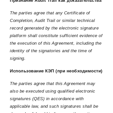
Признание Audit Trail как доказательства
The parties agree that any Certificate of
Completion, Audit Trail or similar technical
record generated by the electronic signature
platform shall constitute sufficient evidence of
the execution of this Agreement, including the
identity of the signatories and the time of
signing.
Использование КЭП (при необходимости)
The parties agree that this Agreement may
also be executed using qualified electronic
signatures (QES) in accordance with
applicable law, and such signatures shall be