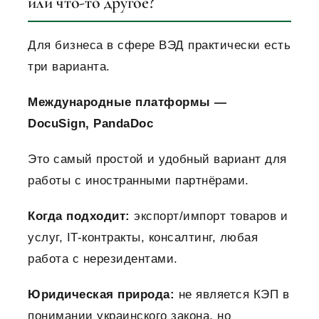
или что-то другое?
Для бизнеса в сфере ВЭД практически есть
три варианта.
Международные платформы —
DocuSign, PandaDoc
Это самый простой и удобный вариант для
работы с иностранными партнёрами.
Когда подходит:
экспорт/импорт товаров и
услуг, IT-контракты, консалтинг, любая
работа с нерезидентами.
Юридическая природа:
не является КЭП в
понимании украинского закона, но