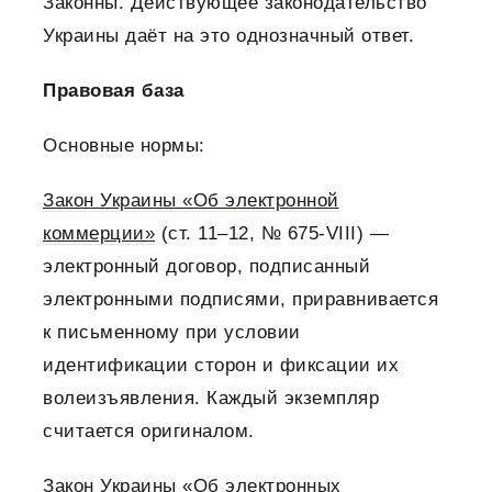
Законны. Действующее законодательство
Украины даёт на это однозначный ответ.
Правовая база
Основные нормы:
Закон Украины «Об электронной
коммерции»
(ст. 11–12, № 675-VIII) —
электронный договор, подписанный
электронными подписями, приравнивается
к письменному при условии
идентификации сторон и фиксации их
волеизъявления. Каждый экземпляр
считается оригиналом.
Закон Украины «Об электронных