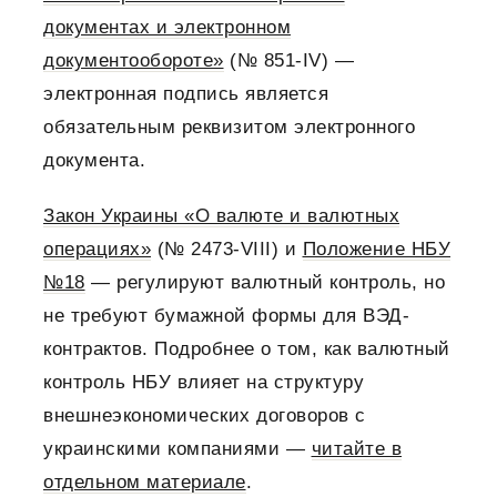
документах и электронном
документообороте»
(№ 851-IV) —
электронная подпись является
обязательным реквизитом электронного
документа.
Закон Украины «О валюте и валютных
операциях»
(№ 2473-VIII) и
Положение НБУ
№18
— регулируют валютный контроль, но
не требуют бумажной формы для ВЭД-
контрактов. Подробнее о том, как валютный
контроль НБУ влияет на структуру
внешнеэкономических договоров с
украинскими компаниями —
читайте в
отдельном материале
.