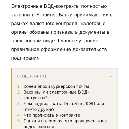
Электронные ВЭД-контракты полностью
законны в Украине. Банки принимают их в
рамках валютного контроля, налоговые
органы обязаны признавать документы в
электронном виде. Главное условие —
правильное оформление доказательств
подписания.
СОДЕРЖАНИЕ
1
Конец эпохи курьерской почты
2
Законны ли электронные ВЭД-
контракты?
3
Чем подписывать: DocuSign, КЭП или
что-то другое?
4
Что прописать в контракте
5
Банки и налоговая: что проверяют и как
подготовиться