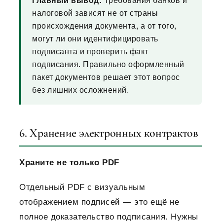
Главный вывод:
Требования банков и
налоговой зависят не от страны
происхождения документа, а от того,
могут ли они идентифицировать
подписанта и проверить факт
подписания. Правильно оформленный
пакет документов решает этот вопрос
без лишних осложнений.
6. Хранение электронных контрактов
Храните не только PDF
Отдельный PDF с визуальным
отображением подписей — это ещё не
полное доказательство подписания. Нужны