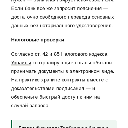
Если банк всё же запросит пояснения —
достаточно свободного перевода основных
данных без нотариального удостоверения.
Налоговые проверки
Согласно ст. 42 и 85
Налогового кодекса
Украины
контролирующие органы обязаны
принимать документы в электронном виде.
На практике храните контракты вместе с
доказательствами подписания — и
обеспечьте быстрый доступ к ним на
случай запроса.