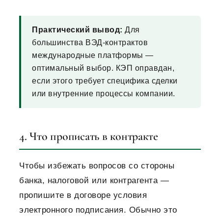
Практический вывод:
Для
большинства ВЭД-контрактов
международные платформы —
оптимальный выбор. КЭП оправдан,
если этого требует специфика сделки
или внутренние процессы компании.
4. Что прописать в контракте
Чтобы избежать вопросов со стороны
банка, налоговой или контрагента —
пропишите в договоре условия
электронного подписания. Обычно это