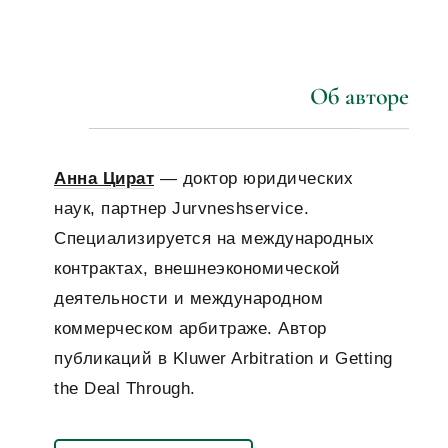
Об авторе
Анна Цират
— доктор юридических
наук, партнер Jurvneshservice.
Специализируется на международных
контрактах, внешнеэкономической
деятельности и международном
коммерческом арбитраже. Автор
публикаций в Kluwer Arbitration и Getting
the Deal Through.