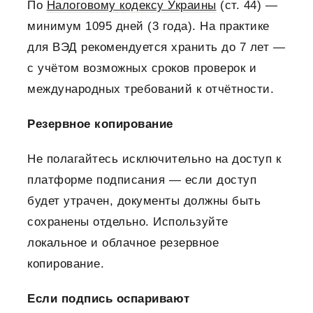
По
Налоговому кодексу Украины
(ст. 44) —
минимум 1095 дней (3 года). На практике
для ВЭД рекомендуется хранить до 7 лет —
с учётом возможных сроков проверок и
международных требований к отчётности.
Резервное копирование
Не полагайтесь исключительно на доступ к
платформе подписания — если доступ
будет утрачен, документы должны быть
сохранены отдельно. Используйте
локальное и облачное резервное
копирование.
Если подпись оспаривают