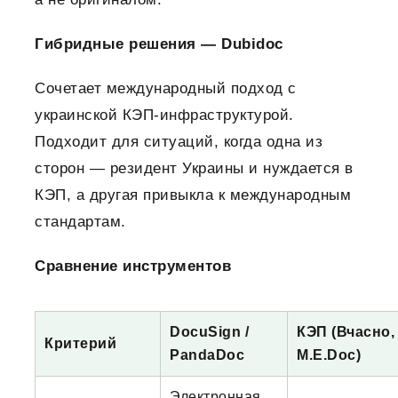
Гибридные решения — Dubidoc
Сочетает международный подход с
украинской КЭП-инфраструктурой.
Подходит для ситуаций, когда одна из
сторон — резидент Украины и нуждается в
КЭП, а другая привыкла к международным
стандартам.
Сравнение инструментов
DocuSign /
КЭП (Вчасно,
Критерий
PandaDoc
M.E.Doc)
Электронная