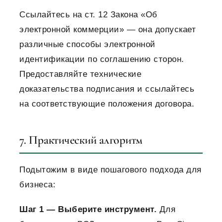
Ссылайтесь на ст. 12 Закона «Об
электронной коммерции» — она допускает
различные способы электронной
идентификации по соглашению сторон.
Предоставляйте технические
доказательства подписания и ссылайтесь
на соответствующие положения договора.
7. Практический алгоритм
Подытожим в виде пошагового подхода для
бизнеса:
Шаг 1 — Выберите инструмент.
Для