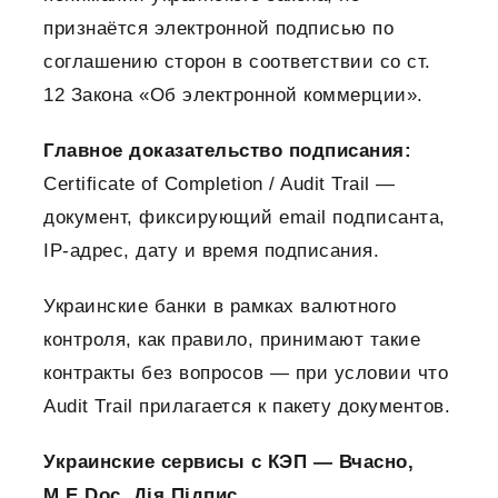
признаётся электронной подписью по
соглашению сторон в соответствии со ст.
12 Закона «Об электронной коммерции».
Главное доказательство подписания:
Certificate of Completion / Audit Trail —
документ, фиксирующий email подписанта,
IP-адрес, дату и время подписания.
Украинские банки в рамках валютного
контроля, как правило, принимают такие
контракты без вопросов — при условии что
Audit Trail прилагается к пакету документов.
Украинские сервисы с КЭП — Вчасно,
M.E.Doc, Дія.Підпис