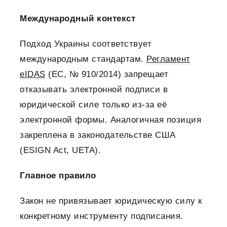
Международный контекст
Подход Украины соответствует
международным стандартам.
Регламент
eIDAS
(ЕС, № 910/2014) запрещает
отказывать электронной подписи в
юридической силе только из-за её
электронной формы. Аналогичная позиция
закреплена в законодательстве США
(ESIGN Act, UETA).
Главное правило
Закон не привязывает юридическую силу к
конкретному инструменту подписания.