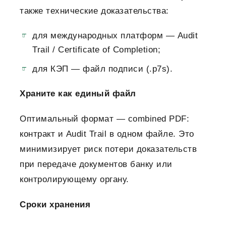
также технические доказательства:
для международных платформ — Audit
Trail / Certificate of Completion;
для КЭП — файл подписи (.p7s).
Храните как единый файл
Оптимальный формат — combined PDF:
контракт и Audit Trail в одном файле. Это
минимизирует риск потери доказательств
при передаче документов банку или
контролирующему органу.
Сроки хранения