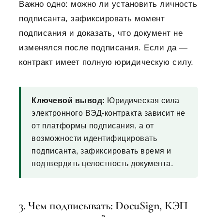
Важно одно: можно ли установить личность
подписанта, зафиксировать момент
подписания и доказать, что документ не
изменялся после подписания. Если да —
контракт имеет полную юридическую силу.
Ключевой вывод:
Юридическая сила
электронного ВЭД-контракта зависит не
от платформы подписания, а от
возможности идентифицировать
подписанта, зафиксировать время и
подтвердить целостность документа.
3. Чем подписывать: DocuSign, КЭП