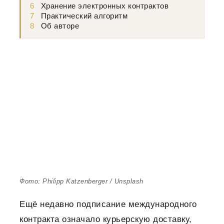
6
Хранение электронных контрактов
7
Практический алгоритм
8
Об авторе
Фото: Philipp Katzenberger / Unsplash
Ещё недавно подписание международного
контракта означало курьерскую доставку,