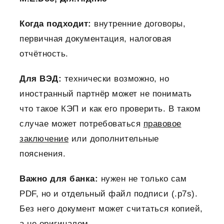
Когда подходит:
внутренние договоры,
первичная документация, налоговая
отчётность.
Для ВЭД:
технически возможно, но
иностранный партнёр может не понимать
что такое КЭП и как его проверить. В таком
случае может потребоваться
правовое
заключение
или дополнительные
пояснения.
Важно для банка:
нужен не только сам
PDF, но и отдельный файл подписи (.p7s).
Без него документ может считаться копией,
а не оригиналом.