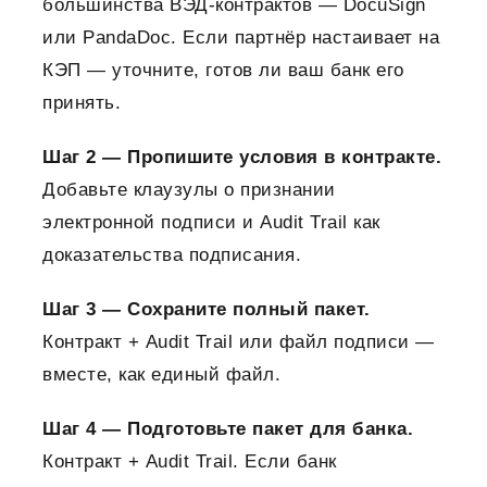
большинства ВЭД-контрактов — DocuSign
или PandaDoc. Если партнёр настаивает на
КЭП — уточните, готов ли ваш банк его
принять.
Шаг 2 — Пропишите условия в контракте.
Добавьте клаузулы о признании
электронной подписи и Audit Trail как
доказательства подписания.
Шаг 3 — Сохраните полный пакет.
Контракт + Audit Trail или файл подписи —
вместе, как единый файл.
Шаг 4 — Подготовьте пакет для банка.
Контракт + Audit Trail. Если банк