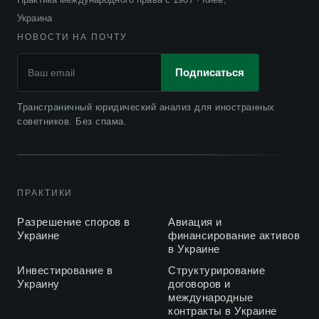
Украина
НОВОСТИ НА ПОЧТУ
Подписаться
Трансграничный юридический анализ для иностранных
советников. Без спама.
ПРАКТИКИ
Разрешение споров в
Авиация и
Украине
финансирование активов
в Украине
Инвестирование в
Структурирование
Украину
договоров и
международные
контракты в Украине