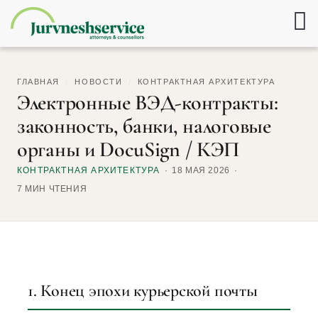
ГЛАВНАЯ
/
НОВОСТИ
/
КОНТРАКТНАЯ АРХИТЕКТУРА
Электронные ВЭД-контракты:
законность, банки, налоговые
органы и DocuSign / КЭП
КОНТРАКТНАЯ АРХИТЕКТУРА
18 МАЯ 2026
7 МИН ЧТЕНИЯ
1. Конец эпохи курьерской почты