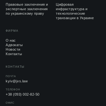
Правовые заключения и
Цифровая
экспертные заключения
инфраструктура и
по украинскому праву
технологические
транзакции в Украине
ФИРМА
О нас
Адвокаты
Новости
Контакты
КОНТАКТЫ
ПОЧТА
kyiv@jvs.law
ТЕЛЕФОН
+38 (093) 002-82-50
ОФИС