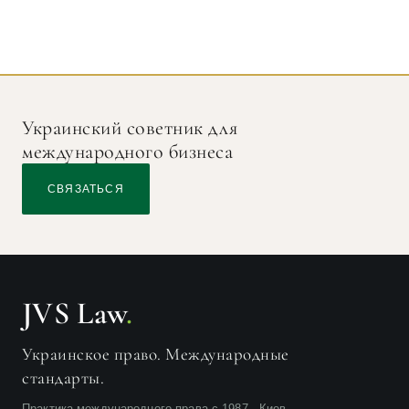
Украинский советник для
международного бизнеса
СВЯЗАТЬСЯ
JVS Law
.
Украинское право. Международные
стандарты.
Практика международного права с 1987 · Киев,