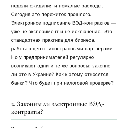
недели ожидания и немалые расходы.
Сегодня это пережиток прошлого.
Электронное подписание ВЭД-контрактов —
уже не эксперимент и не исключение. Это
стандартная практика для бизнеса,
работающего с иностранными партнёрами.
Но у предпринимателей регулярно
возникают одни и те же вопросы: законно
ли это в Украине? Как к этому относятся
банки? Что будет при налоговой проверке?
2. Законны ли электронные ВЭД-
контракты?