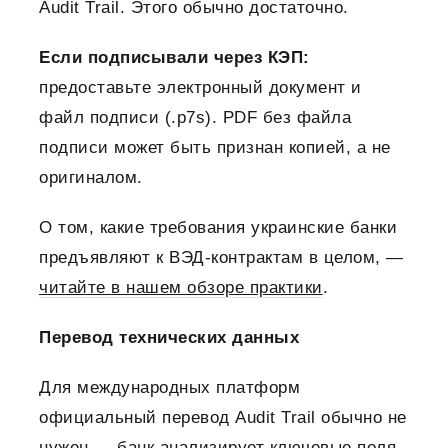
Audit Trail. Этого обычно достаточно.
Если подписывали через КЭП:
предоставьте электронный документ и
файл подписи (.p7s). PDF без файла
подписи может быть признан копией, а не
оригиналом.
О том, какие требования украинские банки
предъявляют к ВЭД-контрактам в целом, —
читайте в нашем обзоре практики
.
Перевод технических данных
Для международных платформ
официальный перевод Audit Trail обычно не
нужен — банк анализирует ключевые поля.