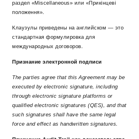
раздел «Miscellaneous» или «Прикінцеві
положення».
Клаузулы приведены на английском — это
стандартная формулировка для
международных договоров.
Признание электронной подписи
The parties agree that this Agreement may be
executed by electronic signature, including
through electronic signature platforms or
qualified electronic signatures (QES), and that
such signatures shall have the same legal
force and effect as handwritten signatures.