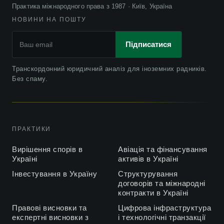
Практика міжнародного права з 1987 · Київ, Україна
НОВИНИ НА ПОШТУ
Підписатися
Транскордонний юридичний аналіз для іноземних радників.
Без спаму.
ПРАКТИКИ
Вирішення спорів в
Авіація та фінансування
Україні
активів в Україні
Інвестування в Україну
Структурування
договорів та міжнародні
контракти в Україні
Правові висновки та
Цифрова інфраструктура
експертні висновки з
і технологічні транзакції