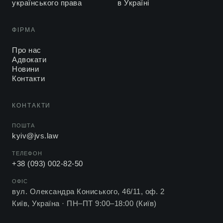
українського права
в Україні
ФІРМА
Про нас
Адвокати
Новини
Контакти
КОНТАКТИ
ПОШТА
kyiv@jvs.law
ТЕЛЕФОН
+38 (093) 002-82-50
ОФІС
вул. Олександра Кониського, 46/11, оф. 2
Київ, Україна ·
ПН–ПТ 9:00–18:00 (Київ)