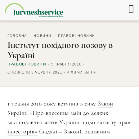
ГОЛОВНА
/
НОВИНИ
/
ПРАВОВІ НОВИНИ
Інститут похідного позову в
Україні
ПРАВОВІ НОВИНИ
5 ТРАВНЯ 2016
ОНОВЛЕНО 3 ЧЕРВНЯ 2021
4 ХВ ЧИТАННЯ
1 травня 2016 року вступив в силу
Закон
України «Про внесення змін до деяких
законодавчих актів України щодо захисту прав
інвесторів»
(надалі – Закон), основним