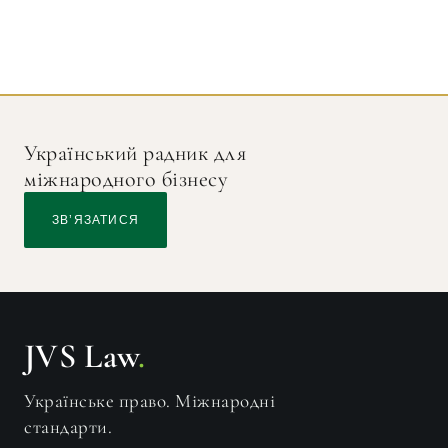
Український радник для
міжнародного бізнесу
ЗВ’ЯЗАТИСЯ
JVS Law
.
Українське право. Міжнародні
стандарти.