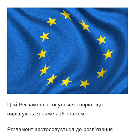
Цей Регламент стосується спорів, що
вирішуються саме арбітражем.
Регламент застосовується до розв’язання