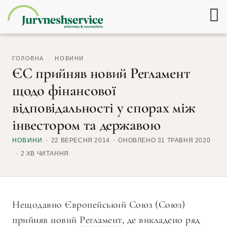
ГОЛОВНА
/
НОВИНИ
ЄС прийняв новий Регламент
щодо фінансової
відповідальності у спорах між
інвестором та державою
НОВИНИ
22 ВЕРЕСНЯ 2014
ОНОВЛЕНО 31 ТРАВНЯ 2020
2 ХВ ЧИТАННЯ
Нещодавно Європейський Союз (Союз)
прийняв новий
Регламент
, де викладено ряд