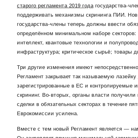
старого регламента 2019 года
государства-чле
поддерживать механизмы скрининга ПИИ. Новы
государства-члены теперь должны ввести обя
определённом минимальном наборе секторов: 
интеллект, квантовые технологии и полупрово
инфраструктура; критическое сырьё; товары д
Три другие изменения имеют непосредственно
Регламент закрывает так называемую лазейку
зарегистрированные в ЕС и контролируемые и
скрининг. Во-вторых, органы власти получил
сделки в обязательных секторах в течение пят
Еврокомиссии усилена.
Вместе с тем новый Регламент является — на