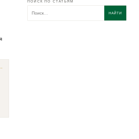
ПОИСК ПО СТАТЬЯМ
Поиск по статьям
НАЙТИ
я