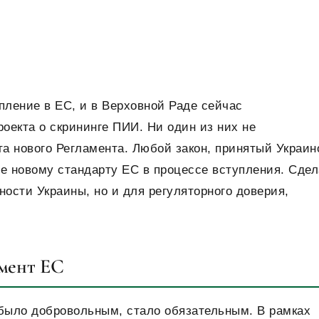
пление в ЕС, и в Верховной Раде сейчас
оекта о скрининге ПИИ. Ни один из них не
та нового Регламента. Любой закон, принятый Украин
вие новому стандарту ЕС в процессе вступления. Сдел
ности Украины, но и для регуляторного доверия,
амент ЕС
 было добровольным, стало обязательным. В рамках