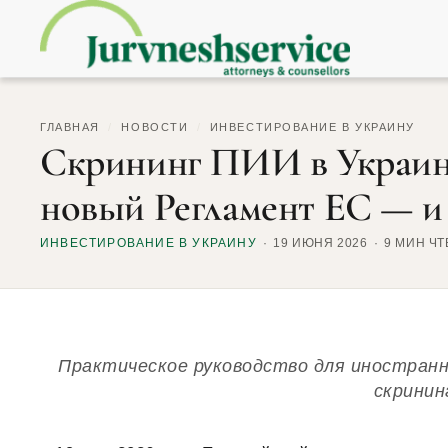
ГЛАВНАЯ
/
НОВОСТИ
/
ИНВЕСТИРОВАНИЕ В УКРАИНУ
Скрининг ПИИ в Украине
новый Регламент ЕС — и 
ИНВЕСТИРОВАНИЕ В УКРАИНУ
19 ИЮНЯ 2026
9 МИН Ч
Практическое руководство для иностран
скринин