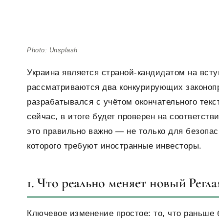
Photo: Unsplash
Украина является страной-кандидатом на всту
рассматриваются два конкурирующих законопр
разрабатывался с учётом окончательного текс
сейчас, в итоге будет проверен на соответст
это правильно важно — не только для безопас
которого требуют иностранные инвесторы.
1. Что реально меняет новый Регл
Ключевое изменение простое: то, что раньше