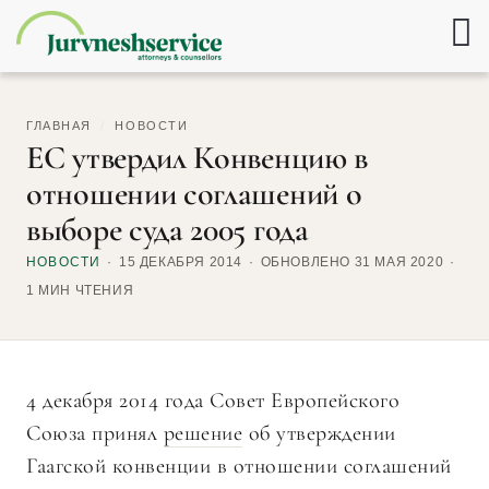
ГЛАВНАЯ
/
НОВОСТИ
ЕС утвердил Конвенцию в
отношении соглашений о
выборе суда 2005 года
НОВОСТИ
15 ДЕКАБРЯ 2014
ОБНОВЛЕНО 31 МАЯ 2020
1 МИН ЧТЕНИЯ
4 декабря 2014 года Совет Европейского
Союза принял
решение
об утверждении
Гаагской конвенции в отношении соглашений