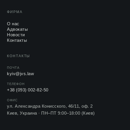
ФИРМА
О нас
Адвокаты
Новости
Контакты
КОНТАКТЫ
ПОЧТА
kyiv@jvs.law
ТЕЛЕФОН
+38 (093) 002-82-50
ОФИС
ул. Александра Конисского, 46/11, оф. 2
Киев, Украина ·
ПН–ПТ 9:00–18:00 (Киев)