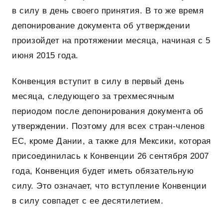
в силу в день своего принятия. В то же время
депонирование документа об утверждении
произойдет на протяжении месяца, начиная с 5
июня 2015 года.
Конвенция вступит в силу в первый день
месяца, следующего за трехмесячным
периодом после депонирования документа об
утверждении. Поэтому для всех стран-членов
ЕС, кроме Дании, а также для Мексики, которая
присоединилась к Конвенции 26 сентября 2007
года, Конвенция будет иметь обязательную
силу. Это означает, что вступление Конвенции
в силу совпадет с ее десятилетием.