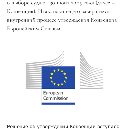
о выборе суда от 30 июня 2005 года (далее –
Конвенция). Итак, наконец-то завершился
внутренний процесс утверждения Конвенции
Европейским Союзом.
Решение об утверждении Конвенции вступило