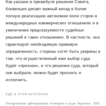
Как указано в преамбуле решения Совета,
Конвенция делает важный вклад в более
полную реализацию автономии воли сторон в
международных коммерческих отношениях и в
увеличение предсказуемости судебных
решений в таких отношениях. В частности, она
гарантирует необходимую правовую
определенность: стороны хотят быть уверены в
том, что осуществленный ими выбор суда
будет «признан», и что решение суда, который
они выбрали, можно будет признать и
исполнить.
ЕЩЁ В ЭТОЙ КАТЕГОРИИ
Оспаривание арбитражных оговорок в судах Украины
2025