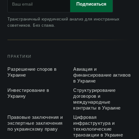
Подписаться
Трансграничный юридический анализ для иностранных
советников. Без спама.
ПРАКТИКИ
Разрешение споров в
Авиация и
Украине
финансирование активов
в Украине
Инвестирование в
Структурирование
Украину
договоров и
международные
контракты в Украине
Правовые заключения и
Цифровая
экспертные заключения
инфраструктура и
по украинскому праву
технологические
транзакции в Украине