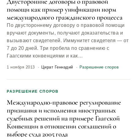
Двусторонние договоры о правовой
помощи как пример унификации норм
международного гражданского процесса
По двустороннему договору о правовой помощи
вручают документы, получают доказательства и
вызывают свидетелей. Иммунитет свидетеля — от
7 до 20 дней. Три пробела по сравнению с
Гаагскими конвенциями и как…
1 ноября 2013
Цират Геннадий
Разрешение споров
РАЗРЕШЕНИЕ СПОРОВ
Международно-правовое регулирование
признания и исполнения иностранных
судебных решений на примере Гаагской
Конвенции в отношении соглашений о
выборе суда 2005 года