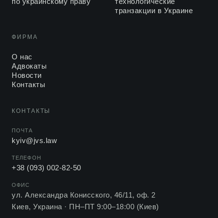
по украинскому праву
технологические
транзакции в Украине
ФИРМА
О нас
Адвокаты
Новости
Контакты
КОНТАКТЫ
ПОЧТА
kyiv@jvs.law
ТЕЛЕФОН
+38 (093) 002-82-50
ОФИС
ул. Александра Конисского, 46/11, оф. 2
Киев, Украина ·
ПН–ПТ 9:00–18:00 (Киев)