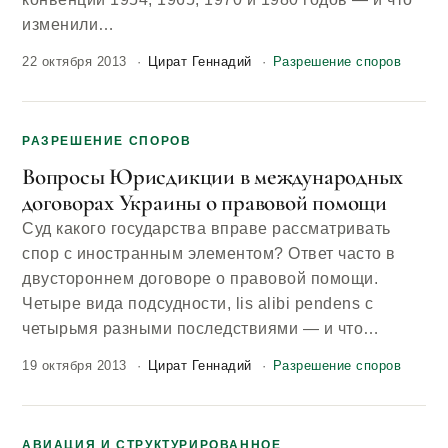
изменили…
22 октября 2013
Цират Геннадий
Разрешение споров
РАЗРЕШЕНИЕ СПОРОВ
Вопросы Юрисдикции в международных
договорах Украины о правовой помощи
Суд какого государства вправе рассматривать
спор с иностранным элементом? Ответ часто в
двустороннем договоре о правовой помощи.
Четыре вида подсудности, lis alibi pendens с
четырьмя разными последствиями — и что…
19 октября 2013
Цират Геннадий
Разрешение споров
АВИАЦИЯ И СТРУКТУРИРОВАННОЕ