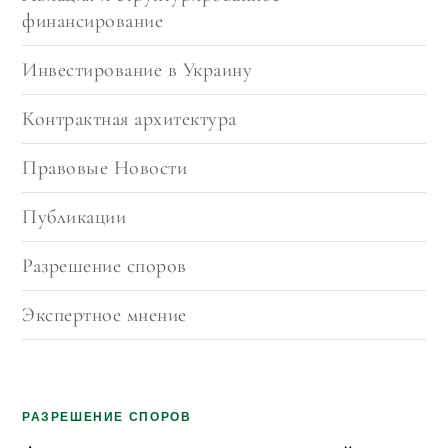
финансирование
Инвестирование в Украину
Контрактная архитектура
Правовые Новости
Публикации
Разрешение споров
Экспертное мнение
РАЗРЕШЕНИЕ СПОРОВ