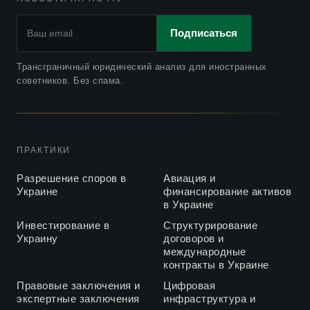
Подписаться
Трансграничный юридический анализ для иностранных
советников. Без спама.
ПРАКТИКИ
Разрешение споров в
Авиация и
Украине
финансирование активов
в Украине
Инвестирование в
Структурирование
Украину
договоров и
международные
контракты в Украине
Правовые заключения и
Цифровая
экспертные заключения
инфраструктура и