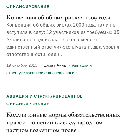
ФИНАНСИРОВАНИЕ
Конвенция об общих рисках 2009 года
Конвенция об общих рисках 2009 года так и не
вступила в силу: 12 участников из требуемых 35,
Украина не подписала. Что она меняет —
единственный ответчик-эксплуатант, два уровня
ответственности, один…
19 октября 2013
Цират Анна
Авиация и
структурированное финансирование
АВИАЦИЯ И СТРУКТУРИРОВАННОЕ
ФИНАНСИРОВАНИЕ
Коллизионные нормы обязательственных
правоотношений в международном
частном воздушном праве