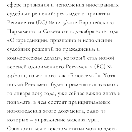
сфере признания и исполнения иностранных
судебных решений: речь идет о принятии
Регламента (ЕС) № 1215/2012 Европейского
Парламента и Совета от 12 декабря 2012 года
«О юрисдикции, признании и исполнении
судебных решений по гражданским и
коммерческим делам», который стал новой
версией одноименного Регламента (ЕС) №
44/2001, известного как «Брюссель І». Хотя
новый Регламент будет применяться только с
10 января 2015 года, уже сейчас важно знать и
понимать, в чем состоят принципиальные
нововведения этого документа, одно из
которых – упразднение экзекватуры.
Ознакомиться с текстом статьи можно
здесь
.