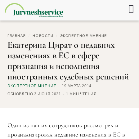
ГЛАВНАЯ
/
НОВОСТИ
/
ЭКСПЕРТНОЕ МНЕНИЕ
Екатерина Цират о недавних
изменениях в ЕС в сфере
признания и исполнения
иностранных судебных решений
ЭКСПЕРТНОЕ МНЕНИЕ
19 МАРТА 2014
ОБНОВЛЕНО 3 ИЮНЯ 2021
1 МИН ЧТЕНИЯ
Один из наших сотрудников рассмотрел и
проанализировал недавние изменения в ЕС в