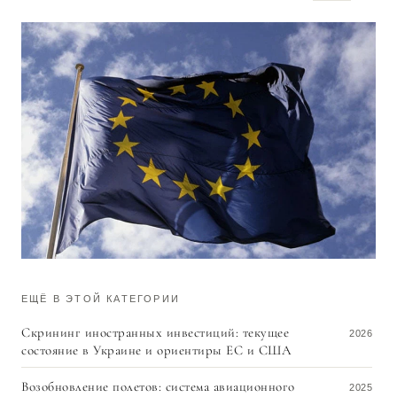
ЕЩЁ В ЭТОЙ КАТЕГОРИИ
Скрининг иностранных инвестиций: текущее
2026
состояние в Украине и ориентиры ЕС и США
Возобновление полетов: система авиационного
2025