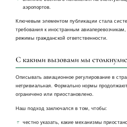
аэропортов.
Ключевым элементом публикации стала систе
требования к иностранным авиаперевозчикам, 
режимы гражданской ответственности.
С какими вызовами мы столкнулис
Описывать авиационное регулирование в стран
нетривиальная. Формально нормы продолжают 
ограничено или приостановлено.
Наш подход заключался в том, чтобы:
честно указать, какие механизмы приостан