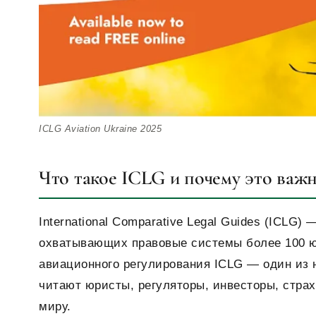
ICLG Aviation Ukraine 2025
Что такое ICLG и почему это важн
International Comparative Legal Guides (ICLG
охватывающих правовые системы более 100 юр
авиационного регулирования ICLG — один из 
читают юристы, регуляторы, инвесторы, стра
миру.