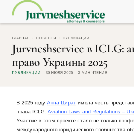
ГЛАВНАЯ
/
НОВОСТИ
/
ПУБЛИКАЦИИ
Jurvneshservice в ICLG: 
право Украины 2025
ПУБЛИКАЦИИ
30 ИЮЛЯ 2025
3 МИН ЧТЕНИЯ
В 2025 году
Анна Цират
имела честь представ
права ICLG:
Aviation Laws and Regulations – Uk
Участие в этом проекте стало не только про
международного юридического сообщества объ