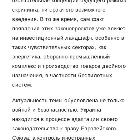
окончательная концепция будущего режима
скрининга, ни сроки его возможного
введения. В то же время, сам факт
появления этих законопроектов уже влияет
на инвестиционный ландшафт, особенно в
таких чувствительных секторах, как
энергетика, оборонно-промышленный
комплекс и производство товаров двойного
назначения, в частности беспилотных
систем.
Актуальность темы обусловлена
не только
войной и безопасностью. Украина
находится в процессе адаптации своего
законодательства к праву Европейского
Союза, а контроль иностранных