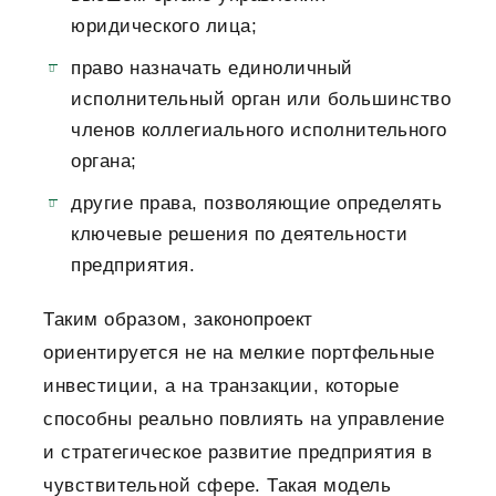
юридического лица;
право назначать единоличный
исполнительный орган или большинство
членов коллегиального исполнительного
органа;
другие права, позволяющие определять
ключевые решения по деятельности
предприятия.
Таким образом, законопроект
ориентируется не на мелкие портфельные
инвестиции, а на транзакции, которые
способны реально повлиять на управление
и стратегическое развитие предприятия в
чувствительной сфере. Такая модель