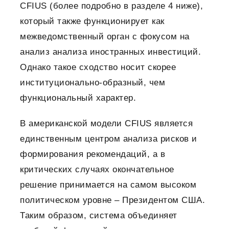
CFIUS (более подробно в разделе 4 ниже),
который также функционирует как
межведомственный орган с фокусом на
анализ анализа иностранных инвестиций.
Однако такое сходство носит скорее
институционально-образный, чем
функциональный характер.
В американской модели CFIUS является
единственным центром анализа рисков и
формирования рекомендаций, а в
критических случаях окончательное
решение принимается на самом высоком
политическом уровне – Президентом США.
Таким образом, система объединяет