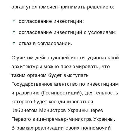
орган уполномочен принимать решение о:
согласование инвестиции;
согласование инвестиций с условиями;
отказ в согласовании.
С учетом действующей институциональной
архитектуры можно презюмировать, что
таким органом будет выступать
Государственное агентство по инвестициям
и развитию (Госинвестиций), деятельность
которого будет координироваться
Кабинетом Министров Украины через
Первого вице-премьер-министра Украины.
В рамках реализации своих полномочий