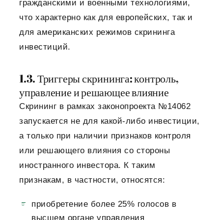
гражданскими и военными технологиями,
что характерно как для европейских, так и
для американских режимов скрининга
инвестиций.
1.3. Триггеры скрининга: контроль,
управление и решающее влияние
Скрининг в рамках законопроекта №14062
запускается не для какой-либо инвестиции,
а только при наличии признаков контроля
или решающего влияния со стороны
иностранного инвестора. К таким
признакам, в частности, относятся:
приобретение более 25% голосов в
высшем органе управления