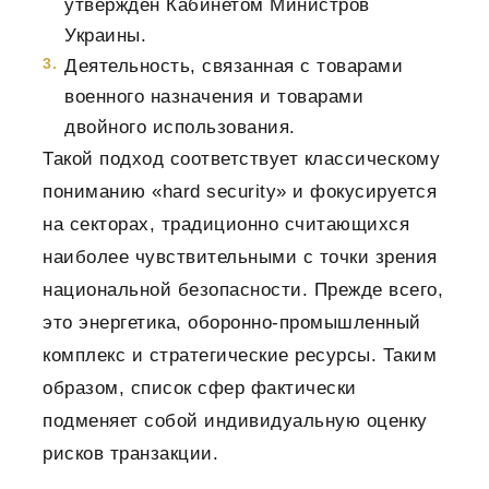
утвержден Кабинетом Министров
Украины.
Деятельность, связанная с товарами
военного назначения и товарами
двойного использования.
Такой подход соответствует классическому
пониманию «hard security» и фокусируется
на секторах, традиционно считающихся
наиболее чувствительными с точки зрения
национальной безопасности. Прежде всего,
это энергетика, оборонно-промышленный
комплекс и стратегические ресурсы. Таким
образом, список сфер фактически
подменяет собой индивидуальную оценку
рисков транзакции.