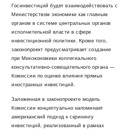
Госинвестиций будет взаимодействовать с
Министерством экономики как главным
органом в системе центральных органов
исполнительной власти в сфере
инвестиционной политики. Кроме того,
законопроект предусматривает создание
при Минэкономики коллегиального
консультативно-совещательного органа —
Комиссии по оценке влияния прямых
иностранных инвестиций.
Заложенная в законопроекте модель
Комиссии концептуально напоминает
американский подход к скринингу
инвестиций, реализованный в рамках