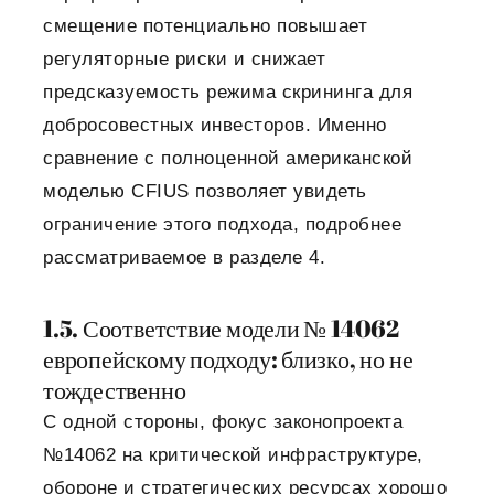
смещение потенциально повышает
регуляторные риски и снижает
предсказуемость режима скрининга для
добросовестных инвесторов. Именно
сравнение с полноценной американской
моделью CFIUS позволяет увидеть
ограничение этого подхода, подробнее
рассматриваемое в разделе 4.
1.5. Соответствие модели № 14062
европейскому подходу: близко, но не
тождественно
С одной стороны, фокус законопроекта
№14062 на критической инфраструктуре,
обороне и стратегических ресурсах хорошо