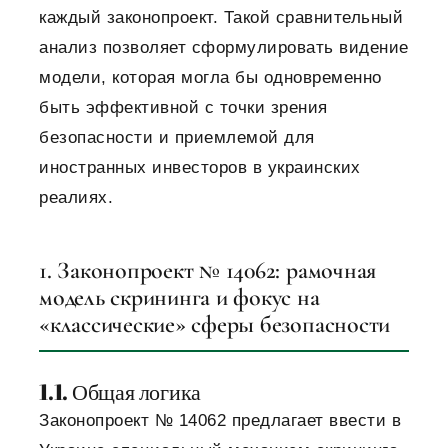
каждый законопроект. Такой сравнительный
анализ позволяет сформулировать видение
модели, которая могла бы одновременно
быть эффективной с точки зрения
безопасности и приемлемой для
иностранных инвесторов в украинских
реалиях.
1. Законопроект № 14062: рамочная
модель скрининга и фокус на
«классические» сферы безопасности
1.1. Общая логика
Законопроект № 14062 предлагает ввести в