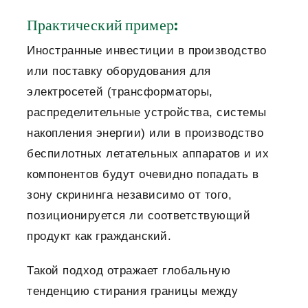
Практический пример:
Иностранные инвестиции в производство
или поставку оборудования для
электросетей (трансформаторы,
распределительные устройства, системы
накопления энергии) или в производство
беспилотных летательных аппаратов и их
компонентов будут очевидно попадать в
зону скрининга независимо от того,
позиционируется ли соответствующий
продукт как гражданский.
Такой подход отражает глобальную
тенденцию стирания границы между