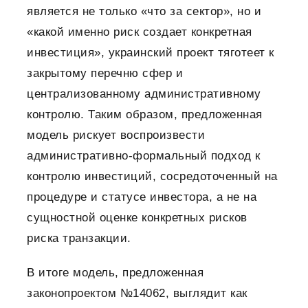
является не только «что за сектор», но и
«какой именно риск создает конкретная
инвестиция», украинский проект тяготеет к
закрытому перечню сфер и
централизованному административному
контролю. Таким образом, предложенная
модель рискует воспроизвести
административно-формальный подход к
контролю инвестиций, сосредоточенный на
процедуре и статусе инвестора, а не на
сущностной оценке конкретных рисков
риска транзакции.
В итоге модель, предложенная
законопроектом №14062, выглядит как