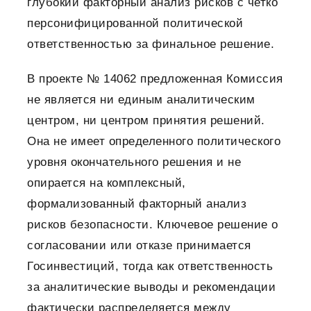
глубокий факторный анализ рисков с четко
персонифицированной политической
ответственностью за финальное решение.
В проекте № 14062 предложенная Комиссия
не является ни единым аналитическим
центром, ни центром принятия решений.
Она не имеет определенного политического
уровня окончательного решения и не
опирается на комплексный,
формализованный факторный анализ
рисков безопасности. Ключевое решение о
согласовании или отказе принимается
Госинвестиций, тогда как ответственность
за аналитические выводы и рекомендации
фактически распределяется между