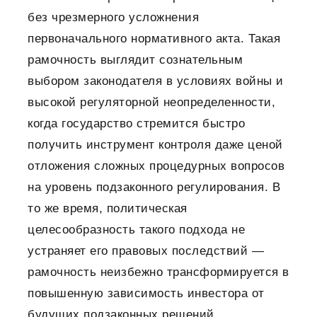
без чрезмерного усложнения
первоначального нормативного акта. Такая
рамочность выглядит сознательным
выбором законодателя в условиях войны и
высокой регуляторной неопределенности,
когда государство стремится быстро
получить инструмент контроля даже ценой
отложения сложных процедурных вопросов
на уровень подзаконного регулирования. В
то же время, политическая
целесообразность такого подхода не
устраняет его правовых последствий —
рамочность неизбежно трансформируется в
повышенную зависимость инвестора от
будущих подзаконных решений.