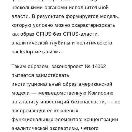
несколькими органами исполнительной
власти. В результате формируется модель,
которую условно можно охарактеризовать
как образ CFIUS без CFIUS-власти,
аналитической глубины и политического
backstop-механизма.
Таким образом, законопроект № 14062
пытается заимствовать
институциональный образ американской
модели — межведомственную Комиссию
по анализу инвестиций безопасности, — не
воспроизводя ее ключевых
функциональных элементов: концентрации
аналитической экспертизы, четкого