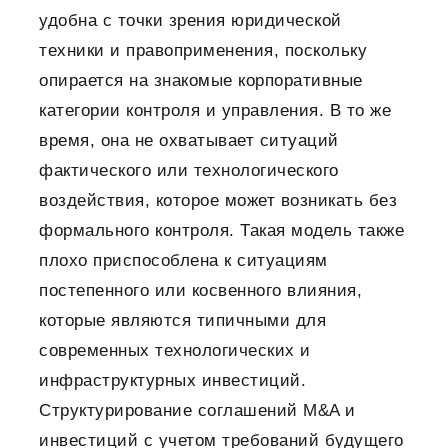
удобна с точки зрения юридической
техники и правоприменения, поскольку
опирается на знакомые корпоративные
категории контроля и управления. В то же
время, она не охватывает ситуаций
фактического или технологического
воздействия, которое может возникать без
формального контроля. Такая модель также
плохо приспособлена к ситуациям
постепенного или косвенного влияния,
которые являются типичными для
современных технологических и
инфраструктурных инвестиций.
Структурирование соглашений M&A и
инвестиций с учетом требований будущего