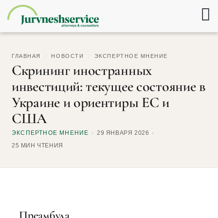
ГЛАВНАЯ
/
НОВОСТИ
/
ЭКСПЕРТНОЕ МНЕНИЕ
Скрининг иностранных
инвестиций: текущее состояние в
Украине и ориентиры ЕС и
США
ЭКСПЕРТНОЕ МНЕНИЕ
29 ЯНВАРЯ 2026
25 МИН ЧТЕНИЯ
Преамбула