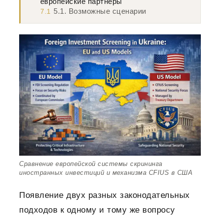
европейские партнеры
5.1. Возможные сценарии
7.1
Сравнение европейской системы скрининга
иностранных инвестиций и механизма CFIUS в США
Появление двух разных законодательных
подходов к одному и тому же вопросу