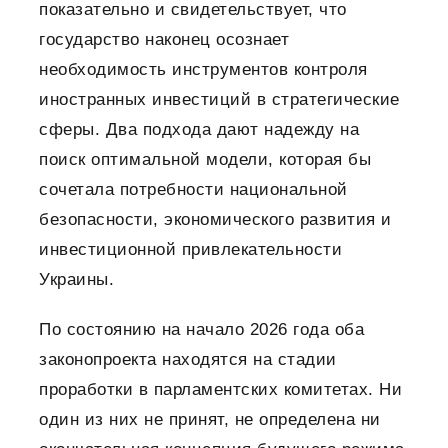
показательно и свидетельствует, что
государство наконец осознает
необходимость инструментов контроля
иностранных инвестиций в стратегические
сферы. Два подхода дают надежду на
поиск оптимальной модели, которая бы
сочетала потребности национальной
безопасности, экономического развития и
инвестиционной привлекательности
Украины.
По состоянию на начало 2026 года оба
законопроекта находятся на стадии
проработки в парламентских комитетах. Ни
один из них не принят, не определена ни