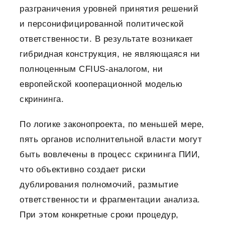
разграничения уровней принятия решений
и персонифицированной политической
ответственности. В результате возникает
гибридная конструкция, не являющаяся ни
полноценным CFIUS-аналогом, ни
европейской кооперационной моделью
скрининга.
По логике законопроекта, по меньшей мере,
пять органов исполнительной власти могут
быть вовлечены в процесс скрининга ПИИ,
что объективно создает риски
дублирования полномочий, размытие
ответственности и фрагментации анализа.
При этом конкретные сроки процедур,