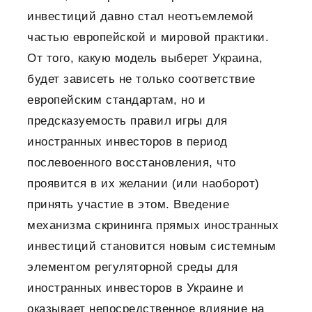
инвестиций давно стал неотъемлемой
частью европейской и мировой практики.
От того, какую модель выберет Украина,
будет зависеть не только соответствие
европейским стандартам, но и
предсказуемость правил игры для
иностранных инвесторов в период
послевоенного восстановления, что
проявится в их желании (или наоборот)
принять участие в этом. Введение
механизма скрининга прямых иностранных
инвестиций становится новым системным
элементом регуляторной среды для
иностранных инвесторов в Украине и
оказывает непосредственное влияние на