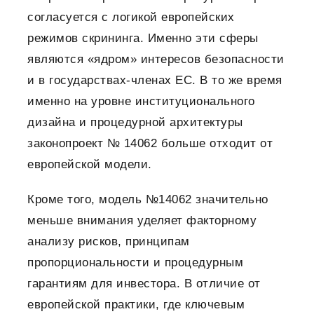
согласуется с логикой европейских
режимов скрининга. Именно эти сферы
являются «ядром» интересов безопасности
и в государствах-членах ЕС. В то же время
именно на уровне институционального
дизайна и процедурной архитектуры
законопроект № 14062 больше отходит от
европейской модели.
Кроме того, модель №14062 значительно
меньше внимания уделяет факторному
анализу рисков, принципам
пропорциональности и процедурным
гарантиям для инвестора. В отличие от
европейской практики, где ключевым