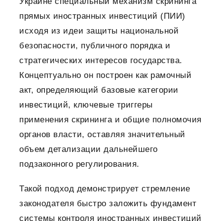
Украине специальный механизм скрининга
прямых иностранных инвестиций (ПИИ)
исходя из идеи защиты национальной
безопасности, публичного порядка и
стратегических интересов государства.
Концептуально он построен как рамочный
акт, определяющий базовые категории
инвестиций, ключевые триггеры
применения скрининга и общие полномочия
органов власти, оставляя значительный
объем детализации дальнейшего
подзаконного регулирования.
Такой подход демонстрирует стремление
законодателя быстро заложить фундамент
системы контроля иностранных инвестиций