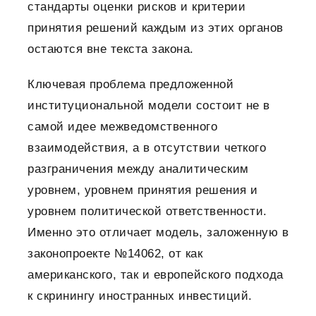
стандарты оценки рисков и критерии
принятия решений каждым из этих органов
остаются вне текста закона.
Ключевая проблема предложенной
институциональной модели состоит не в
самой идее межведомственного
взаимодействия, а в отсутствии четкого
разграничения между аналитическим
уровнем, уровнем принятия решения и
уровнем политической ответственности.
Именно это отличает модель, заложенную в
законопроекте №14062, от как
американского, так и европейского подхода
к скринингу иностранных инвестиций.