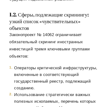
1.2. Сферы, подлежащие скринингу:
узкий список «чувствительных»
объектов
Законопроект № 14062 ограничивает
обязательный скрининг иностранных
инвестиций тремя ключевыми группами
объектов:
Операторы критической инфраструктуры,
включенные в соответствующий
государственный реестр, подлежащий
созданию.
Использование стратегически важных
полезных ископаемых, перечень которых