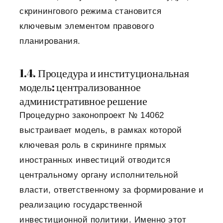
скринингового режима становится
ключевым элементом правового
планирования.
1.4. Процедура и институциональная
модель: централизованное
административное решение
Процедурно законопроект № 14062
выстраивает модель, в рамках которой
ключевая роль в скрининге прямых
иностранных инвестиций отводится
центральному органу исполнительной
власти, ответственному за формирование и
реализацию государственной
инвестиционной политики. Именно этот