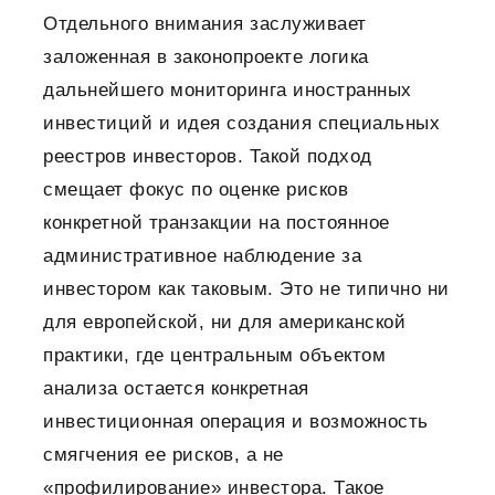
Отдельного внимания заслуживает
заложенная в законопроекте логика
дальнейшего мониторинга иностранных
инвестиций и идея создания специальных
реестров инвесторов. Такой подход
смещает фокус по оценке рисков
конкретной транзакции на постоянное
административное наблюдение за
инвестором как таковым. Это не типично ни
для европейской, ни для американской
практики, где центральным объектом
анализа остается конкретная
инвестиционная операция и возможность
смягчения ее рисков, а не
«профилирование» инвестора. Такое