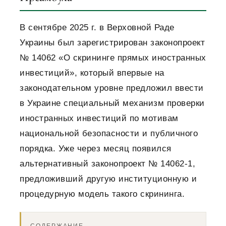
В сентябре 2025 г. в Верховной Раде
Украины был зарегистрирован законопроект
№ 14062 «О скрининге прямых иностранных
инвестиций», который впервые на
законодательном уровне предложил ввести
в Украине специальный механизм проверки
иностранных инвестиций по мотивам
национальной безопасности и публичного
порядка. Уже через месяц появился
альтернативный законопроект № 14062-1,
предложивший другую институционную и
процедурную модель такого скрининга.