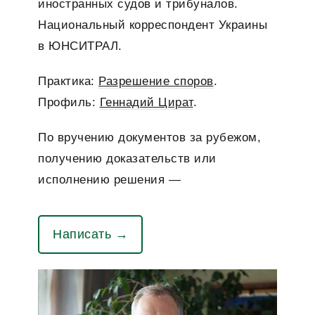
иностранных судов и трибуналов.
Национальный корреспондент Украины
в ЮНСИТРАЛ.
Практика:
Разрешение споров
.
Профиль:
Геннадий Цират
.
По вручению документов за рубежом,
получению доказательств или
исполнению решения —
Написать →