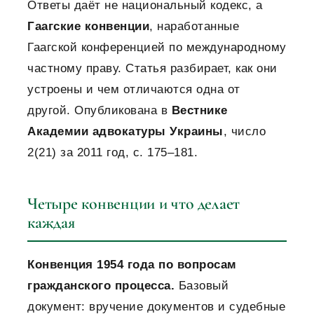
Ответы даёт не национальный кодекс, а
Гаагские конвенции
, наработанные
Гаагской конференцией по международному
частному праву. Статья разбирает, как они
устроены и чем отличаются одна от
другой. Опубликована в
Вестнике
Академии адвокатуры Украины
, число
2(21) за 2011 год, с. 175–181.
Четыре конвенции и что делает
каждая
Конвенция 1954 года по вопросам
гражданского процесса.
Базовый
документ: вручение документов и судебные