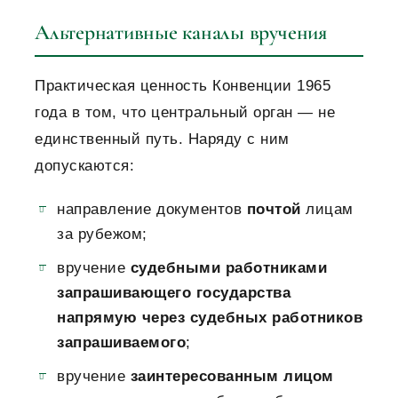
Альтернативные каналы вручения
Практическая ценность Конвенции 1965
года в том, что центральный орган — не
единственный путь. Наряду с ним
допускаются:
направление документов
почтой
лицам
за рубежом;
вручение
судебными работниками
запрашивающего государства
напрямую через судебных работников
запрашиваемого
;
вручение
заинтересованным лицом