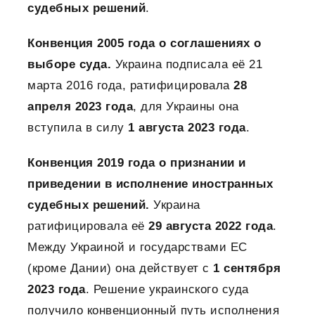
судебных решений
.
Конвенция 2005 года о соглашениях о
выборе суда.
Украина подписала её 21
марта 2016 года, ратифицировала
28
апреля 2023 года
, для Украины она
вступила в силу
1 августа 2023 года
.
Конвенция 2019 года о признании и
приведении в исполнение иностранных
судебных решений.
Украина
ратифицировала её
29 августа 2022 года
.
Между Украиной и государствами ЕС
(кроме Дании) она действует с
1 сентября
2023 года
. Решение украинского суда
получило конвенционный путь исполнения