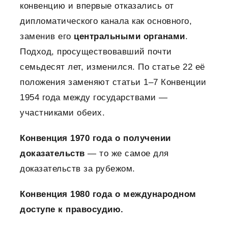
конвенцию и впервые отказались от
дипломатического канала как основного,
заменив его
центральными органами
.
Подход, просуществовавший почти
семьдесят лет, изменился. По статье 22 её
положения заменяют статьи 1–7 Конвенции
1954 года между государствами —
участниками обеих.
Конвенция 1970 года о получении
доказательств
— то же самое для
доказательств за рубежом.
Конвенция 1980 года о международном
доступе к правосудию.