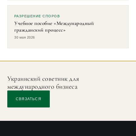
РАЗРЕШЕНИЕ СПОРОВ
Учебное пособие «Международный
гражданский процесс»
30 мая 2026
Украинский советник для
международного бизнеса
СВЯЗАТЬСЯ