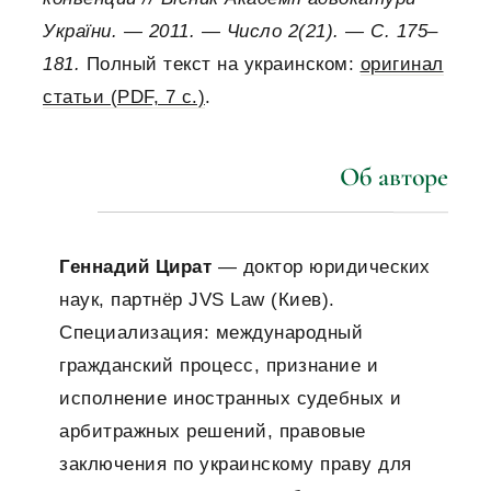
України. — 2011. — Число 2(21). — С. 175–
181.
Полный текст на украинском:
оригинал
статьи (PDF, 7 с.)
.
Об авторе
Геннадий Цират
— доктор юридических
наук, партнёр JVS Law (Киев).
Специализация: международный
гражданский процесс, признание и
исполнение иностранных судебных и
арбитражных решений, правовые
заключения по украинскому праву для