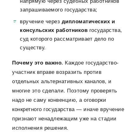
напрямую через судебных работников
запрашиваемого государства;
вручение через
дипломатических и
консульских работников
государства,
суд которого рассматривает дело по
существу.
Почему это важно.
Каждое государство-
участник вправе возразить против
отдельных альтернативных каналов, и
многие это сделали. Поэтому проверять
надо не саму конвенцию, а оговорки
конкретного государства — иначе вручение
признают ненадлежащим уже на стадии
исполнения решения.