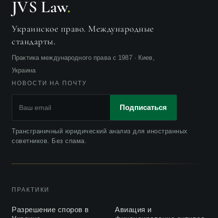
JVS Law
.
Украинское право. Международные
стандарты.
Практика международного права с 1987 · Киев,
Украина
НОВОСТИ НА ПОЧТУ
Подписаться
Трансграничный юридический анализ для иностранных
советников. Без спама.
ПРАКТИКИ
Разрешение споров в
Авиация и