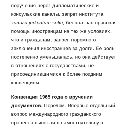
поручения через дипломатические и
консульские каналы, запрет института
залога judicatum solvi
, бесплатная правовая
помощь иностранцам на тех же условиях,
что и гражданам, запрет тюремного
заключения иностранцев за долги. Её роль
постепенно уменьшалась, но она действует
в отношениях с государствами, не
присоединившимися к более поздним
конвенциям.
Конвенция 1965 года о вручении
документов.
Перелом. Впервые отдельный
вопрос международного гражданского
процесса вынесли в самостоятельную