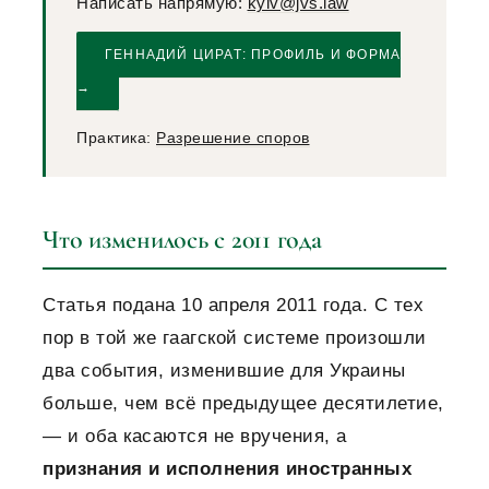
Написать напрямую:
kyiv@jvs.law
ГЕННАДИЙ ЦИРАТ: ПРОФИЛЬ И ФОРМА
→
Практика:
Разрешение споров
Что изменилось с 2011 года
Статья подана 10 апреля 2011 года. С тех
пор в той же гаагской системе произошли
два события, изменившие для Украины
больше, чем всё предыдущее десятилетие,
— и оба касаются не вручения, а
признания и исполнения иностранных