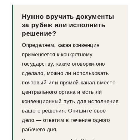
Нужно вручить документы
за рубеж или исполнить
решение?
Определяем, какая конвенция
применяется к конкретному
государству, какие оговорки оно
сделало, можно ли использовать
почтовый или прямой канал вместо
центрального органа и есть ли
конвенционный путь для исполнения
вашего решения. Опишите своё
дело — ответим в течение одного
рабочего дня.