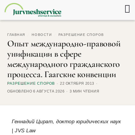
ГЛАВНАЯ
/
НОВОСТИ
/
РАЗРЕШЕНИЕ СПОРОВ
Опыт международно-правовой
унификации в сфере
международного гражданского
процесса. Гаагские конвенции
РАЗРЕШЕНИЕ СПОРОВ
22 ОКТЯБРЯ 2013
ОБНОВЛЕНО 6 АВГУСТА 2026
3 МИН ЧТЕНИЯ
Геннадий Цират, доктор юридических наук
| JVS Law