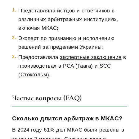
Представляла истцов и ответчиков в
различных арбитражных институциях,
включая МКАС;
Эксперт по признанию и исполнению
решений за пределами Украины;
Предоставляла
экспертные заключения
в
производствах
в
PCA (Гаага)
и
SCC
(Стокгольм)
.
Частые вопросы (FAQ)
Сколько длится арбитраж в МКАС?
В 2024 году 61% дел МКАС были решены в