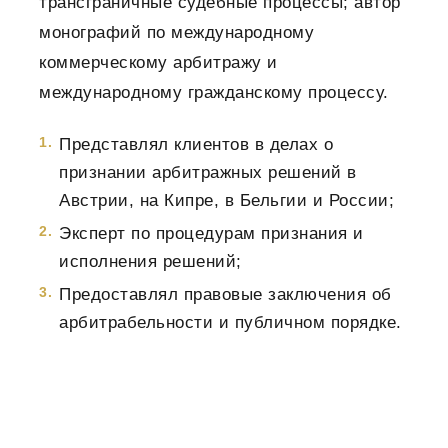
трансграничные судебные процессы; автор
монографий по международному
коммерческому арбитражу и
международному гражданскому процессу.
Представлял клиентов в делах о
признании арбитражных решений в
Австрии, на Кипре, в Бельгии и России;
Эксперт по процедурам признания и
исполнения решений;
Предоставлял правовые заключения об
арбитрабельности и публичном порядке.