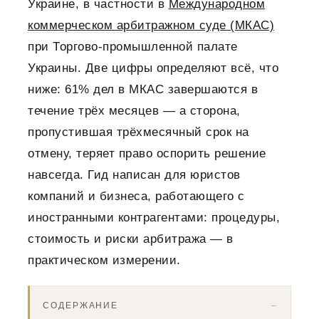
Украине, в частности в
Международном
коммерческом арбитражном суде (МКАС)
при Торгово-промышленной палате
Украины. Две цифры определяют всё, что
ниже: 61% дел в МКАС завершаются в
течение трёх месяцев — а сторона,
пропустившая трёхмесячный срок на
отмену, теряет право оспорить решение
навсегда. Гид написан для юристов
компаний и бизнеса, работающего с
иностранными контрагентами: процедуры,
стоимость и риски арбитража — в
практическом измерении.
СОДЕРЖАНИЕ