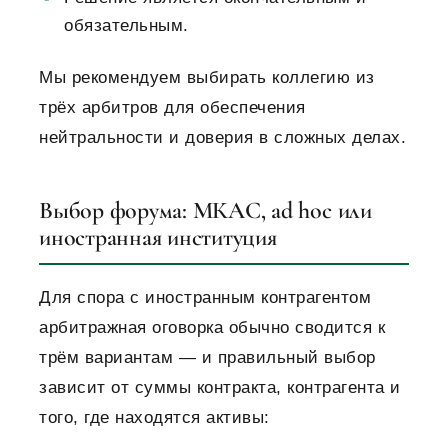
обязательным.
Мы рекомендуем выбирать коллегию из
трёх арбитров для обеспечения
нейтральности и доверия в сложных делах.
Выбор форума: МКАС, ad hoc или
иностранная институция
Для спора с иностранным контрагентом
арбитражная оговорка обычно сводится к
трём вариантам — и правильный выбор
зависит от суммы контракта, контрагента и
того, где находятся активы: