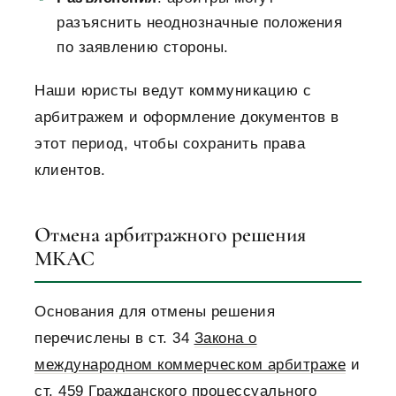
разъяснить неоднозначные положения
по заявлению стороны.
Наши юристы ведут коммуникацию с
арбитражем и оформление документов в
этот период, чтобы сохранить права
клиентов.
Отмена арбитражного решения
МКАС
Основания для отмены решения
перечислены в ст. 34
Закона о
международном коммерческом арбитраже
и
ст. 459
Гражданского процессуального