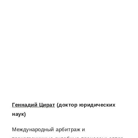
Геннадий Цират
(доктор юридических
наук)
Международный арбитраж и