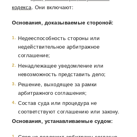
кодекса
. Они включают:
Основания, доказываемые стороной:
Недееспособность стороны или
недействительное арбитражное
соглашение;
Ненадлежащее уведомление или
невозможность представить дело;
Решение, выходящее за рамки
арбитражного соглашения;
Состав суда или процедура не
соответствуют соглашению или закону.
Основания, устанавливаемые судом: