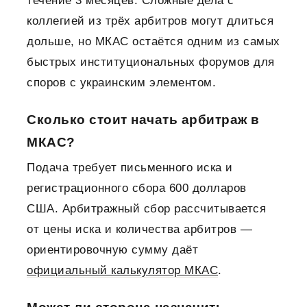
течение 3 месяцев. Сложные дела с
коллегией из трёх арбитров могут длиться
дольше, но МКАС остаётся одним из самых
быстрых институциональных форумов для
споров с украинским элементом.
Сколько стоит начать арбитраж в
МКАС?
Подача требует письменного иска и
регистрационного сбора 600 долларов
США. Арбитражный сбор рассчитывается
от цены иска и количества арбитров —
ориентировочную сумму даёт
официальный калькулятор МКАС
.