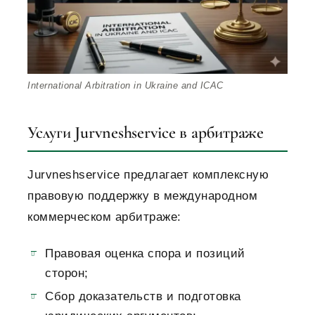
International Arbitration in Ukraine and ICAC
Услуги Jurvneshservice в арбитраже
Jurvneshservice предлагает комплексную
правовую поддержку в международном
коммерческом арбитраже:
Правовая оценка спора и позиций
сторон;
Сбор доказательств и подготовка