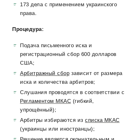
173 дела с применением украинского
права.
Процедура:
Подача письменного иска и
регистрационный сбор 600 долларов
США;
Арбитражный сбор
зависит от размера
иска и количества арбитров;
Слушания проводятся в соответствии с
Регламентом МКАС
(гибкий,
упрощённый);
Арбитры избираются из
списка МКАС
(украинцы или иностранцы);
Решение является окончательным и