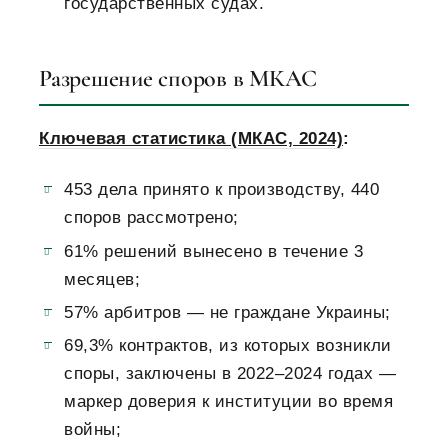
государственных судах.
Разрешение споров в МКАС
Ключевая статистика (МКАС, 2024)
:
453 дела принято к производству, 440
споров рассмотрено;
61% решений вынесено в течение 3
месяцев;
57% арбитров — не граждане Украины;
69,3% контрактов, из которых возникли
споры, заключены в 2022–2024 годах —
маркер доверия к институции во время
войны;