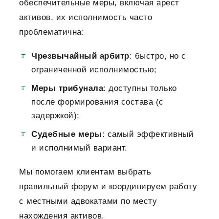
обеспечительные меры, включая арест
активов, их исполнимость часто
проблематична:
Чрезвычайный арбитр
: быстро, но с
ограниченной исполнимостью;
Меры трибунала
: доступны только
после формирования состава (с
задержкой);
Судебные меры
: самый эффективный
и исполнимый вариант.
Мы помогаем клиентам выбрать
правильный форум и координируем работу
с местными адвокатами по месту
нахождения активов.