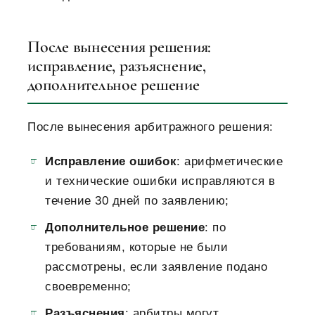
После вынесения решения:
исправление, разъяснение,
дополнительное решение
После вынесения арбитражного решения:
Исправление ошибок
: арифметические
и технические ошибки исправляются в
течение 30 дней по заявлению;
Дополнительное решение
: по
требованиям, которые не были
рассмотрены, если заявление подано
своевременно;
Разъяснения
: арбитры могут