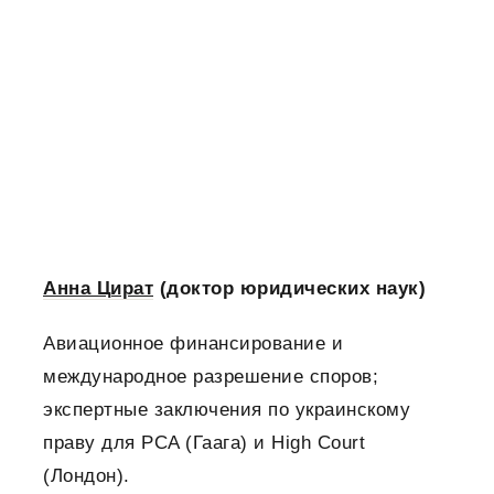
Анна Цират
(доктор юридических наук)
Авиационное финансирование и
международное разрешение споров;
экспертные заключения по украинскому
праву для PCA (Гаага) и High Court
(Лондон).