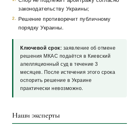
Спор не подлежит арбитражу согласно
законодательству Украины;
Решение противоречит публичному
порядку Украины.
Ключевой срок:
заявление об отмене
решения МКАС подаётся в Киевский
апелляционный суд в течение 3
месяцев. После истечения этого срока
оспорить решение в Украине
практически невозможно.
Наши эксперты