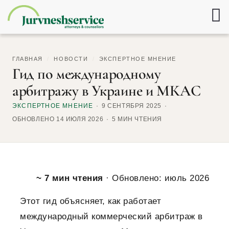
ГЛАВНАЯ
/
НОВОСТИ
/
ЭКСПЕРТНОЕ МНЕНИЕ
Гид по международному
арбитражу в Украине и МКАС
ЭКСПЕРТНОЕ МНЕНИЕ
9 СЕНТЯБРЯ 2025
ОБНОВЛЕНО 14 ИЮЛЯ 2026
5 МИН ЧТЕНИЯ
~ 7 мин чтения
·
Обновлено: июль 2026
Этот гид объясняет, как работает
международный коммерческий арбитраж в