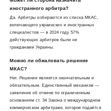
Может ли сторона назначить
иностранного арбитра?
Да. Арбитры избираются из списка МКАС,
включающего украинских и иностранных
специалистов — в 2024 году 57%
действующих арбитров были не
гражданами Украины.
Можно ли обжаловать решение
МКАС?
Нет. Решение является окончательным и
обязательным. Единственный механизм —
заявление об отмене по ограниченным
основаниям ст. 34 Закона о международном
коммерческом арбитраже, которое подаётся