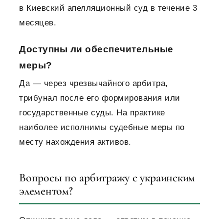
в Киевский апелляционный суд в течение 3
месяцев.
Доступны ли обеспечительные
меры?
Да — через чрезвычайного арбитра,
трибунал после его формирования или
государственные суды. На практике
наиболее исполнимы судебные меры по
месту нахождения активов.
Вопросы по арбитражу с украинским
элементом?