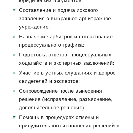
юридических аргументов;
Составление и подача искового
заявления в выбранное арбитражное
учреждение;
Назначение арбитров и согласование
процессуального графика;
Подготовка ответов, процессуальных
ходатайств и экспертных заключений;
Участие в устных слушаниях и допрос
свидетелей и экспертов;
Сопровождение после вынесения
решения (исправление, разъяснение,
дополнительное решение);
Помощь в процедурах отмены и
принудительного исполнения решений в