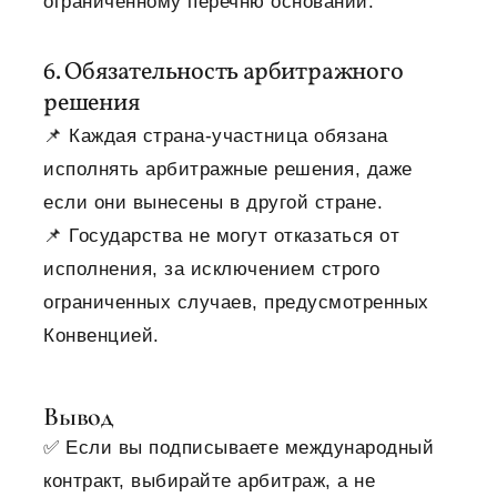
ограниченному перечню оснований.
6. Обязательность арбитражного
решения
📌 Каждая страна-участница обязана
исполнять арбитражные решения, даже
если они вынесены в другой стране.
📌 Государства не могут отказаться от
исполнения, за исключением строго
ограниченных случаев, предусмотренных
Конвенцией.
Вывод
✅ Если вы подписываете международный
контракт, выбирайте арбитраж, а не