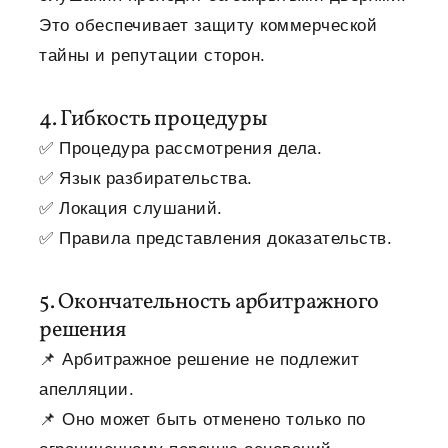
Это обеспечивает защиту коммерческой
тайны и репутации сторон.
4. Гибкость процедуры
✅ Процедура рассмотрения дела.
✅ Язык разбирательства.
✅ Локация слушаний.
✅ Правила представления доказательств.
5. Окончательность арбитражного
решения
📌 Арбитражное решение не подлежит
апелляции.
📌 Оно может быть отменено только по