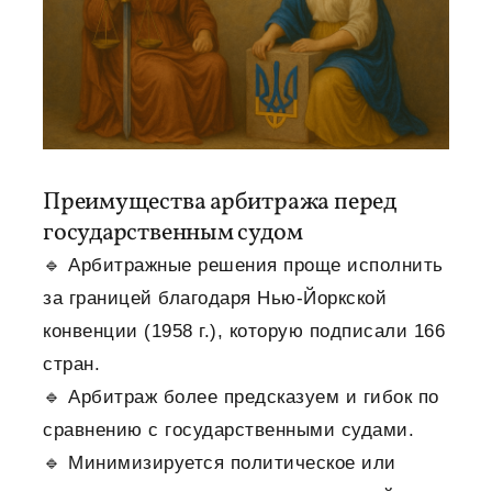
Преимущества арбитража перед
государственным судом
🔹 Арбитражные решения проще исполнить
за границей благодаря Нью-Йоркской
конвенции (1958 г.), которую подписали 166
стран.
🔹 Арбитраж более предсказуем и гибок по
сравнению с государственными судами.
🔹 Минимизируется политическое или