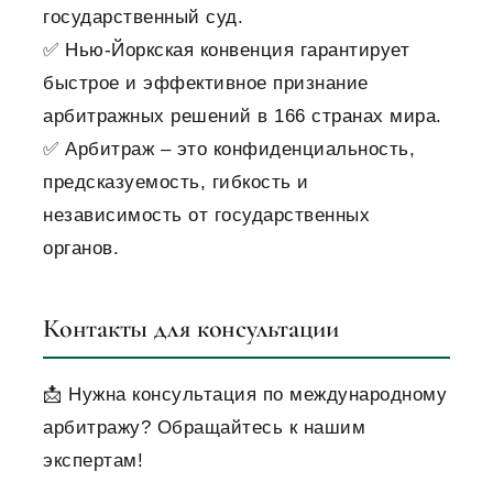
государственный суд.
✅ Нью-Йоркская конвенция гарантирует
быстрое и эффективное признание
арбитражных решений в 166 странах мира.
✅ Арбитраж – это конфиденциальность,
предсказуемость, гибкость и
независимость от государственных
органов.
Контакты для консультации
📩 Нужна консультация по международному
арбитражу? Обращайтесь к нашим
экспертам!