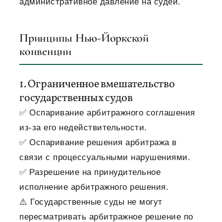
административное давление на судей.
Принципы Нью-Йоркской
конвенции
1. Ограниченное вмешательство
государственных судов
✅ Оспаривание арбитражного соглашения
из-за его недействительности.
✅ Оспаривание решения арбитража в
связи с процессуальными нарушениями.
✅ Разрешение на принудительное
исполнение арбитражного решения.
⚠️ Государственные суды не могут
пересматривать арбитражное решение по