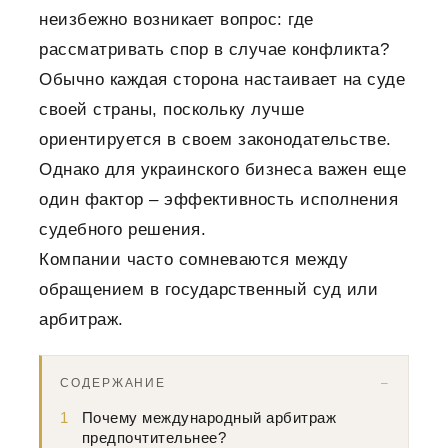
неизбежно возникает вопрос: где
рассматривать спор в случае конфликта?
Обычно каждая сторона настаивает на суде
своей страны, поскольку лучше
ориентируется в своем законодательстве.
Однако для украинского бизнеса важен еще
один фактор – эффективность исполнения
судебного решения.
Компании часто сомневаются между
обращением в государственный суд или
арбитраж.
СОДЕРЖАНИЕ
1
Почему международный арбитраж
предпочтительнее?