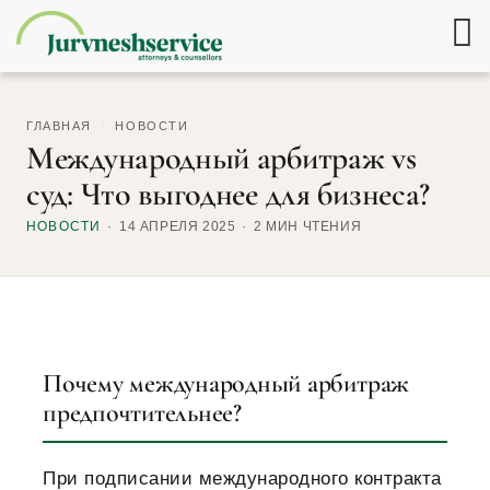
ГЛАВНАЯ
/
НОВОСТИ
Международный арбитраж vs
суд: Что выгоднее для бизнеса?
НОВОСТИ
14 АПРЕЛЯ 2025
2 МИН ЧТЕНИЯ
Почему международный арбитраж
предпочтительнее?
При подписании международного контракта