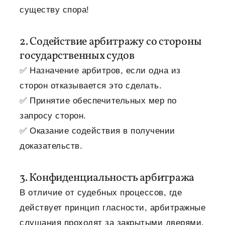
существу спора!
2. Содействие арбитражу со стороны
государственных судов
✅ Назначение арбитров, если одна из
сторон отказывается это сделать.
✅ Принятие обеспечительных мер по
запросу сторон.
✅ Оказание содействия в получении
доказательств.
3. Конфиденциальность арбитража
В отличие от судебных процессов, где
действует принцип гласности, арбитражные
слушания проходят за закрытыми дверями.