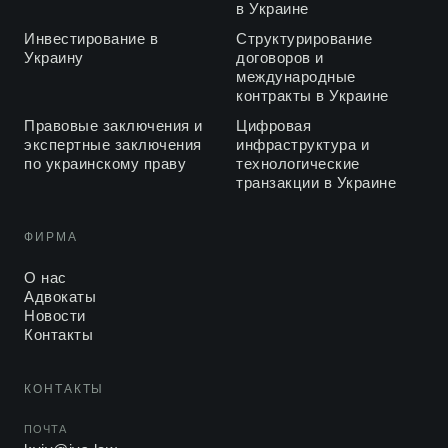
в Украине
Инвестирование в
Структурирование
Украину
договоров и
международные
контракты в Украине
Правовые заключения и
Цифровая
экспертные заключения
инфраструктура и
по украинскому праву
технологические
транзакции в Украине
ФИРМА
О нас
Адвокаты
Новости
Контакты
КОНТАКТЫ
ПОЧТА