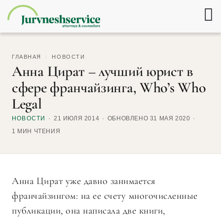
ГЛАВНАЯ
/
НОВОСТИ
Анна Цират – лучший юрист в
сфере франчайзинга, Who’s Who
Legal
НОВОСТИ
21 ИЮЛЯ 2014
ОБНОВЛЕНО 31 МАЯ 2020
1 МИН ЧТЕНИЯ
Анна Цират уже давно занимается
франчайзингом: на ее счету многочисленные
публикации, она написала две книги,