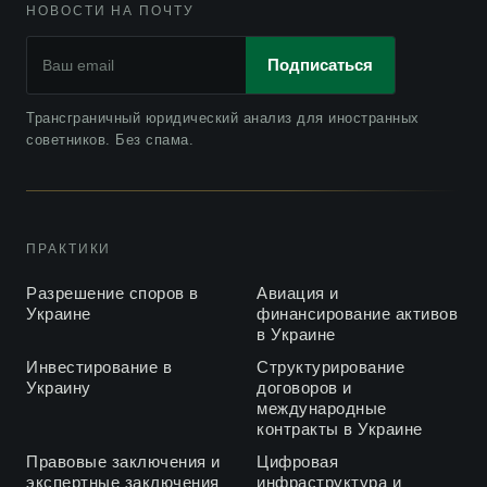
НОВОСТИ НА ПОЧТУ
Подписаться
Трансграничный юридический анализ для иностранных
советников. Без спама.
ПРАКТИКИ
Разрешение споров в
Авиация и
Украине
финансирование активов
в Украине
Инвестирование в
Структурирование
Украину
договоров и
международные
контракты в Украине
Правовые заключения и
Цифровая
экспертные заключения
инфраструктура и