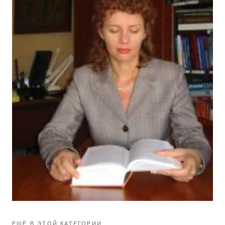
ЕЩЁ В ЭТОЙ КАТЕГОРИИ