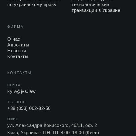
по украинскому праву
технологические
транзакции в Украине
ФИРМА
О нас
Адвокаты
Новости
Контакты
КОНТАКТЫ
ПОЧТА
kyiv@jvs.law
ТЕЛЕФОН
+38 (093) 002-82-50
ОФИС
ул. Александра Конисского, 46/11, оф. 2
Киев, Украина ·
ПН–ПТ 9:00–18:00 (Киев)